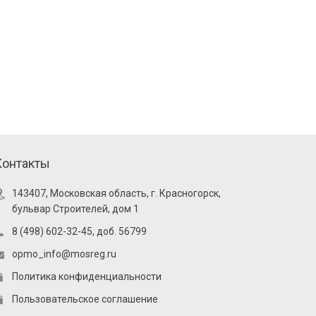
Контакты
143407, Московская область, г. Красногорск,
бульвар Строителей, дом 1
8 (498) 602-32-45, доб. 56799
opmo_info@mosreg.ru
Политика конфиденциальности
Пользовательское соглашение