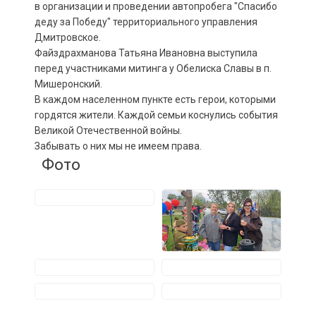
в организации и проведении автопробега "Спасибо
деду за Победу" территориального управления
Дмитровское.
Файздрахманова Татьяна Ивановна выступила
перед участниками митинга у Обелиска Славы в п.
Мишеронский.
В каждом населенном пункте есть герои, которыми
гордятся жители. Каждой семьи коснулись события
Великой Отечественной войны.
Забывать о них мы не имеем права.
Фото