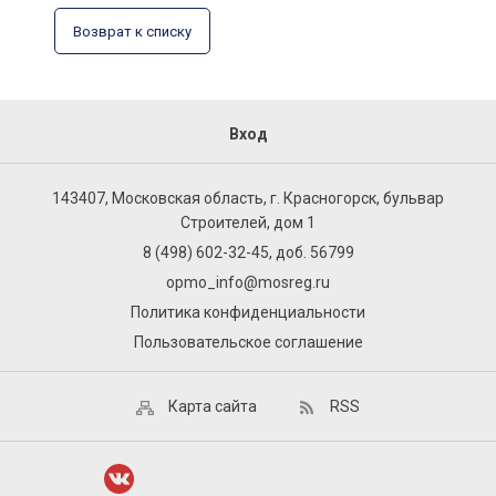
Возврат к списку
Вход
143407, Московская область, г. Красногорск, бульвар
Строителей, дом 1
8 (498) 602-32-45, доб. 56799
opmo_info@mosreg.ru
Политика конфиденциальности
Пользовательское соглашение
Карта сайта
RSS