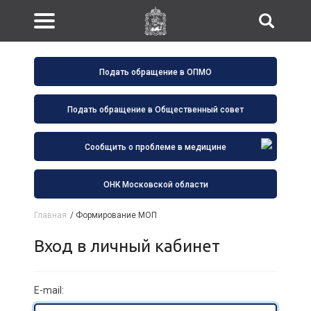
Подать обращение в ОПМО
Подать обращение в Общественный совет
Сообщить о проблеме в медицине
ОНК Московской области
Главная
/
Формирование МОП
Вход в личный кабинет
E-mail: