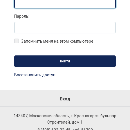
Пароль:
Запомнить меня на этом компьютере
Восстановить доступ
Вход
143407, Московская область, г. Красногорск, бульвар
Строителей, дом 1