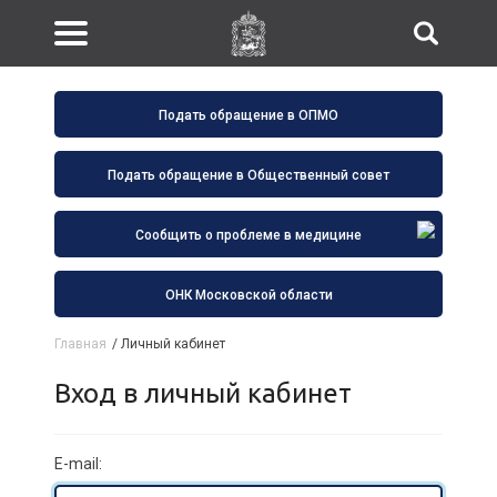
Подать обращение в ОПМО
Подать обращение в Общественный совет
Сообщить о проблеме в медицине
ОНК Московской области
Главная
/
Личный кабинет
Вход в личный кабинет
E-mail: