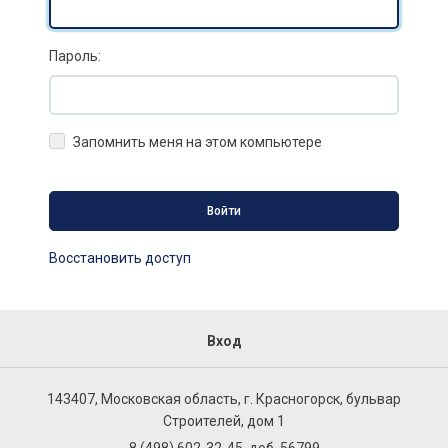
Пароль:
Запомнить меня на этом компьютере
Восстановить доступ
Вход
143407, Московская область, г. Красногорск, бульвар
Строителей, дом 1