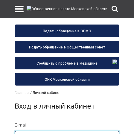
Подать обращение в ОПМО
Подать обращение в Общественный совет
Сообщить о проблеме в медицине
ОНК Московской области
Главная
/
Личный кабинет
Вход в личный кабинет
E-mail: