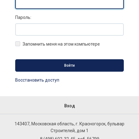
Пароль:
Запомнить меня на этом компьютере
Восстановить доступ
Вход
143407, Московская область, г. Красногорск, бульвар
Строителей, дом 1