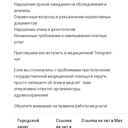
Нарушения сроков ожидания на обследования и
анализы
Справочные вопросы и разъяснения нормативных
документов
Нарушения этики и деонтологии
Незаконные требования и навязывания платных
услуг
Приглашаем вас вступить в медицинский Telegram-
чат.
Если вы столкнулись с проблемами при получении
государственной медицинской помощи в округе,
просто напишите об этом в медчат - вам
оперативно ответят организаторы
здравоохранения.
Обратите внимание на правила работы медчата!
Городской
Ссылка
Ссылка на чат в Max
округ
на чат в