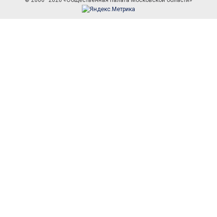
© 2006–2026 «Общественная палата Московской области»