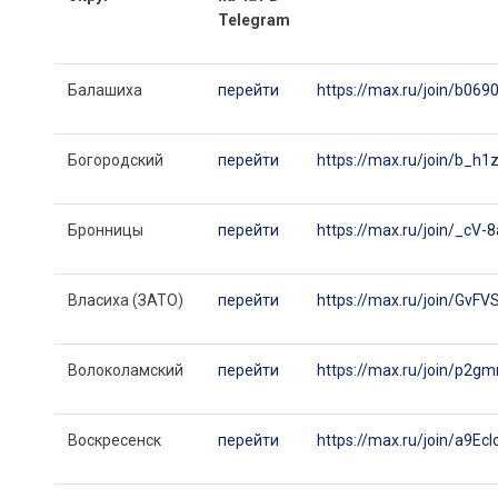
Telegram
Балашиха
перейти
https://max.ru/join/b0
Богородский
перейти
https://max.ru/join/b
Бронницы
перейти
https://max.ru/join/_
Власиха (ЗАТО)
перейти
https://max.ru/join/Gv
Волоколамский
перейти
https://max.ru/join/p2
Воскресенск
перейти
https://max.ru/join/a9