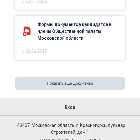
13.01.2020
Формы документов кандидатов в
члены Общественной палаты
Московской области.
06.06.2019
Показать еще Документы
Вход
143407, Московская область, г. Красногорск, бульвар
Строителей, дом 1