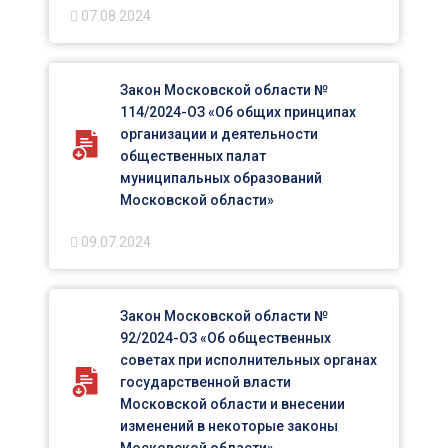
07.08.2024
Закон Московской области №
114/2024-ОЗ «Об общих принципах
организации и деятельности
общественных палат
муниципальных образований
Московской области»
09.07.2024
Закон Московской области №
92/2024-ОЗ «Об общественных
советах при исполнительных органах
государственной власти
Московской области и внесении
изменений в некоторые законы