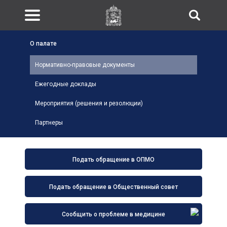
О палате
Нормативно-правовые документы
Ежегодные доклады
Мероприятия (решения и резолюции)
Партнеры
Подать обращение в ОПМО
Подать обращение в Общественный совет
Сообщить о проблеме в медицине