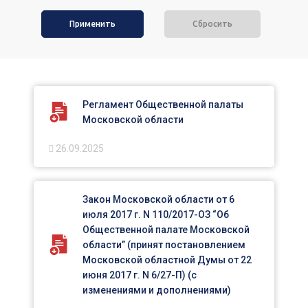
Сбросить
Регламент Общественной палаты
Московской области
26.09.2025
Закон Московской области от 6
июля 2017 г. N 110/2017-ОЗ “Об
Общественной палате Московской
области” (принят постановлением
Московской областной Думы от 22
июня 2017 г. N 6/27-П) (с
изменениями и дополнениями)