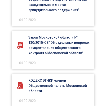
находящимся в местах
принудительного содержания".
04.09.2020
Закон Московской области №
130/2015-ОЗ "Об отдельных вопросах
осуществления общественного
контроля в Московской области".
04.09.2020
КОДЕКС ЭТИКИ членов
Общественной палаты Московской
области.
04.09.2020