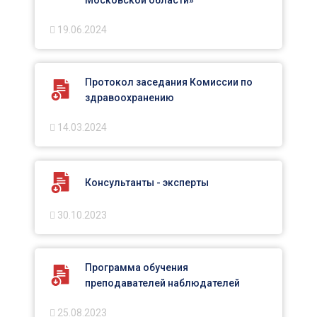
Московской области»
19.06.2024
Протокол заседания Комиссии по
здравоохранению
14.03.2024
Консультанты - эксперты
30.10.2023
Программа обучения
преподавателей наблюдателей
25.08.2023