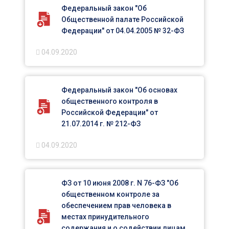
Федеральный закон "Об
Общественной палате Российской
Федерации" от 04.04.2005 № 32-ФЗ
04.09.2020
Федеральный закон "Об основах
общественного контроля в
Российской Федерации" от
21.07.2014 г. № 212-ФЗ
04.09.2020
ФЗ от 10 июня 2008 г. N 76-ФЗ "Об
общественном контроле за
обеспечением прав человека в
местах принудительного
содержания и о содействии лицам,