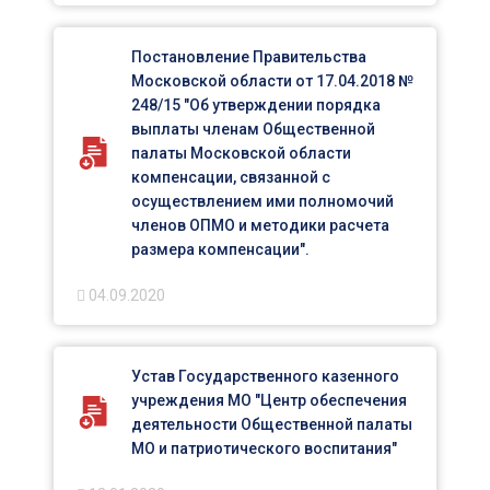
Постановление Правительства
Московской области от 17.04.2018 №
248/15 "Об утверждении порядка
выплаты членам Общественной
палаты Московской области
компенсации, связанной с
осуществлением ими полномочий
членов ОПМО и методики расчета
размера компенсации".
04.09.2020
Устав Государственного казенного
учреждения МО "Центр обеспечения
деятельности Общественной палаты
МО и патриотического воспитания"