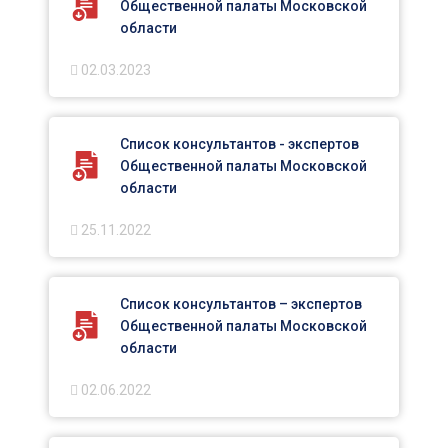
Общественной палаты Московской
области
02.03.2023
Список консультантов - экспертов
Общественной палаты Московской
области
25.11.2022
Список консультантов – экспертов
Общественной палаты Московской
области
02.06.2022