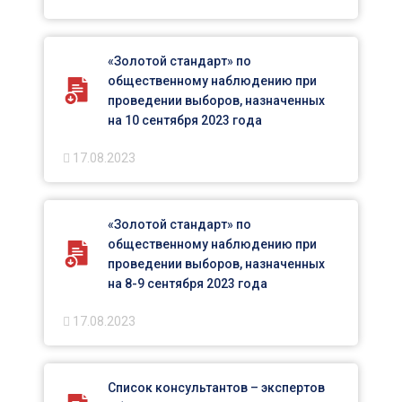
«Золотой стандарт» по
общественному наблюдению при
проведении выборов, назначенных
на 10 сентября 2023 года
17.08.2023
«Золотой стандарт» по
общественному наблюдению при
проведении выборов, назначенных
на 8-9 сентября 2023 года
17.08.2023
Список консультантов – экспертов