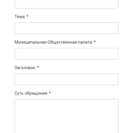
Тема: *
Муниципальная Общественная палата: *
Заголовок: *
Суть обращения: *