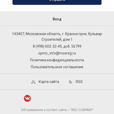
Вход
143407, Московская область, г. Красногорск, бульвар
Строителей, дом 1
8 (498) 602-32-45, доб. 56799
opmo_info@mosreg.ru
Политика конфиденциальности
Пользовательское соглашение
Карта сайта
RSS
Обслуживание и хостинг сайта — "RED COMPANY"