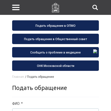
Подать обращение в ОПМО
Подать обращение в Общественный совет
Сообщить о проблеме в медицине
ОНК Московской области
Главная
/
Подать обращение
Подать обращение
ФИО: *