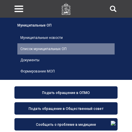
Муниципальные ОП
Муниципальные новости
Список муниципальных ОП
Документы
Формирование МОП
Подать обращение в ОПМО
Подать обращение в Общественный совет
Сообщить о проблеме в медицине