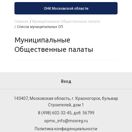
ОНК Московской области
Главная
/
Муниципальные Общественные палаты
/
Список муниципальных ОП
Муниципальные
Общественные палаты
Вход
143407, Московская область, г. Красногорск, бульвар
Строителей, дом 1
8 (498) 602-32-45, доб. 56799
opmo_info@mosreg.ru
Политика конфиденциальности