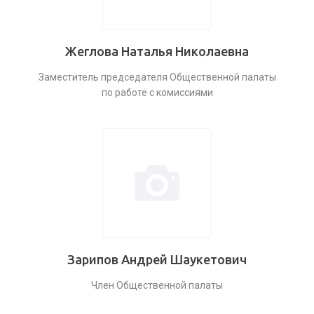
Жеглова Наталья Николаевна
Заместитель председателя Общественной палаты
по работе с комиссиями
Зарипов Андрей Шаукетович
Член Общественной палаты