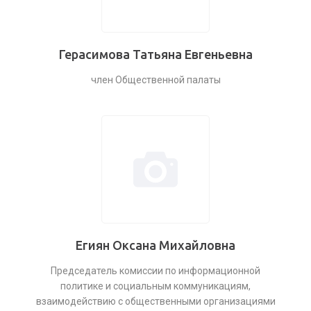
Герасимова Татьяна Евгеньевна
член Общественной палаты
Егиян Оксана Михайловна
Председатель комиссии по информационной
политике и социальным коммуникациям,
взаимодействию с общественными организациями