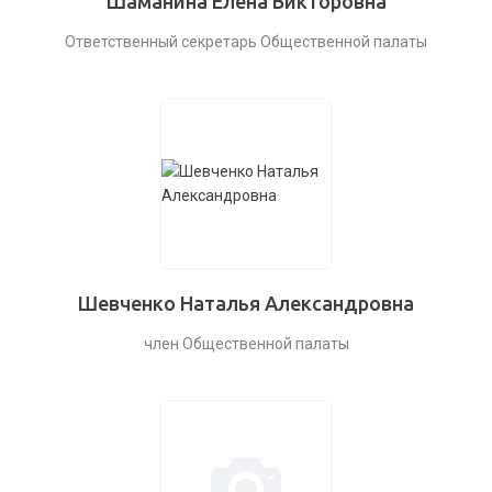
Шаманина Елена Викторовна
Ответственный секретарь Общественной палаты
Шевченко Наталья Александровна
член Общественной палаты