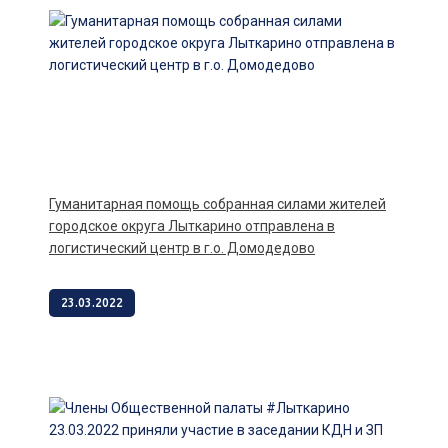
Гуманитарная помощь собранная силами жителей
городское округа Лыткарино отправлена в
логистический центр в г.о. Домодедово
23.03.2022