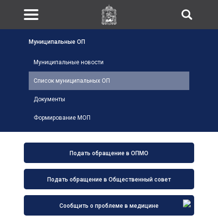
Муниципальные ОП
Муниципальные новости
Список муниципальных ОП
Документы
Формирование МОП
Подать обращение в ОПМО
Подать обращение в Общественный совет
Сообщить о проблеме в медицине