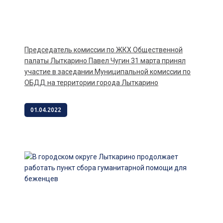
Председатель комиссии по ЖКХ Общественной
палаты Лыткарино Павел Чугин 31 марта принял
участие в заседании Муниципальной комиссии по
ОБДД на территории города Лыткарино
01.04.2022