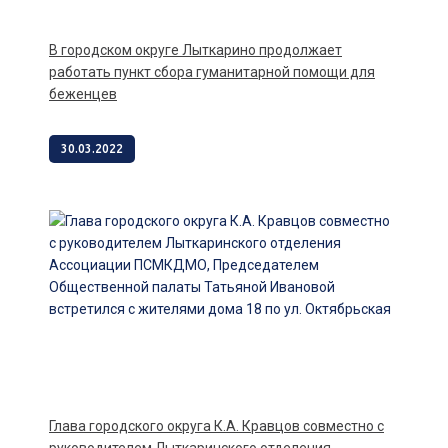
В городском округе Лыткарино продолжает
работать пункт сбора гуманитарной помощи для
беженцев
30.03.2022
Глава городского округа К.А. Кравцов совместно с