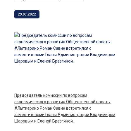
29.03.2022
Председатель комиссии по вопросам
экономического развития Общественной палаты
#Лыткарино Роман Савин встретился с
заместителями Главы Администрации Владимиром
Шаровым и Еленой Бразгиной.