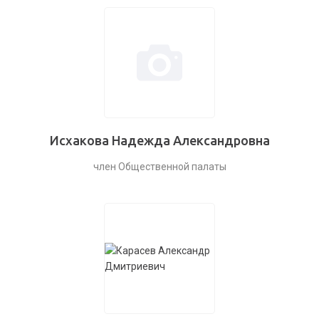
Исхакова Надежда Александровна
член Общественной палаты