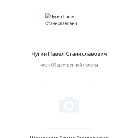
Чугин Павел Станиславович
член Общественной палаты