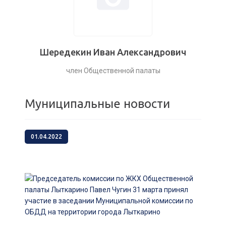
Шередекин Иван Александрович
член Общественной палаты
Муниципальные новости
01.04.2022