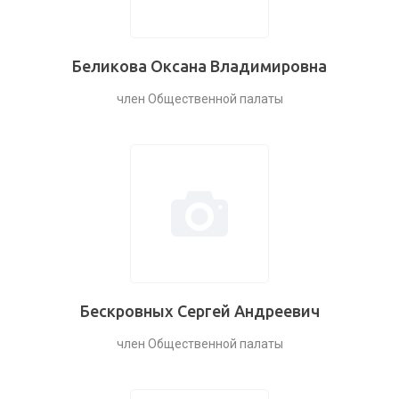
Беликова Оксана Владимировна
член Общественной палаты
Бескровных Сергей Андреевич
член Общественной палаты