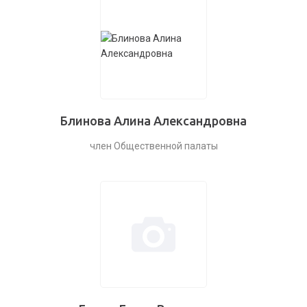
Блинова Алина Александровна
член Общественной палаты