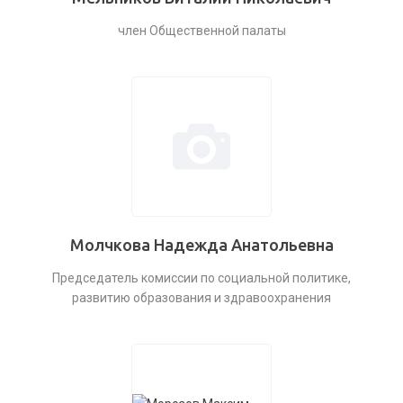
член Общественной палаты
Молчкова Надежда Анатольевна
Председатель комиссии по социальной политике,
развитию образования и здравоохранения