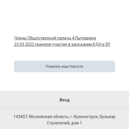
Члены Общественной палаты #Лыткарино
23.03.2022 приняли участие в заседании КДН и ЗП
Показать еще Новости
Вход
143407, Московская область, г. Красногорск, бульвар
Строителей, дом 1