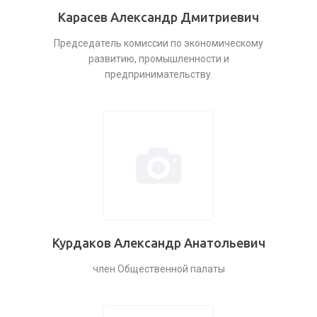
Карасев Александр Дмитриевич
Председатель комиссии по экономическому
развитию, промышленности и
предпринимательству.
Курдаков Александр Анатольевич
член Общественной палаты