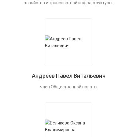
хозяйства и транспортной инфраструктуры.
Андреев Павел Витальевич
член Общественной палаты