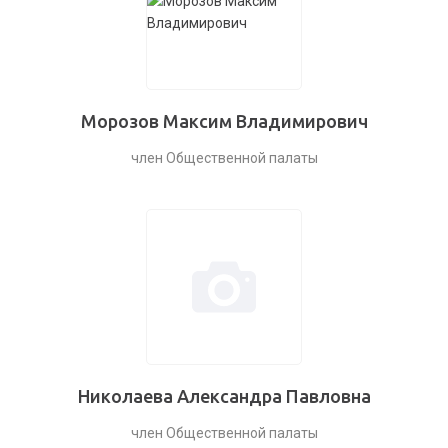
Морозов Максим Владимирович
член Общественной палаты
Николаева Александра Павловна
член Общественной палаты