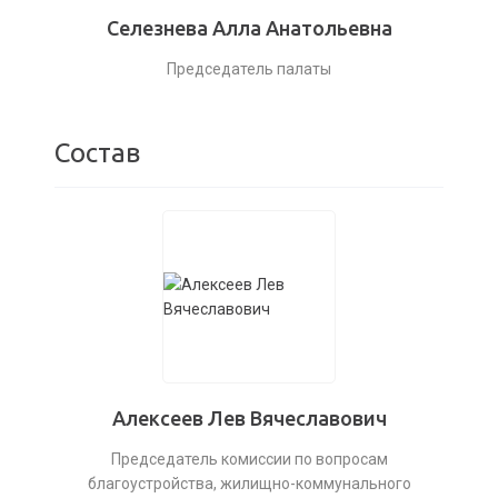
Селезнева Алла Анатольевна
Председатель палаты
Состав
Алексеев Лев Вячеславович
Председатель комиссии по вопросам
благоустройства, жилищно-коммунального