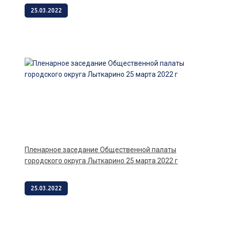
25.03.2022
Пленарное заседание Общественной палаты
городского округа Лыткарино 25 марта 2022 г
25.03.2022