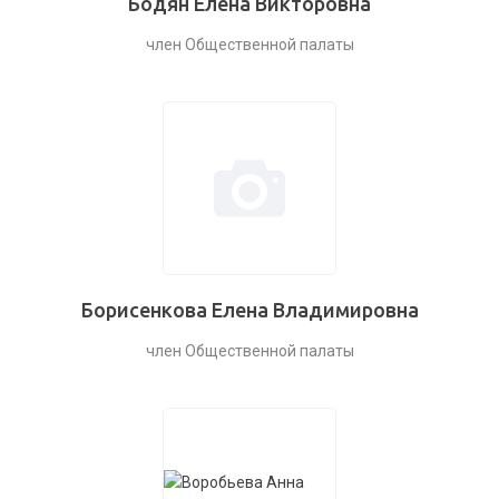
Бодян Елена Викторовна
член Общественной палаты
Борисенкова Елена Владимировна
член Общественной палаты