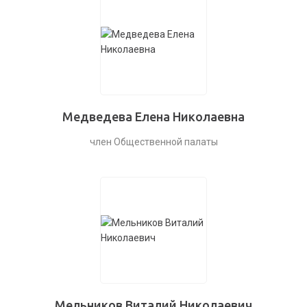
Медведева Елена Николаевна
член Общественной палаты
Мельников Виталий Николаевич