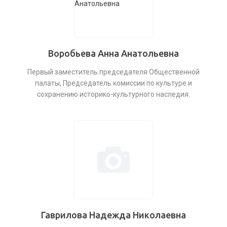
Воробьева Анна Анатольевна
Первый заместитель председателя Общественной
палаты, Председатель комиссии по культуре и
сохранению историко-культурного наследия.
Гаврилова Надежда Николаевна