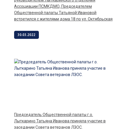
руководителем Лыткаринского отделения
Ассоциации ПСМКДМО, Председателем
Общественной палаты Татьяной Ивановой
встретился с жителями дома 18 по ул. Октябрьская
30.03.2022
Председатель Общественной палаты г.о.
Лыткарино Татьяна Иванова приняла участие в
заседании Совета ветеранов ЛЗОС.