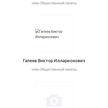
член Общественной палаты
Гапеев Виктор Илларионович
член Общественной палаты