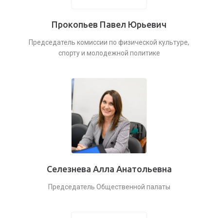
Прокопьев Павел Юрьевич
Председатель комиссии по физической культуре,
спорту и молодежной политике
Селезнева Алла Анатольевна
Председатель Общественной палаты