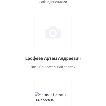
и объединениями.
Ерофеев Артем Андреевич
член Общественной палаты