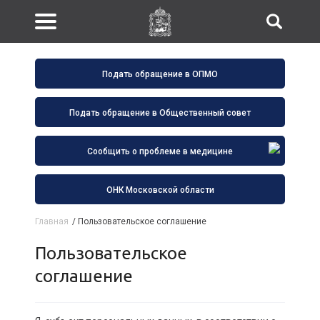
Подать обращение в ОПМО
Подать обращение в Общественный совет
Сообщить о проблеме в медицине
ОНК Московской области
Главная
/
Пользовательское соглашение
Пользовательское
соглашение