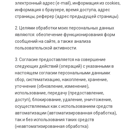
электронный адрес (e-mail), информация из cookies,
информация о браузере, время доступа, адрес
страницы, реферер (адрес предыдущей страницы).
2. Целями обработки моих персональных данных
являются: обеспечение функционирования форм
сообщений на сайте, а также анализа
пользовательской активности.
3. Согласие предоставляется на совершение
следующих действий (операций) с указанными в
настоящем согласии персональными данными:
сбор, систематизацию, накопление, хранение,
уточнение (обновление, изменение),
использование, передачу (предоставление,
доступ), блокирование, удаление, уничтожение,
осуществляемых как с использованием средств
автоматизации (автоматизированная обработка),
так и без использования таких средств
(неавтоматизированная обработка).