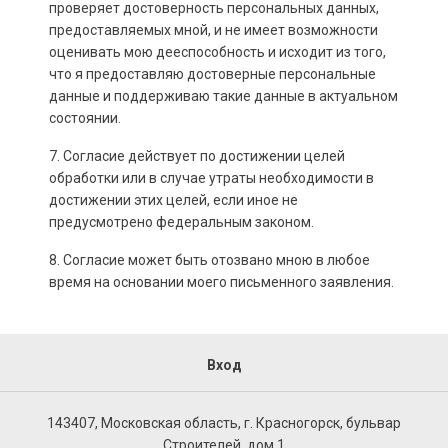
проверяет достоверность персональных данных,
предоставляемых мной, и не имеет возможности
оценивать мою дееспособность и исходит из того,
что я предоставляю достоверные персональные
данные и поддерживаю такие данные в актуальном
состоянии.
7. Согласие действует по достижении целей
обработки или в случае утраты необходимости в
достижении этих целей, если иное не
предусмотрено федеральным законом.
8. Согласие может быть отозвано мною в любое
время на основании моего письменного заявления.
Вход
143407, Московская область, г. Красногорск, бульвар
Строителей, дом 1