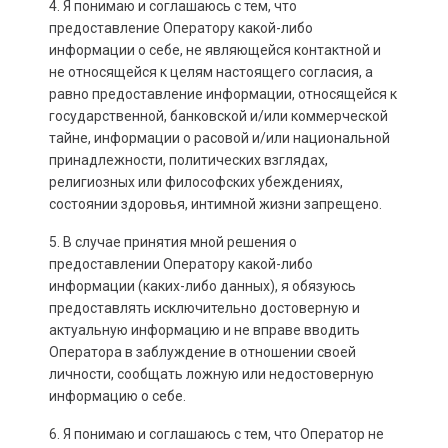
4. Я понимаю и соглашаюсь с тем, что
предоставление Оператору какой-либо
информации о себе, не являющейся контактной и
не относящейся к целям настоящего согласия, а
равно предоставление информации, относящейся к
государственной, банковской и/или коммерческой
тайне, информации о расовой и/или национальной
принадлежности, политических взглядах,
религиозных или философских убеждениях,
состоянии здоровья, интимной жизни запрещено.
5. В случае принятия мной решения о
предоставлении Оператору какой-либо
информации (каких-либо данных), я обязуюсь
предоставлять исключительно достоверную и
актуальную информацию и не вправе вводить
Оператора в заблуждение в отношении своей
личности, сообщать ложную или недостоверную
информацию о себе.
6. Я понимаю и соглашаюсь с тем, что Оператор не