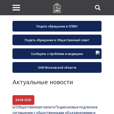
Подать обращение в ОПМО
Подать обращение в Общественный совет
Сообщить о проблеме в медицине
ОНК Московской области
Актуальные новости
04.08.2026