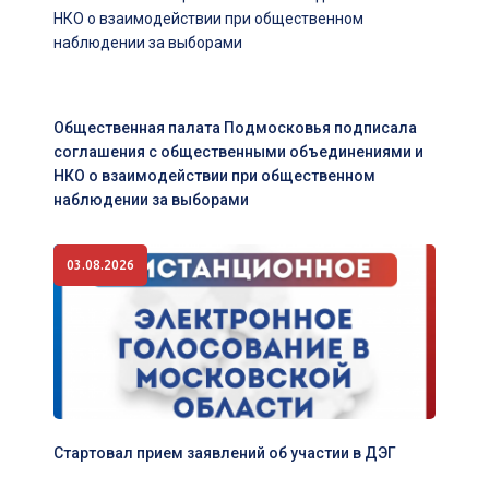
Общественная палата Подмосковья подписала
соглашения с общественными объединениями и
НКО о взаимодействии при общественном
наблюдении за выборами
03.08.2026
Стартовал прием заявлений об участии в ДЭГ