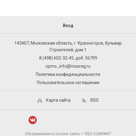
Вход
143407, Московская область, г. Красногорск, бульвар
Строителей, дом 1
8 (498) 602-32-45, доб. 56799
opmo_info@mosreg.ru
Политика конфиденциальности
Пользовательское соглашение
Карта сайта
RSS
Обслуживание и хостинг сайта — "RED COMPANY"