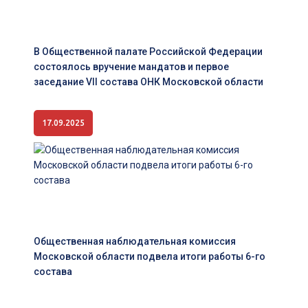
В Общественной палате Российской Федерации
состоялось вручение мандатов и первое
заседание VII состава ОНК Московской области
17.09.2025
Общественная наблюдательная комиссия
Московской области подвела итоги работы 6-го
состава