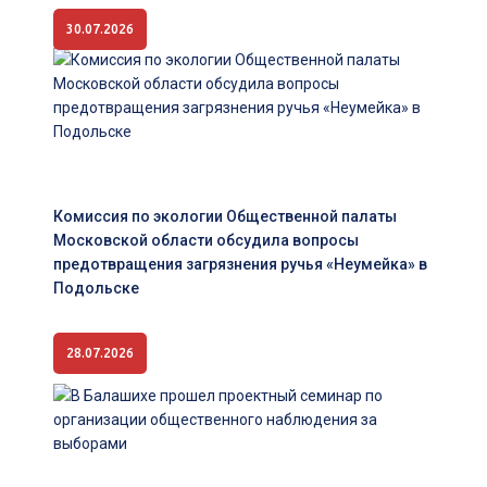
30.07.2026
Комиссия по экологии Общественной палаты
Московской области обсудила вопросы
предотвращения загрязнения ручья «Неумейка» в
Подольске
28.07.2026