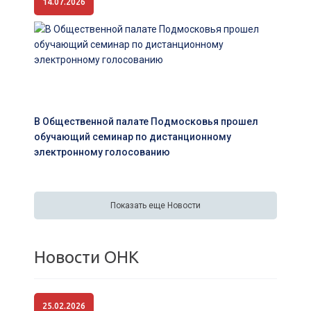
14.07.2026
В Общественной палате Подмосковья прошел
обучающий семинар по дистанционному
электронному голосованию
Показать еще Новости
Новости ОНК
25.02.2026