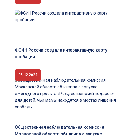
ФСИН России создала интерактивную карту
пробации
05.12.2025
Общественная наблюдательная комиссия
Московской области объявила о запуске