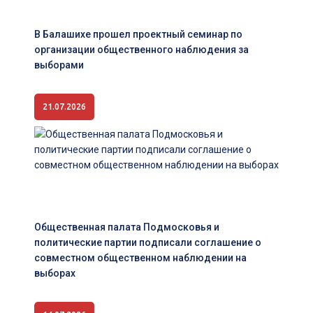
В Балашихе прошел проектный семинар по
организации общественного наблюдения за
выборами
21.07.2026
Общественная палата Подмосковья и
политические партии подписали соглашение о
совместном общественном наблюдении на
выборах