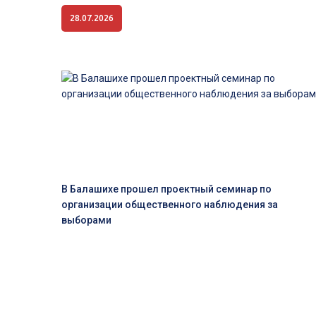
28.07.2026
В Балашихе прошел проектный семинар по
организации общественного наблюдения за
выборами