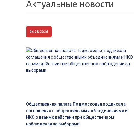
Актуальные новости
04.08.2026
Общественная палата Подмосковья подписала
соглашения с общественными объединениями и
НКО о взаимодействии при общественном
наблюдении за выборами