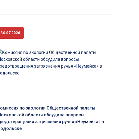
30.07.2026
омиссия по экологии Общественной палаты
осковской области обсудила вопросы
редотвращения загрязнения ручья «Неумейка» в
одольске