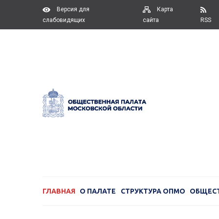
Версия для
Карта
слабовидящих
сайта
RSS
ГЛАВНАЯ
О ПАЛАТЕ
СТРУКТУРА ОПМО
ОБЩЕС