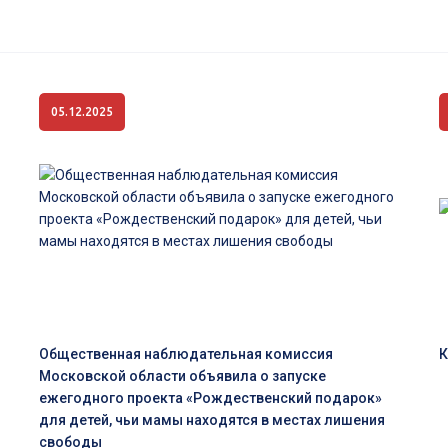
05.12.2025
Общественная наблюдательная комиссия
Московской области объявила о запуске
ежегодного проекта «Рождественский подарок»
для детей, чьи мамы находятся в местах лишения
свободы