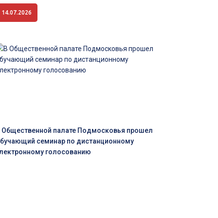
14.07.2026
 Общественной палате Подмосковья прошел
бучающий семинар по дистанционному
лектронному голосованию