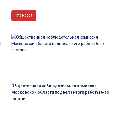
17.09.2025
Общественная наблюдательная комиссия
Московской области подвела итоги работы 6-го
состава