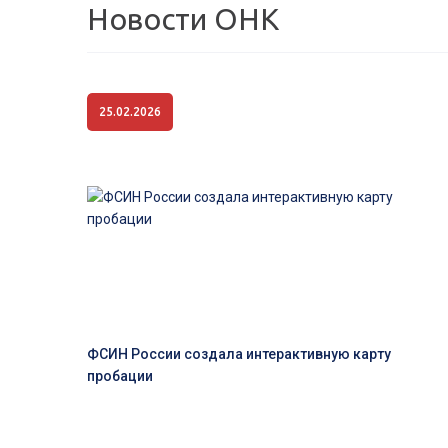
Новости ОНК
25.02.2026
ФСИН России создала интерактивную карту
пробации