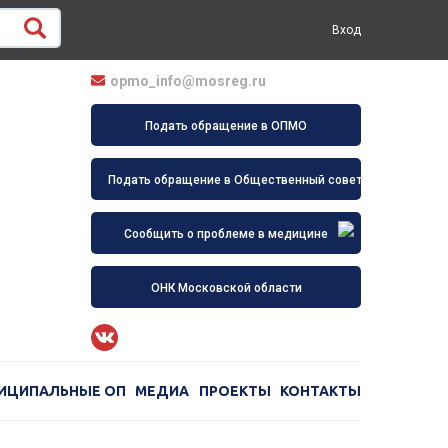
Вход
opmo_info@mosreg.ru
Подать обращение в ОПМО
Подать обращение в Общественный совет
Сообщить о проблеме в медицине
ОНК Московской области
ИЦИПАЛЬНЫЕ ОП
МЕДИА
ПРОЕКТЫ
КОНТАКТЫ