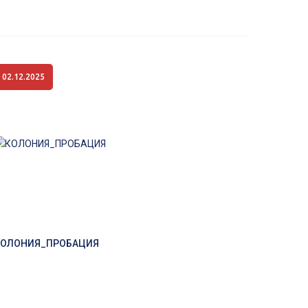
02.12.2025
КОЛОНИЯ_ПРОБАЦИЯ