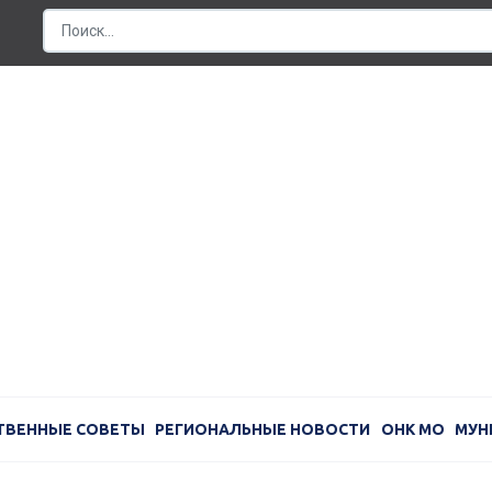
ТВЕННЫЕ СОВЕТЫ
РЕГИОНАЛЬНЫЕ НОВОСТИ
ОНК МО
МУН