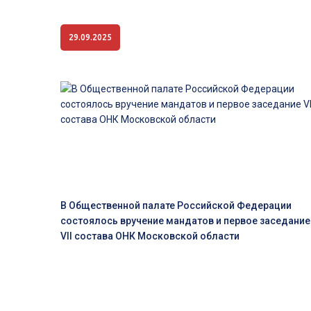
29.09.2025
В Общественной палате Российской Федерации
состоялось вручение мандатов и первое заседание
VII состава ОНК Московской области