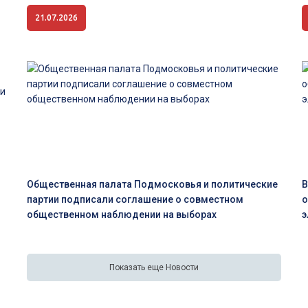
21.07.2026
Общественная палата Подмосковья и политические
В
партии подписали соглашение о совместном
о
общественном наблюдении на выборах
э
Показать еще Новости