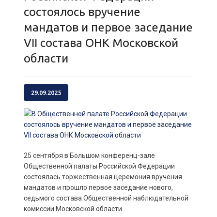
состоялось вручение
мандатов и первое заседание
VII состава ОНК Московской
области
29.09.2025
25 сентября в Большом конференц-зале
Общественной палаты Российской Федерации
состоялась торжественная церемония вручения
мандатов и прошло первое заседание нового,
седьмого состава Общественной наблюдательной
комиссии Московской области.