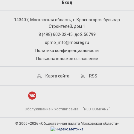
Вход
143407, Московская область, г. Красногорск, бульвар
Строителей, дом 1
8 (498) 602-32-45, доб. 56799
opmo_info@mosreg.ru
Политика конфиденциальности
Пользовательское соглашение
Карта сайта
RSS
Обслуживание и хостинг сайта — "RED COMPANY"
© 2006–2026 «Общественная палата Московской области»