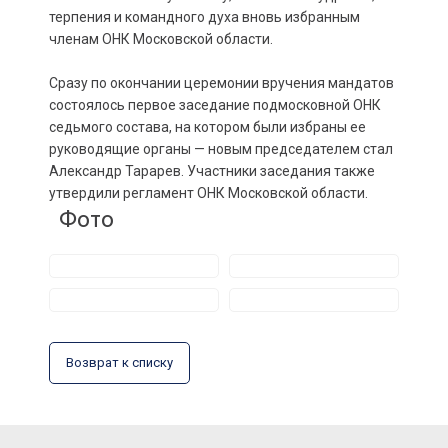
терпения и командного духа вновь избранным
членам ОНК Московской области.
Сразу по окончании церемонии вручения мандатов
состоялось первое заседание подмосковной ОНК
седьмого состава, на котором были избраны ее
руководящие органы — новым председателем стал
Александр Тарарев. Участники заседания также
утвердили регламент ОНК Московской области.
Фото
Возврат к списку