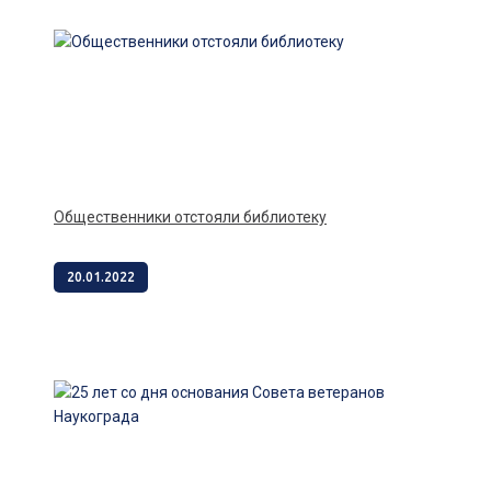
Общественники отстояли библиотеку
20.01.2022