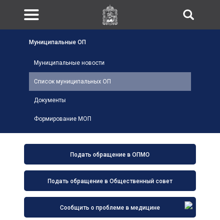
Муниципальные ОП
Муниципальные новости
Список муниципальных ОП
Документы
Формирование МОП
Подать обращение в ОПМО
Подать обращение в Общественный совет
Сообщить о проблеме в медицине