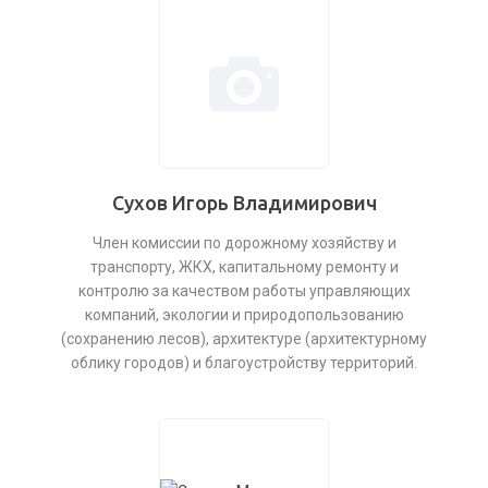
Сухов Игорь Владимирович
Член комиссии по дорожному хозяйству и
транспорту, ЖКХ, капитальному ремонту и
контролю за качеством работы управляющих
компаний, экологии и природопользованию
(сохранению лесов), архитектуре (архитектурному
облику городов) и благоустройству территорий.