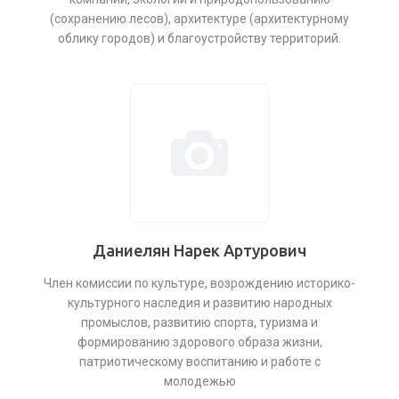
(сохранению лесов), архитектуре (архитектурному
облику городов) и благоустройству территорий.
Даниелян Нарек Артурович
Член комиссии по культуре, возрождению историко-
культурного наследия и развитию народных
промыслов, развитию спорта, туризма и
формированию здорового образа жизни,
патриотическому воспитанию и работе с
молодежью