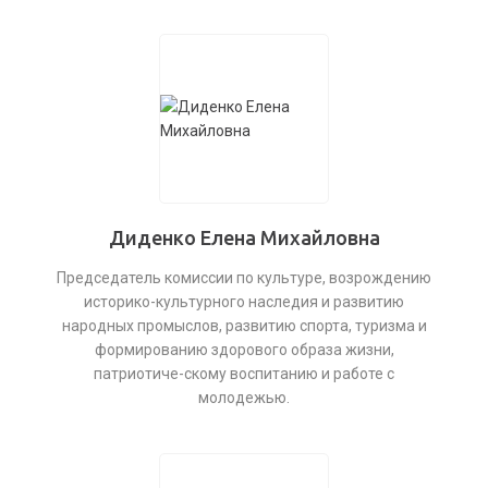
Диденко Елена Михайловна
Председатель комиссии по культуре, возрождению
историко-культурного наследия и развитию
народных промыслов, развитию спорта, туризма и
формированию здорового образа жизни,
патриотиче-скому воспитанию и работе с
молодежью.