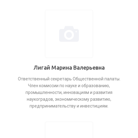
Лигай Марина Валерьевна
Ответственный секретарь Общественной палаты.
Член комиссии по науке и образованию,
промышленности, инновациям и развития
наукоградов, экономическому развитию,
предпринимательству и инвестициям.