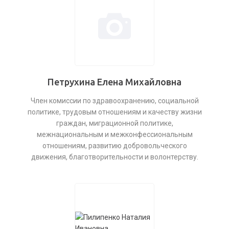
Петрухина Елена Михайловна
Член комиссии по здравоохранению, социальной
политике, трудовым отношениям и качеству жизни
граждан, миграционной политике,
межнациональным и межконфессиональным
отношениям, развитию добровольческого
движения, благотворительности и волонтерству.