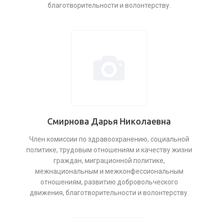
благотворительности и волонтерству.
Смирнова Дарья Николаевна
Член комиссии по здравоохранению, социальной
политике, трудовым отношениям и качеству жизни
граждан, миграционной политике,
межнациональным и межконфессиональным
отношениям, развитию добровольческого
движения, благотворительности и волонтерству.