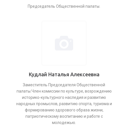
Председатель Общественной палаты.
Кудлай Наталья Алексеевна
Заместитель Председателя Общественной
палаты.Член комиссии по культуре, возрождению
историко-культурного наследия и развитию
народных промыслов, развитию спорта, туризма и
формированию здорового образа жизни,
патриотическому воспитанию и работе с
молодежью.