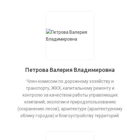
Петрова Валерия Владимировна
Член комиссии по дорожному хозяйству и
транспорту, ЖКХ, капитальному ремонту и
контролю за качеством работы управляющих
компаний, экологии и природопользованию
(сохранению лесов), архитектуре (архитектурному
облику городов) и благоустройству территорий.