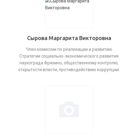
Сырова Маргарита Викторовна
Член комиссии по реализации и развитию
Стратегии социально-экономического развития
наукограда Фрязино, общественному контролю,
открытости власти, противодействию коррупции.