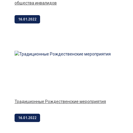
общества инвалидов
16.01.2022
Традиционные Рождественские мероприятия
16.01.2022