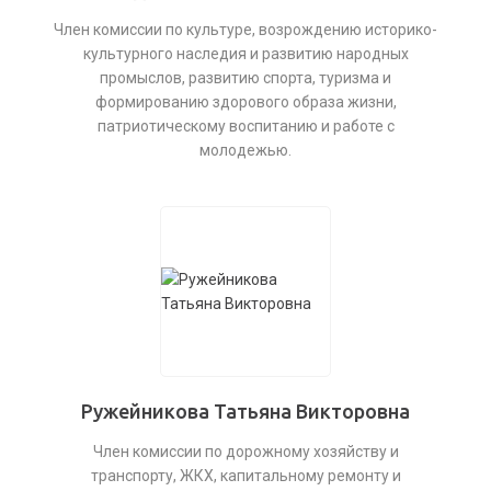
Член комиссии по культуре, возрождению историко-
культурного наследия и развитию народных
промыслов, развитию спорта, туризма и
формированию здорового образа жизни,
патриотическому воспитанию и работе с
молодежью.
Ружейникова Татьяна Викторовна
Член комиссии по дорожному хозяйству и
транспорту, ЖКХ, капитальному ремонту и