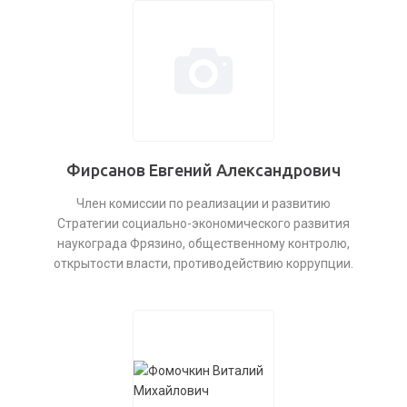
Фирсанов Евгений Александрович
Член комиссии по реализации и развитию
Стратегии социально-экономического развития
наукограда Фрязино, общественному контролю,
открытости власти, противодействию коррупции.