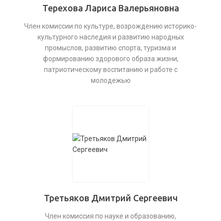
Терехова Лариса Валерьяновна
Член комиссии по культуре, возрождению историко-
культурного наследия и развитию народных
промыслов, развитию спорта, туризма и
формированию здорового образа жизни,
патриотическому воспитанию и работе с
молодежью
Третьяков Дмитрий Сергеевич
Член комиссия по науке и образованию,