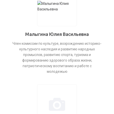
Малыгина Юлия Васильевна
Член комиссии по культуре, возрождению историко-
культурного наследия и развитию народных
промыслов, развитию спорта, туризма и
формированию здорового образа жизни,
патриотическому воспитанию и работе с
молодежью