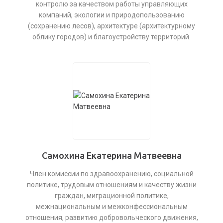
контролю за качеством работы управляющих
компаний, экологии и природопользованию
(сохранению лесов), архитектуре (архитектурному
облику городов) и благоустройству территорий.
Самохина Екатерина Матвеевна
Член комиссии по здравоохранению, социальной
политике, трудовым отношениям и качеству жизни
граждан, миграционной политике,
межнациональным и межконфессиональным
отношения, развитию добровольческого движения,