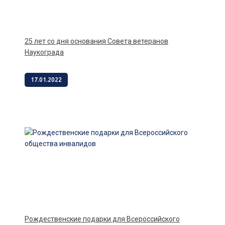
25 лет со дня основания Совета ветеранов
Наукограда
17.01.2022
Рождественские подарки для Всероссийского