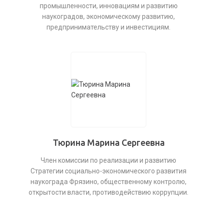
промышленности, инновациям и развитию
наукоградов, экономическому развитию,
предпринимательству и инвестициям.
Тюрина Марина Сергеевна
Член комиссии по реализации и развитию
Стратегии социально-экономического развития
наукограда Фрязино, общественному контролю,
открытости власти, противодействию коррупции.