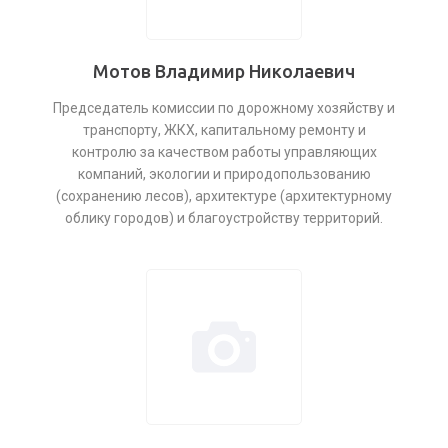
Мотов Владимир Николаевич
Председатель комиссии по дорожному хозяйству и
транспорту, ЖКХ, капитальному ремонту и
контролю за качеством работы управляющих
компаний, экологии и природопользованию
(сохранению лесов), архитектуре (архитектурному
облику городов) и благоустройству территорий.