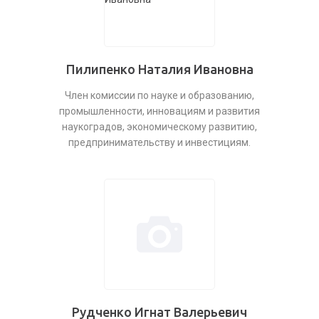
Пилипенко Наталия Ивановна
Член комиссии по науке и образованию,
промышленности, инновациям и развития
наукоградов, экономическому развитию,
предпринимательству и инвестициям.
Рудченко Игнат Валерьевич