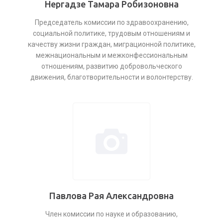
Нергадзе Тамара Робизоновна
Председатель комиссии по здравоохранению,
социальной политике, трудовым отношениям и
качеству жизни граждан, миграционной политике,
межнациональным и межконфессиональным
отношениям, развитию добровольческого
движения, благотворительности и волонтерству.
Павлова Рая Александровна
Член комиссии по науке и образованию,