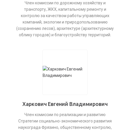
Член комиссии по дорожному хозяйству и
транспорту, ЖКХ, капитальному ремонту и
контролю за качеством работы управляющих
компаний, экологии и природопользованию
(сохранению лесов), архитектуре (архитектурному
облику городов) и благоустройству территорий.
Харкович Евгений Владимирович
Член комиссии по реализации и развитию
Стратегии социально-экономического развития
наукограда Фрязино, общественному контролю,