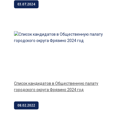
03.07.2024
Список кандидатов в Общественную палату
городского округа Фрязино 2024 год
08.02.2022