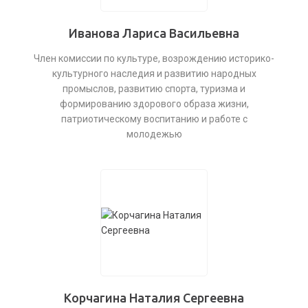
Иванова Лариса Васильевна
Член комиссии по культуре, возрождению историко-
культурного наследия и развитию народных
промыслов, развитию спорта, туризма и
формированию здорового образа жизни,
патриотическому воспитанию и работе с
молодежью
Корчагина Наталия Сергеевна