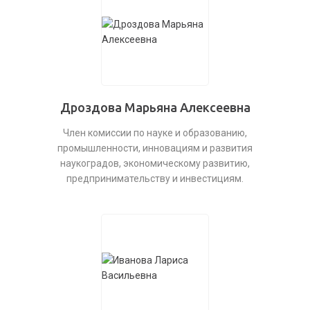
Дроздова Марьяна Алексеевна
Член комиссии по науке и образованию,
промышленности, инновациям и развития
наукоградов, экономическому развитию,
предпринимательству и инвестициям.