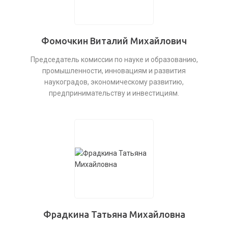
Фомочкин Виталий Михайлович
Председатель комиссии по науке и образованию,
промышленности, инновациям и развития
наукоградов, экономическому развитию,
предпринимательству и инвестициям.
Фрадкина Татьяна Михайловна