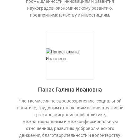
промышленности, инновациям и развития
наукоградов, экономическому развитию,
предпринимательству и инвестициям.
Панас Галина Ивановна
Член комиссии по здравоохранению, социальной
политике, трудовым отношениям и качеству жизни
граждан, миграционной политике,
межнациональным и межконфессиональным
отношениям, развитию добровольческого
движения, благотворительности и волонтерству.