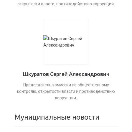
открытости власти, противодействию коррупции.
Шкуратов Сергей Александрович
Председатель комиссии по общественному
контролю, открытости власти и противодействию
коррупции.
Муниципальные новости