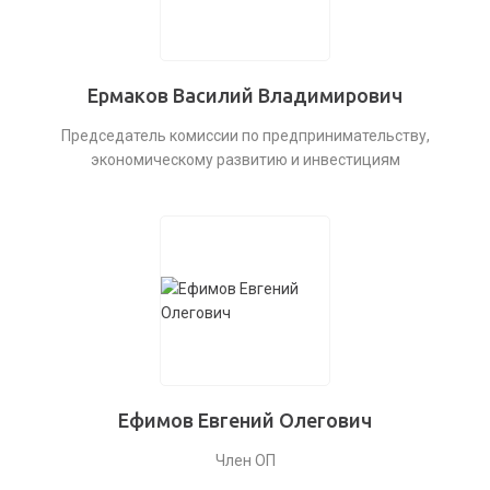
Ермаков Василий Владимирович
Председатель комиссии по предпринимательству,
экономическому развитию и инвестициям
Ефимов Евгений Олегович
Член ОП