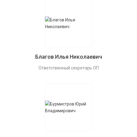
Благов Илья Николаевич
Ответственный секретарь ОП