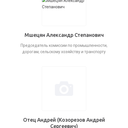
Мшецян Александр Степанович
Председатель комиссии по промышленности,
дорогам, сельскому хозяйству и транспорту
Отец Андрей (Козорезов Андрей
Сергеевич)