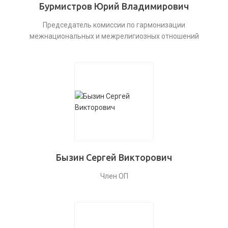
Бурмистров Юрий Владимирович
Председатель комиссии по гармонизации
межнациональных и межрелигиозных отношений
Бызин Сергей Викторович
Член ОП