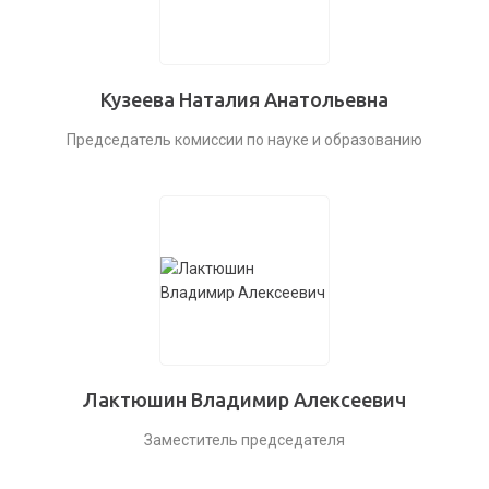
Кузеева Наталия Анатольевна
Председатель комиссии по науке и образованию
Лактюшин Владимир Алексеевич
Заместитель председателя