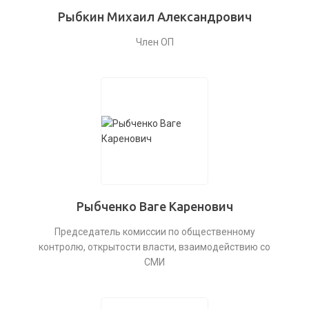
Рыбкин Михаил Александрович
Член ОП
Рыбченко Ваге Каренович
Председатель комиссии по общественному
контролю, открытости власти, взаимодействию со
СМИ