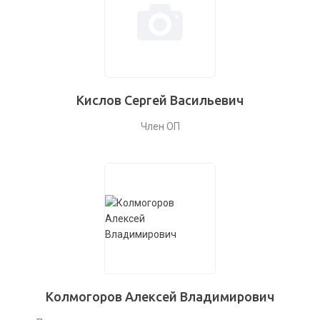
Кислов Сергей Васильевич
Член ОП
Колмогоров Алексей Владимирович