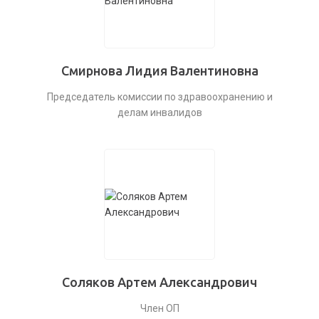
Смирнова Лидия Валентиновна
Председатель комиссии по здравоохранению и
делам инвалидов
Соляков Артем Александрович
Член ОП