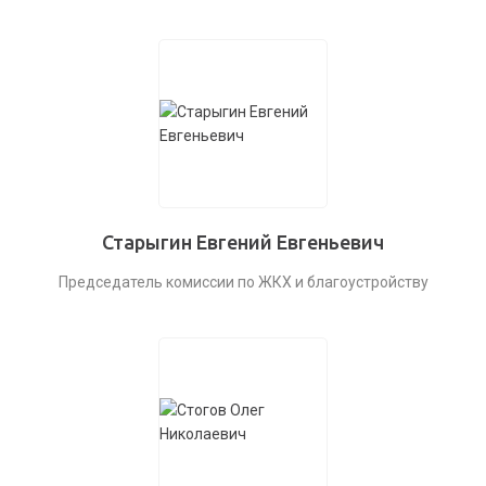
Старыгин Евгений Евгеньевич
Председатель комиссии по ЖКХ и благоустройству