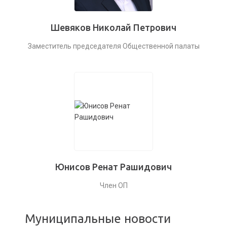
Шевяков Николай Петрович
Заместитель председателя Общественной палаты
Юнисов Ренат Рашидович
Член ОП
Муниципальные новости