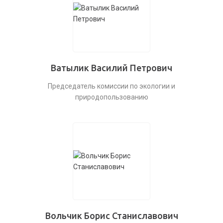
Ватылик Василий Петрович
Председатель комиссии по экологии и
природопользованию
Вольчик Борис Станиславович