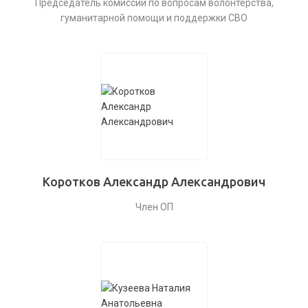
Председатель комиссии по вопросам волонтерства,
гуманитарной помощи и поддержки СВО
Коротков Александр Александрович
Член ОП