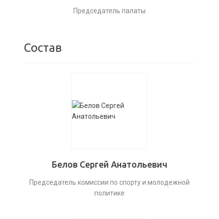
Председатель палаты
Состав
Белов Сергей Анатольевич
Председатель комиссии по спорту и молодежной
политике