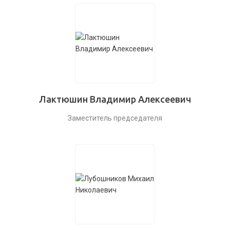
Лактюшин Владимир Алексеевич
Заместитель председателя