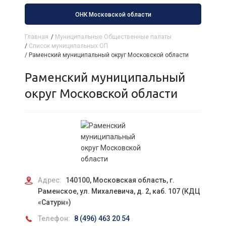
ОНК Московской области
Главная
/
Муниципальные Общественные палаты
/
Список муниципальных ОП
/
Раменский муниципальный округ Московской области
Раменский муниципальный
округ Московской области
Адрес:
140100, Московская область, г.
Раменское, ул. Михалевича, д. 2, каб. 107 (КДЦ
«Сатурн»)
Телефон:
8 (496) 463 20 54