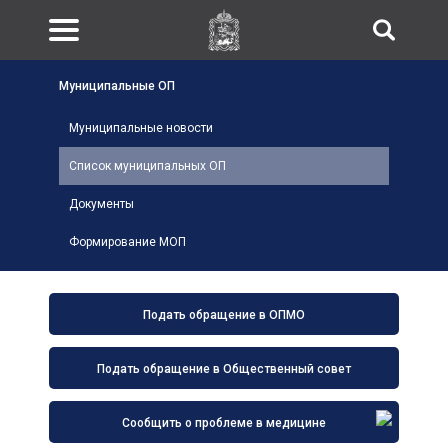
Муниципальные ОП
Муниципальные новости
Список муниципальных ОП
Документы
Формирование МОП
Подать обращение в ОПМО
Подать обращение в Общественный совет
Сообщить о проблеме в медицине