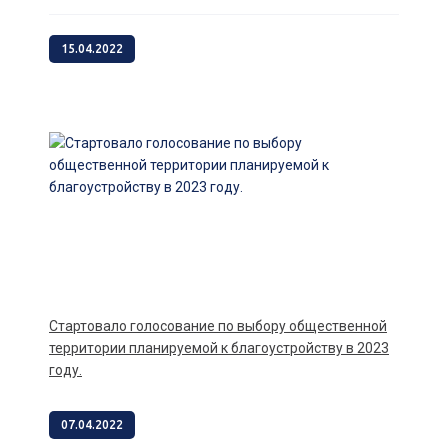
15.04.2022
Стартовало голосование по выбору общественной
территории планируемой к благоустройству в 2023
году.
07.04.2022