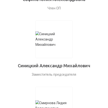
Член ОП
Синицкий Александр Михайлович
Заместитель председателя