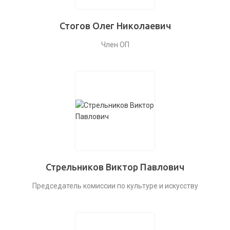
Стогов Олег Николаевич
Член ОП
Стрельников Виктор Павлович
Председатель комиссии по культуре и искусству