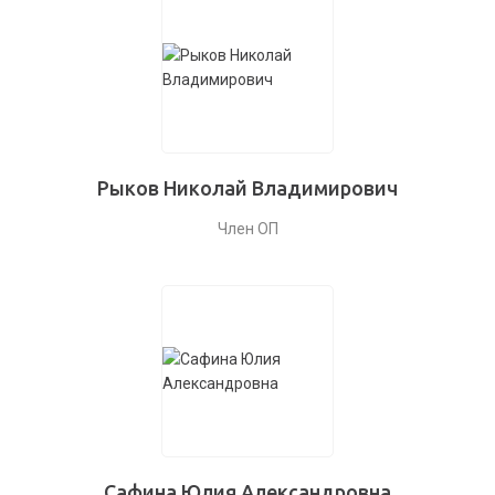
Рыков Николай Владимирович
Член ОП
Сафина Юлия Александровна