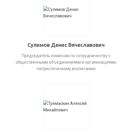
Сулимов Денис Вячеславович
Председатель комиссии по сотрудничеству с
общественными объединениями и организациями,
патриотическому воспитанию