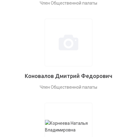
Член Общественной палаты
Коновалов Дмитрий Федорович
Член Общественной палаты