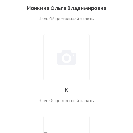
Ионкина Ольга Владимировна
Член Общественной палаты
К
Член Общественной палаты