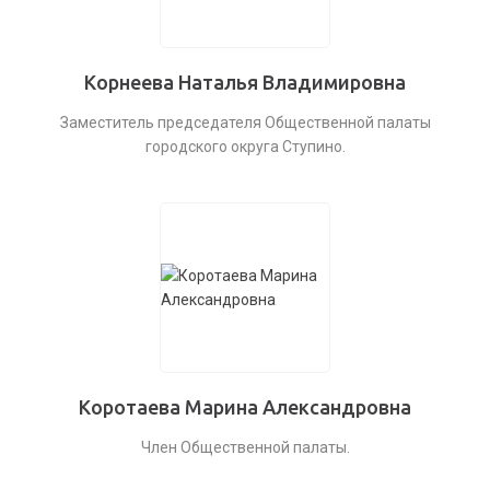
Корнеева Наталья Владимировна
Заместитель председателя Общественной палаты
городского округа Ступино.
Коротаева Марина Александровна
Член Общественной палаты.