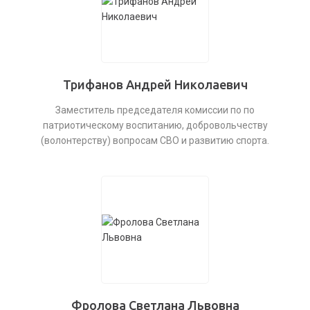
Трифанов Андрей Николаевич
Заместитель председателя комиссии по по
патриотическому воспитанию, добровольчеству
(волонтерству) вопросам СВО и развитию спорта.
Фролова Светлана Львовна