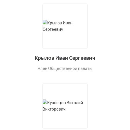
Крылов Иван Сергеевич
Член Общественной палаты