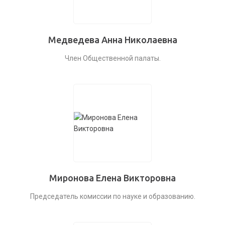
Медведева Анна Николаевна
Член Общественной палаты.
Миронова Елена Викторовна
Председатель комиссии по науке и образованию.