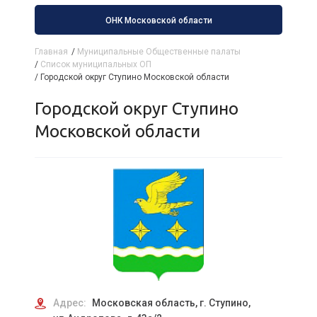
ОНК Московской области
Главная
/
Муниципальные Общественные палаты
/
Список муниципальных ОП
/
Городской округ Ступино Московской области
Городской округ Ступино
Московской области
Адрес:
Московская область, г. Ступино,