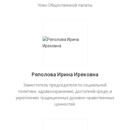
Член Общественной палаты
Ряполова Ирина Ирековна
Заместитель председателя по социальной
политике, здравоохранению, доступной среде, и
укреплению традиционных духовно-нравственных
ценностей.