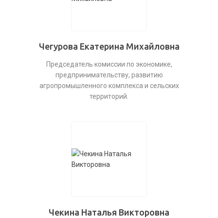
Чегурова Екатерина Михайловна
Председатель комиссии по экономике,
предпринимательству, развитию
агропромышленного комплекса и сельских
территорий.
Чекина Наталья Викторовна