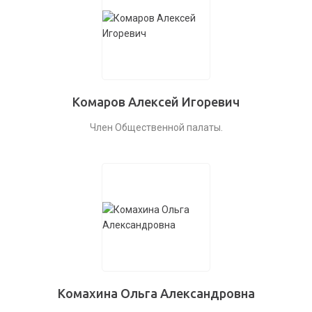
Комаров Алексей Игоревич
Член Общественной палаты.
Комахина Ольга Александровна