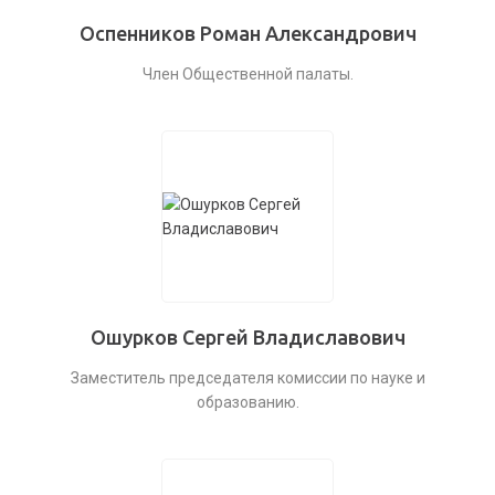
Оспенников Роман Александрович
Член Общественной палаты.
Ошурков Сергей Владиславович
Заместитель председателя комиссии по науке и
образованию.