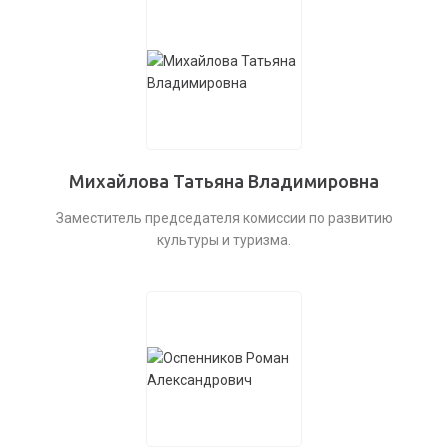
Михайлова Татьяна Владимировна
Заместитель председателя комиссии по развитию
культуры и туризма.