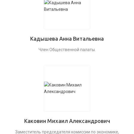
Кадышева Анна Витальевна
Член Общественной палаты.
Каковин Михаил Александрович
Заместитель председателя комиссии по экономике,