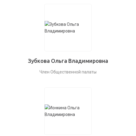
Зубкова Ольга Владимировна
Член Общественной палаты