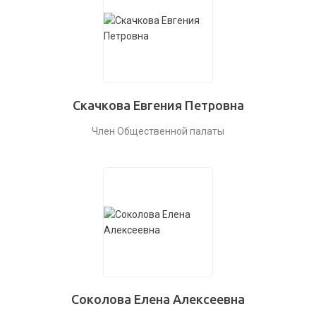
Скачкова Евгения Петровна
Член Общественной палаты
Соколова Елена Алексеевна