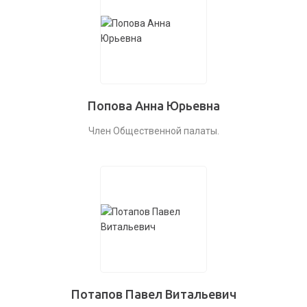
Попова Анна Юрьевна
Член Общественной палаты.
Потапов Павел Витальевич