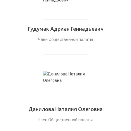
Гудумак Адриан Геннадьевич
Член Общественной палаты
Данилова Наталия Олеговна
Член Общественной палаты.