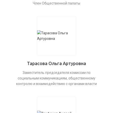
Член Общественной палаты
Тарасова Ольга Артуровна
Заместитель председателя комиссии по
социальным коммуникациям, общественному
контролю и взаимодействию с органами власти