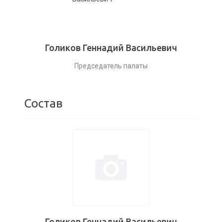
Голиков Геннадий Васильевич
Председатель палаты
Состав
Голиков Геннадий Васильевич