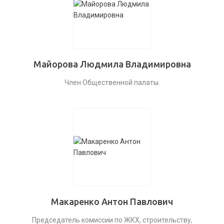
Майорова Людмила Владимировна
Член Общественной палаты.
Макаренко Антон Павлович
Председатель комиссии по ЖКХ, строительству,