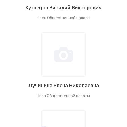
Кузнецов Виталий Викторович
Член Общественной палаты
Лучинина Елена Николаевна
Член Общественной палаты.