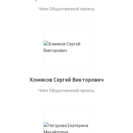
Член Общественной палаты
Хомяков Сергей Викторович
Член Общественной палаты.