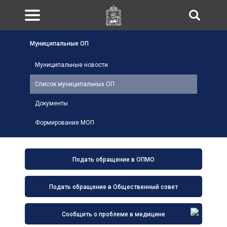
Муниципальные ОП
Муниципальные новости
Список муниципальных ОП
Документы
Формирование МОП
Подать обращение в ОПМО
Подать обращение в Общественный совет
Сообщить о проблеме в медицине