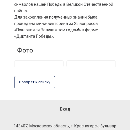
символов нашей Победы в Великой Отечественной
войне».
Для закрепления полученных знаний была
проведена мини-викторина из 25 вопросов
«Поклонимся Великим тем годам!» в форме
«Диктанта Победы».
Фото
Возврат к списку
Вход
143407, Московская область, г. Красногорск, бульвар