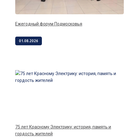
Ежегодный форум Подмосковья
01.08.2026
75 лет Красному Электрику: история, память и
гордость жителей