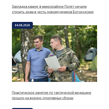
Закладка камня: в микрорайоне Полёт начали
строить храм в честь новомучеников Богородских
04.08.2026
Практическое занятие по тактической медицине
прошло на военно‑спортивных сборах