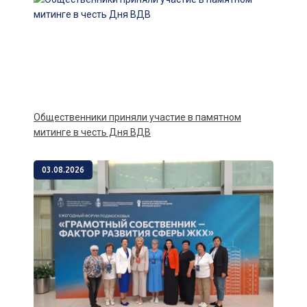
Общественники приняли участие в памятном
митинге в честь Дня ВДВ
03.08.2026