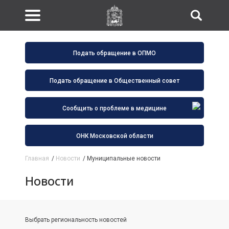
Подать обращение в ОПМО
Подать обращение в Общественный совет
Сообщить о проблеме в медицине
ОНК Московской области
Главная
/
Новости
/
Муниципальные новости
Новости
Выбрать региональность новостей