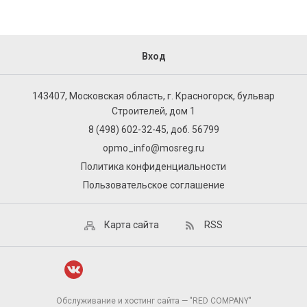
Вход
143407, Московская область, г. Красногорск, бульвар
Строителей, дом 1
8 (498) 602-32-45, доб. 56799
opmo_info@mosreg.ru
Политика конфиденциальности
Пользовательское соглашение
Карта сайта
RSS
Обслуживание и хостинг сайта — "RED COMPANY"