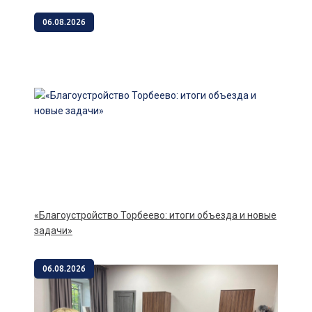
06.08.2026
«Благоустройство Торбеево: итоги объезда и новые
задачи»
06.08.2026