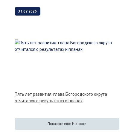
31.07.2026
Пять лет развития: глава Богородского округа
отчитался о результатах и планах
Показать еще Новости