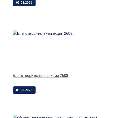
03.08.2026
Благотворительная акция 2608
03.08.2026