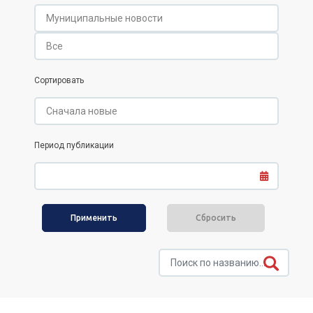
Сортировать
Период публикации
Сбросить