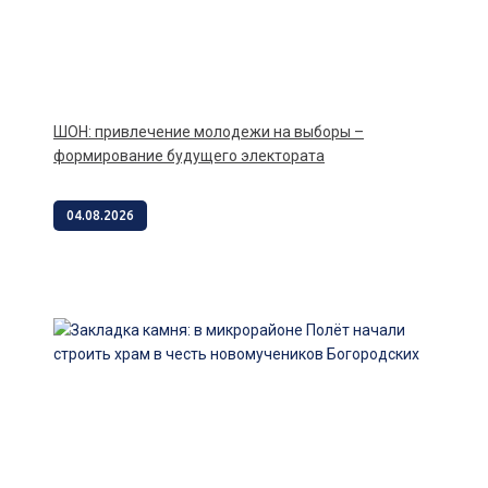
ШОН: привлечение молодежи на выборы –
формирование будущего электората
04.08.2026