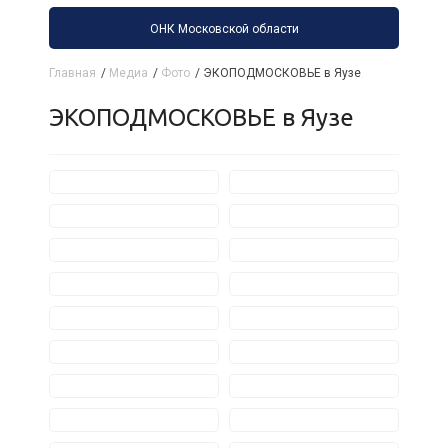
ОНК Московской области
Главная
/
Медиа
/
Фото
/
ЭКОПОДМОСКОВЬЕ в Яузе
ЭКОПОДМОСКОВЬЕ в Яузе