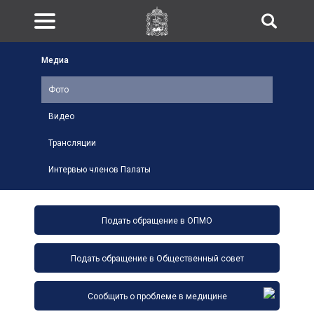
Медиа
Фото
Видео
Трансляции
Интервью членов Палаты
Подать обращение в ОПМО
Подать обращение в Общественный совет
Сообщить о проблеме в медицине