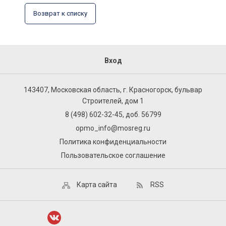
Возврат к списку
Вход
143407, Московская область, г. Красногорск, бульвар
Строителей, дом 1
8 (498) 602-32-45, доб. 56799
opmo_info@mosreg.ru
Политика конфиденциальности
Пользовательское соглашение
Карта сайта
RSS