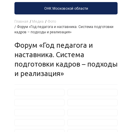
ОНК Московской области
Главная
/
Медиа
/
Фото
/
Форум «Год педагога и наставника. Система подготовки
кадров – подходы и реализация»
Форум «Год педагога и
наставника. Система
подготовки кадров – подходы
и реализация»