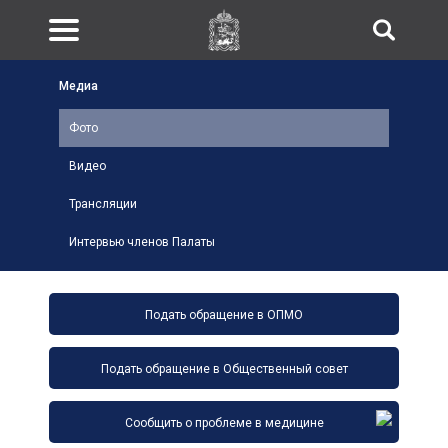
Медиа
Фото
Видео
Трансляции
Интервью членов Палаты
Подать обращение в ОПМО
Подать обращение в Общественный совет
Сообщить о проблеме в медицине