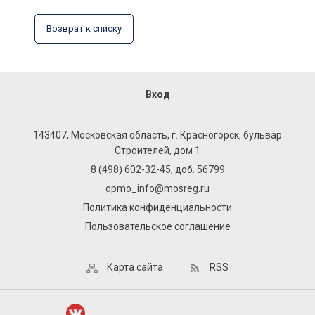
Возврат к списку
Вход
143407, Московская область, г. Красногорск, бульвар
Строителей, дом 1
8 (498) 602-32-45, доб. 56799
opmo_info@mosreg.ru
Политика конфиденциальности
Пользовательское соглашение
Карта сайта
RSS