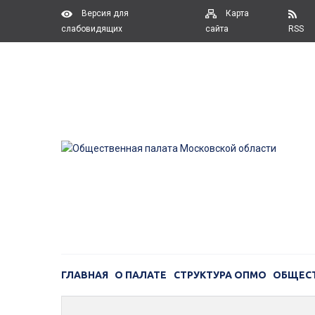
Версия для
Карта
слабовидящих
сайта
RSS
ГЛАВНАЯ
О ПАЛАТЕ
СТРУКТУРА ОПМО
ОБЩЕС