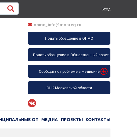
Вход
opmo_info@mosreg.ru
Подать обращение в ОПМО
Подать обращение в Общественный совет
Сообщить о проблеме в медицине
ОНК Московской области
ИЦИПАЛЬНЫЕ ОП
МЕДИА
ПРОЕКТЫ
КОНТАКТЫ