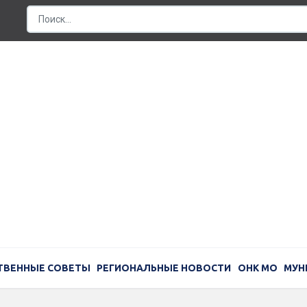
ТВЕННЫЕ СОВЕТЫ
РЕГИОНАЛЬНЫЕ НОВОСТИ
ОНК МО
МУН