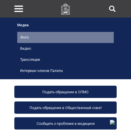
Медиа
Фото
Видео
Трансляции
Интервью членов Палаты
Подать обращение в ОПМО
Подать обращение в Общественный совет
Сообщить о проблеме в медицине