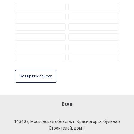
Возврат к списку
Вход
143407, Московская область, г. Красногорск, бульвар
Строителей, дом 1