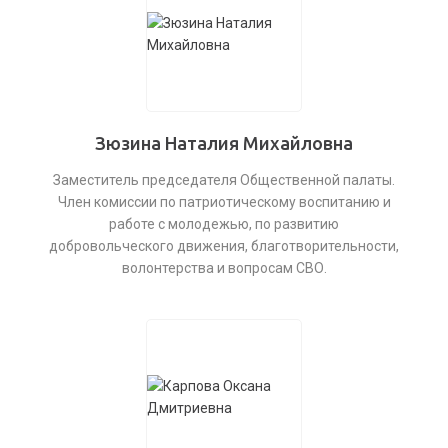
Зюзина Наталия Михайловна
Заместитель председателя Общественной палаты.
Член комиссии по патриотическому воспитанию и
работе с молодежью, по развитию
добровольческого движения, благотворительности,
волонтерства и вопросам СВО.