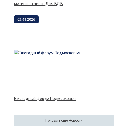
митинге в честь Дня ВДВ
03.08.2026
Ежегодный форум Подмосковья
Показать еще Новости