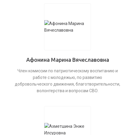
Афонина Марина Вячеславовна
Член комиссии по патриотическому воспитанию и
работе с молодежью, по развитию
добровольческого движения, благотворительности,
волонтерства и вопросам СВО.