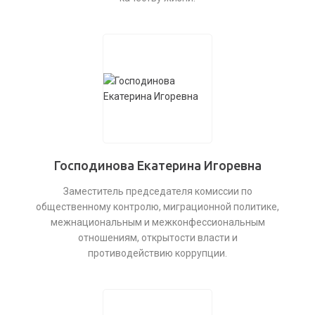
Господинова Екатерина Игоревна
Заместитель председателя комиссии по
общественному контролю, миграционной политике,
межнациональным и межконфессиональным
отношениям, открытости власти и
противодействию коррупции.