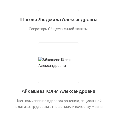
Шагова Людмила Александровна
Секретарь Общественной палаты.
Айкашева Юлия Александровна
Член комиссии по здравоохранению, социальной
политике, трудовым отношениям и качеству жизни.