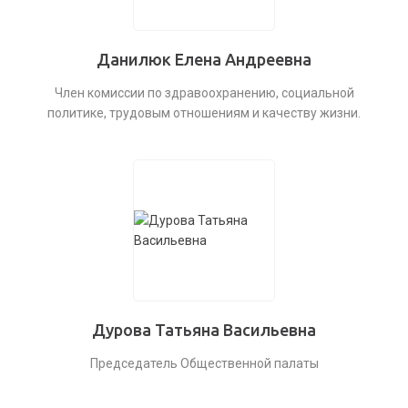
Данилюк Елена Андреевна
Член комиссии по здравоохранению, социальной
политике, трудовым отношениям и качеству жизни.
Дурова Татьяна Васильевна
Председатель Общественной палаты