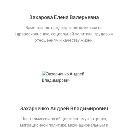
Захарова Елена Валерьевна
Заместитель председателя комиссии по
здравоохранению, социальной политике, трудовым
отношениям и качеству жизни.
Захарченко Андрей Владимирович
Член комиссии по общественному контролю,
миграционной политике, межнациональным и