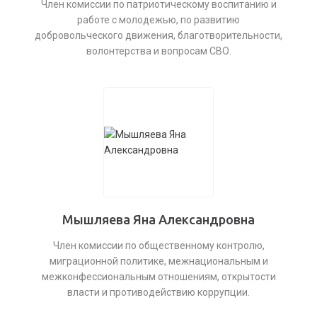
Член комиссии по патриотическому воспитанию и
работе с молодежью, по развитию
добровольческого движения, благотворительности,
волонтерства и вопросам СВО.
Мышляева Яна Александровна
Член комиссии по общественному контролю,
миграционной политике, межнациональным и
межконфессиональным отношениям, открытости
власти и противодействию коррупции.