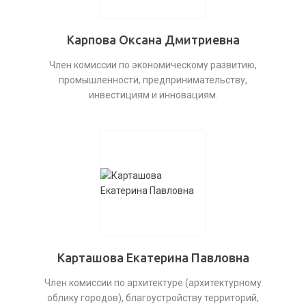
Карпова Оксана Дмитриевна
Член комиссии по экономическому развитию,
промышленности, предпринимательству,
инвестициям и инновациям.
Карташова Екатерина Павловна
Член комиссии по архитектуре (архитектурному
облику городов), благоустройству территорий,