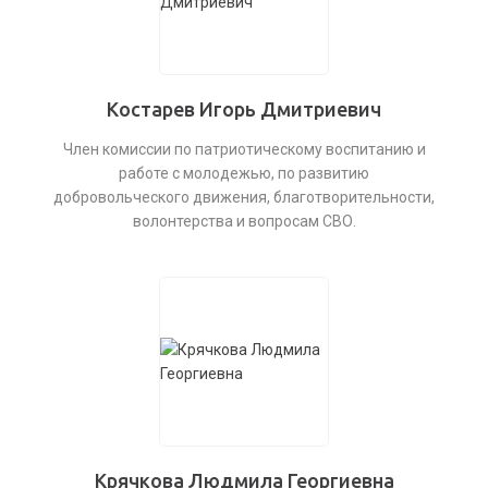
Костарев Игорь Дмитриевич
Член комиссии по патриотическому воспитанию и
работе с молодежью, по развитию
добровольческого движения, благотворительности,
волонтерства и вопросам СВО.
Крячкова Людмила Георгиевна