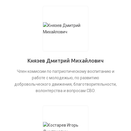
Князев Дмитрий Михайлович
Член комиссии по патриотическому воспитанию и
работе с молодежью, по развитию
добровольческого движения, благотворительности,
волонтерства и вопросам СВО.