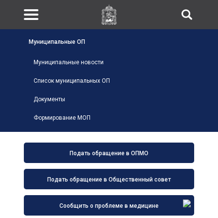
Муниципальные ОП
Муниципальные новости
Список муниципальных ОП
Документы
Формирование МОП
Подать обращение в ОПМО
Подать обращение в Общественный совет
Сообщить о проблеме в медицине