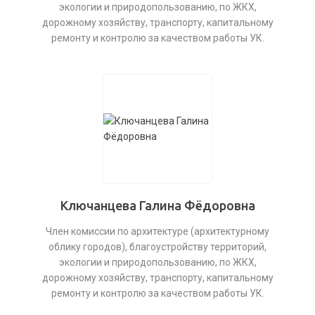
экологии и природопользованию, по ЖКХ,
дорожному хозяйству, транспорту, капитальному
ремонту и контролю за качеством работы УК.
Ключанцева Галина Фёдоровна
Член комиссии по архитектуре (архитектурному
облику городов), благоустройству территорий,
экологии и природопользованию, по ЖКХ,
дорожному хозяйству, транспорту, капитальному
ремонту и контролю за качеством работы УК.