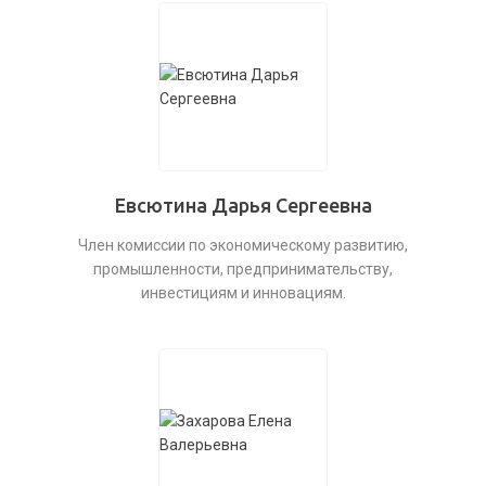
Евсютина Дарья Сергеевна
Член комиссии по экономическому развитию,
промышленности, предпринимательству,
инвестициям и инновациям.