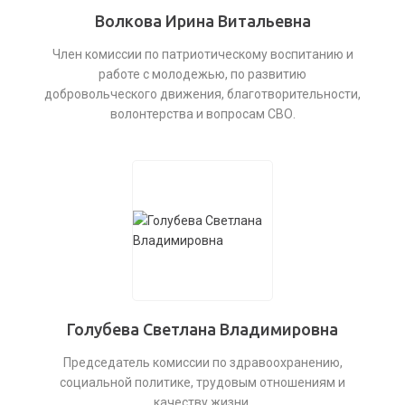
Волкова Ирина Витальевна
Член комиссии по патриотическому воспитанию и
работе с молодежью, по развитию
добровольческого движения, благотворительности,
волонтерства и вопросам СВО.
Голубева Светлана Владимировна
Председатель комиссии по здравоохранению,
социальной политике, трудовым отношениям и
качеству жизни.