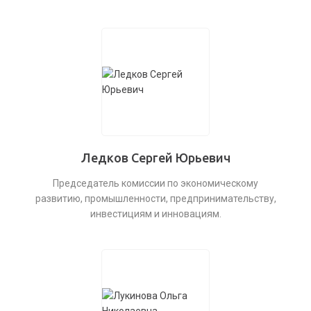
Ледков Сергей Юрьевич
Председатель комиссии по экономическому
развитию, промышленности, предпринимательству,
инвестициям и инновациям.