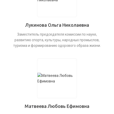
Лукинова Ольга Николаевна
Заместитель председателя комиссии по науке,
развитию спорта, культуры, народных промыслов,
туризма и формированию здорового образа жизни.
Матвеева Любовь Ефимовна