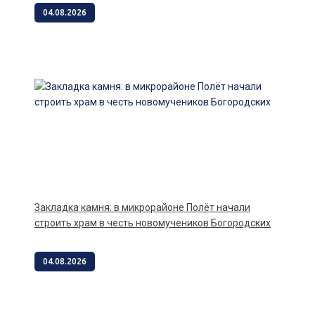
04.08.2026
Закладка камня: в микрорайоне Полёт начали
строить храм в честь новомучеников Богородских
04.08.2026