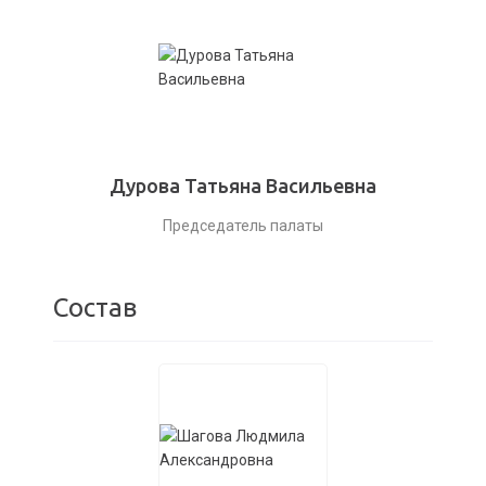
Дурова Татьяна Васильевна
Председатель палаты
Состав