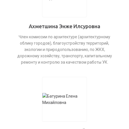
Ахметшина Энже Илсуровна
Член комиссии по архитектуре (архитектурному
облику городов), благоустройству территорий,
экологии и природопользованию, по ЖКХ,
дорожному хозяйству, транспорту, капитальному
ремонту и контролю за качеством работы УК.