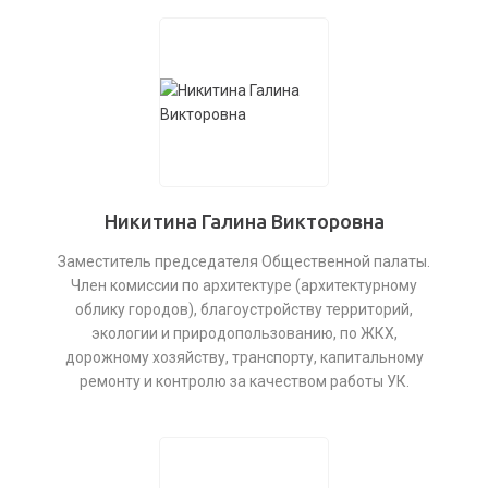
Никитина Галина Викторовна
Заместитель председателя Общественной палаты.
Член комиссии по архитектуре (архитектурному
облику городов), благоустройству территорий,
экологии и природопользованию, по ЖКХ,
дорожному хозяйству, транспорту, капитальному
ремонту и контролю за качеством работы УК.