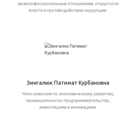
межконфессиональным отношениям, открытости
власти и противодействию коррупции.
Зингалюк Патимат Курбановна
Член комиссии по экономическому развитию,
промышленности, предпринимательству,
инвестициям и инновациям.