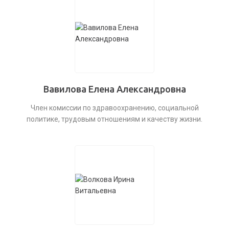
Вавилова Елена Александровна
Член комиссии по здравоохранению, социальной
политике, трудовым отношениям и качеству жизни.