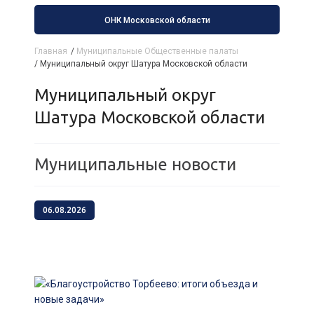
ОНК Московской области
Главная
/
Муниципальные Общественные палаты
/
Муниципальный округ Шатура Московской области
Муниципальный округ
Шатура Московской области
Муниципальные новости
06.08.2026