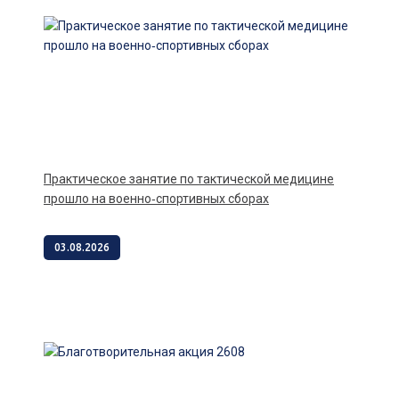
Практическое занятие по тактической медицине
прошло на военно‑спортивных сборах
03.08.2026