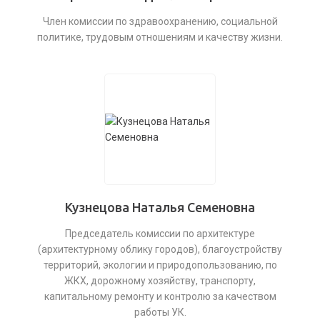
Член комиссии по здравоохранению, социальной
политике, трудовым отношениям и качеству жизни.
Кузнецова Наталья Семеновна
Председатель комиссии по архитектуре
(архитектурному облику городов), благоустройству
территорий, экологии и природопользованию, по
ЖКХ, дорожному хозяйству, транспорту,
капитальному ремонту и контролю за качеством
работы УК.