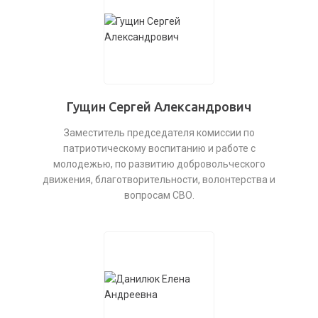
Гущин Сергей Александрович
Заместитель председателя комиссии по
патриотическому воспитанию и работе с
молодежью, по развитию добровольческого
движения, благотворительности, волонтерства и
вопросам СВО.