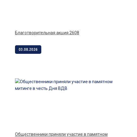
Благотворительная акция 2608
03.08.2026
Общественники приняли участие в памятном