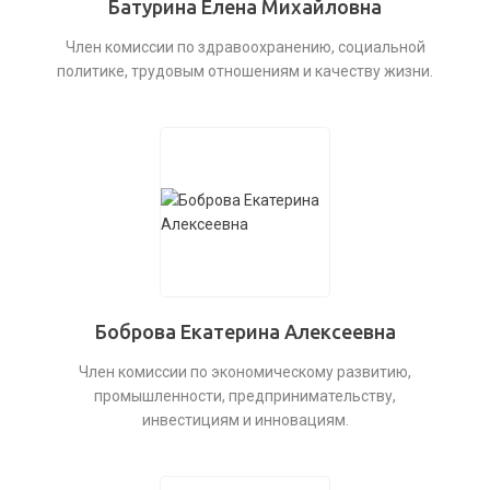
Батурина Елена Михайловна
Член комиссии по здравоохранению, социальной
политике, трудовым отношениям и качеству жизни.
Боброва Екатерина Алексеевна
Член комиссии по экономическому развитию,
промышленности, предпринимательству,
инвестициям и инновациям.