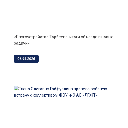
«Благоустройство Торбеево: итоги объезда и новые
задачи»
06.08.2026