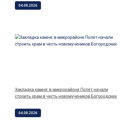
04.08.2026
Закладка камня: в микрорайоне Полёт начали
строить храм в честь новомучеников Богородских
04.08.2026