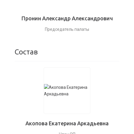
Пронин Александр Александрович
Председатель палаты
Состав
Акопова Екатерина Аркадьевна