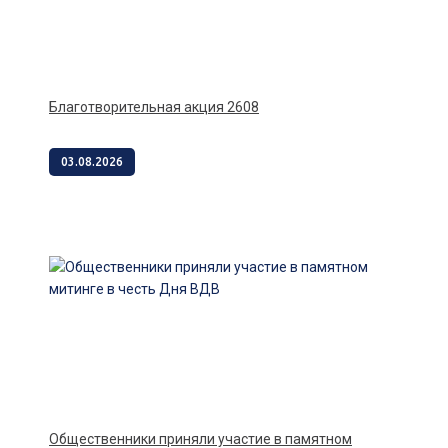
Благотворительная акция 2608
03.08.2026
Общественники приняли участие в памятном