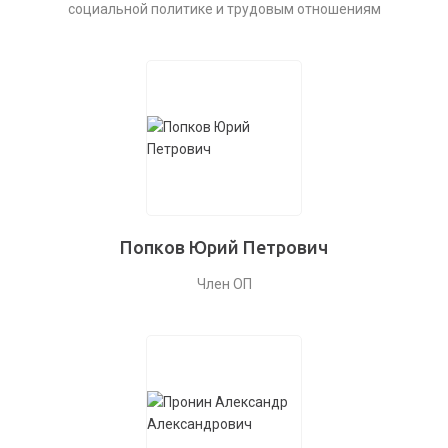
социальной политике и трудовым отношениям
Попков Юрий Петрович
Член ОП