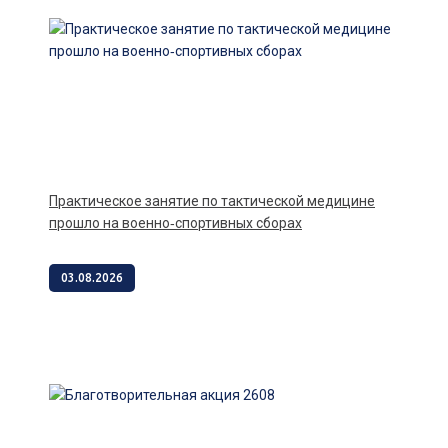
Практическое занятие по тактической медицине
прошло на военно‑спортивных сборах
03.08.2026