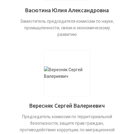
Васютина Юлия Александровна
Заместитель председателя комиссии по науке,
промышленности, связи и экономическому
развитию
Вересняк Сергей Валериевич
Председатель комиссии по территориальной
безопасности, защите прав граждан,
противодействию коррупции, по миграционной