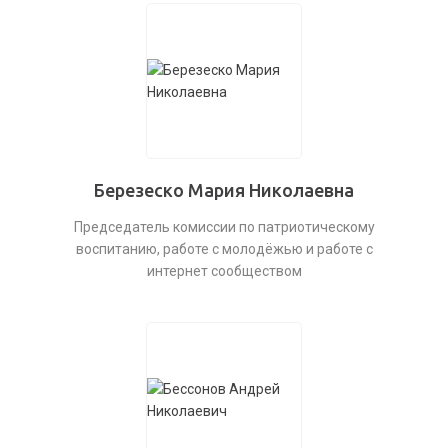
Березеско Мария Николаевна
Председатель комиссии по патриотическому
воспитанию, работе с молодёжью и работе с
интернет сообществом