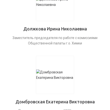
Должкова Ирина Николаевна
Заместитель председателя по работе с комиссиями
Общественной палаты г.о. Химки
Домбровская Екатерина Викторовна