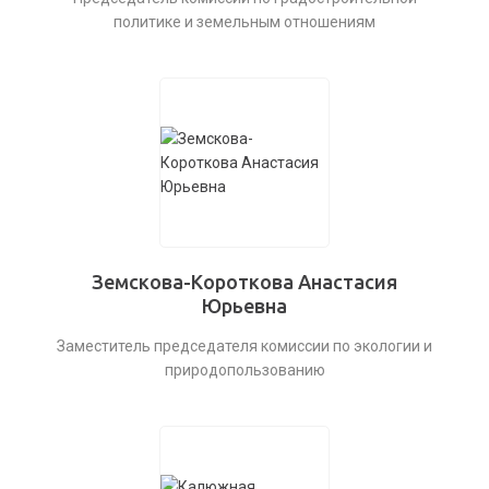
политике и земельным отношениям
Земскова-Короткова Анастасия
Юрьевна
Заместитель председателя комиссии по экологии и
природопользованию