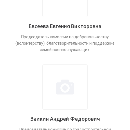
Евсеева Евгения Викторовна
Председатель комиссии по добровольчеству
(волонтерству), благотворительности и поддержке
семей военнослужающих.
Заикин Андрей Федорович
Председатель комиссии по градостроительной