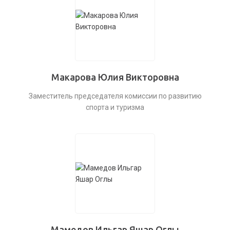
Макарова Юлия Викторовна
Заместитель председателя комиссии по развитию
спорта и туризма
Мамедов Ильгар Яшар Оглы