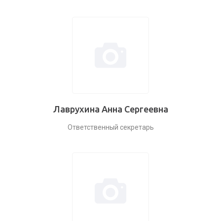
Лаврухина Анна Сергеевна
Ответственный секретарь