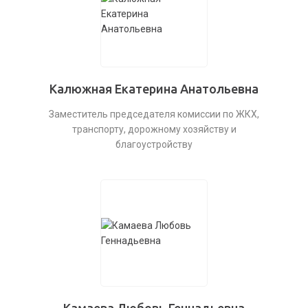
Калюжная Екатерина Анатольевна
Заместитель председателя комиссии по ЖКХ,
транспорту, дорожному хозяйству и
благоустройству