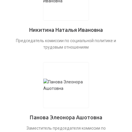
Никитина Наталья Ивановна
Председатель комиссии по социальной политике и
трудовым отношениям
Панова Элеонора Ашотовна
Заместитель председателя комиссии по