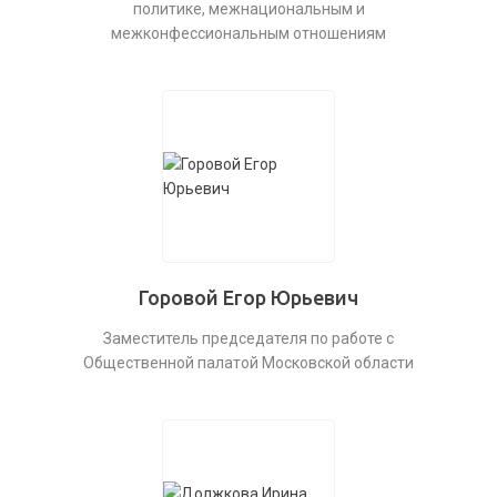
политике, межнациональным и
межконфессиональным отношениям
Горовой Егор Юрьевич
Заместитель председателя по работе с
Общественной палатой Московской области