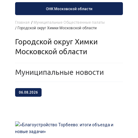
ОНК Московской области
Главная
/
Муниципальные Общественные палаты
/
Городской округ Химки Московской области
Городской округ Химки
Московской области
Муниципальные новости
06.08.2026