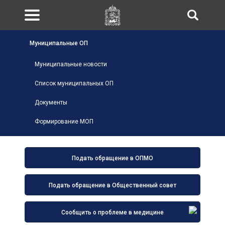
Муниципальные ОП
Муниципальные новости
Список муниципальных ОП
Документы
Формирование МОП
Подать обращение в ОПМО
Подать обращение в Общественный совет
Сообщить о проблеме в медицине