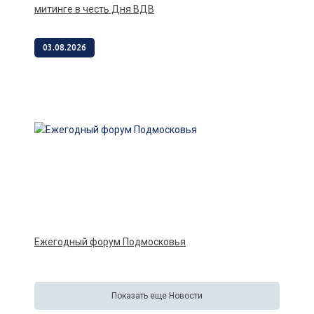
митинге в честь Дня ВДВ
03.08.2026
Ежегодный форум Подмосковья
Показать еще Новости