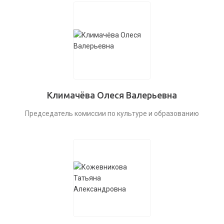
Климачёва Олеся Валерьевна
Председатель комиссии по культуре и образованию