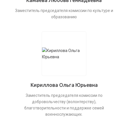
Камаева Любовь Геннадьевна
Заместитель председателя комиссии по культуре и
образованию
Кириллова Ольга Юрьевна
Заместитель председателя комиссии по
добровольчеству (волонтерству),
благотворительности и поддержке семей
военнослужающих.