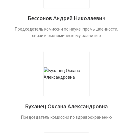
Бессонов Андрей Николаевич
Председатель комиссии по науке, промышленности,
связи и экономическому развитию
Буханец Оксана Александровна
Председатель комиссии по здравоохранению