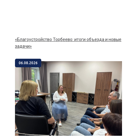
«Благоустройство Торбеево: итоги объезда и новые
задачи»
06.08.2026