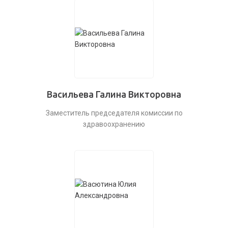
Васильева Галина Викторовна
Заместитель председателя комиссии по
здравоохранению