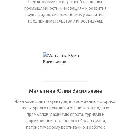
Член комиссии по науке и образованию,
промышленности, инновациям и развития
наукоградов, экономическому развитию,
предпринимательству и инвестициям.
Малыгина Юлия Васильевна
Член комиссии по культуре, возрождению историко-
культурного наследия и развитию народных
промыслов, развитию спорта, туризма и
формированию здорового образа жизни,
патриотическому воспитанию и работе с