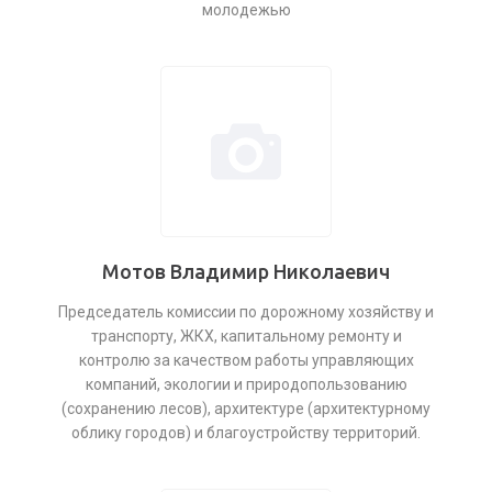
молодежью
Мотов Владимир Николаевич
Председатель комиссии по дорожному хозяйству и
транспорту, ЖКХ, капитальному ремонту и
контролю за качеством работы управляющих
компаний, экологии и природопользованию
(сохранению лесов), архитектуре (архитектурному
облику городов) и благоустройству территорий.