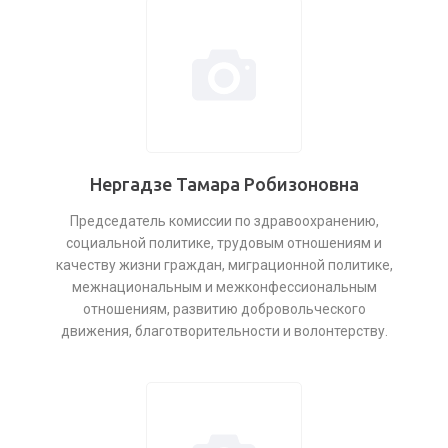
Нергадзе Тамара Робизоновна
Председатель комиссии по здравоохранению,
социальной политике, трудовым отношениям и
качеству жизни граждан, миграционной политике,
межнациональным и межконфессиональным
отношениям, развитию добровольческого
движения, благотворительности и волонтерству.