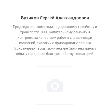
Бутиков Сергей Александрович
Председатель комиссии по дорожному хозяйству и
транспорту, ЖКХ, капитальному ремонту и
контролю за качеством работы управляющих
компаний, экологии и природопользованию
(сохранению лесов), архитектуре (архитектурному
облику городов) и благоустройству территорий.