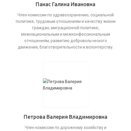
Панас Галина Ивановна
Член комиссии по здравоохранению, социальной
политике, трудовым отношениям и качеству жизни
граждан, миграционной политике,
межнациональным и межконфессиональным
отношениям, развитию добровольческого
движения, благотворительности и волонтерству.
Петрова Валерия Владимировна
Член комиссии по дорожному хозяйству и