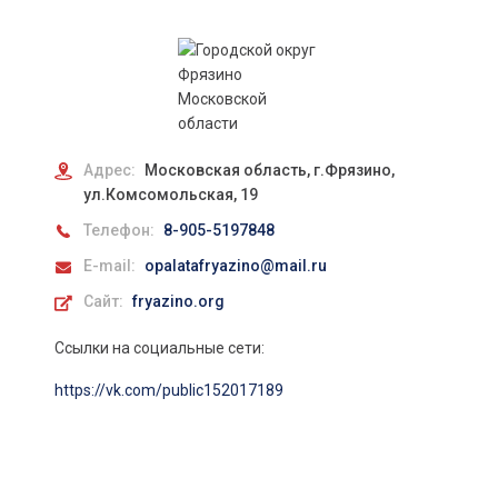
Адрес:
Московская область, г.Фрязино,
ул.Комсомольская, 19
Телефон:
8-905-5197848
E-mail:
opalatafryazino@mail.ru
Сайт:
fryazino.org
Ссылки на социальные сети:
https://vk.com/public152017189