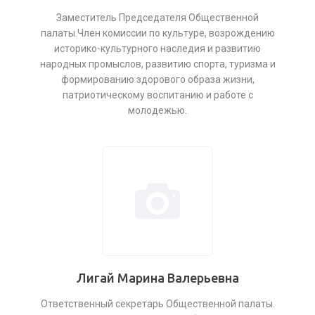
Заместитель Председателя Общественной
палаты.Член комиссии по культуре, возрождению
историко-культурного наследия и развитию
народных промыслов, развитию спорта, туризма и
формированию здорового образа жизни,
патриотическому воспитанию и работе с
молодежью.
Лигай Марина Валерьевна
Ответственный секретарь Общественной палаты.