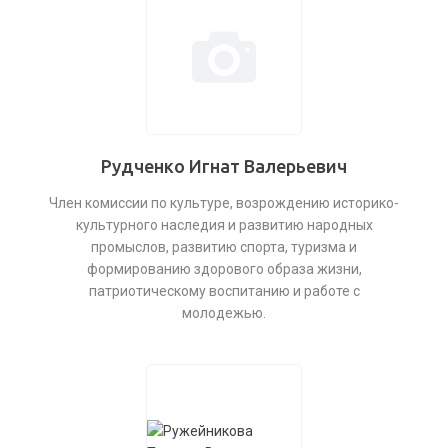
Рудченко Игнат Валерьевич
Член комиссии по культуре, возрождению историко-
культурного наследия и развитию народных
промыслов, развитию спорта, туризма и
формированию здорового образа жизни,
патриотическому воспитанию и работе с
молодежью.