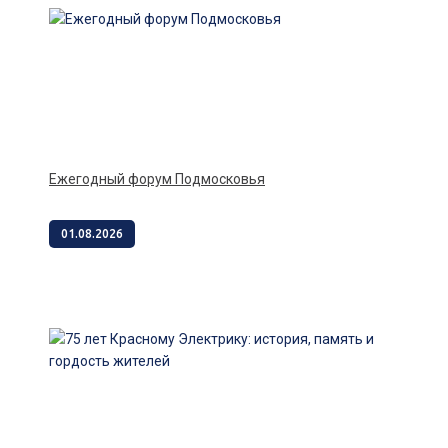
Ежегодный форум Подмосковья
01.08.2026