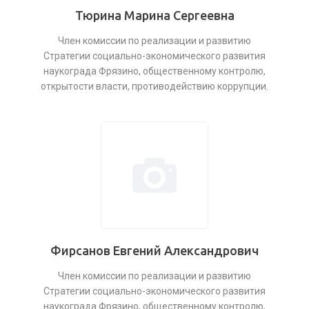
Тюрина Марина Сергеевна
Член комиссии по реализации и развитию
Стратегии социально-экономического развития
наукограда Фрязино, общественному контролю,
открытости власти, противодействию коррупции.
Фирсанов Евгений Александрович
Член комиссии по реализации и развитию
Стратегии социально-экономического развития
наукограда Фрязино, общественному контролю,