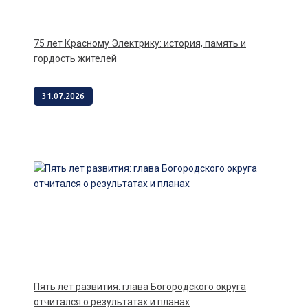
75 лет Красному Электрику: история, память и
гордость жителей
31.07.2026
Пять лет развития: глава Богородского округа
отчитался о результатах и планах