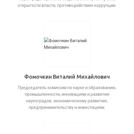
открытости власти, противодействию коррупции.
Фомочкин Виталий Михайлович
Председатель комиссии по науке и образованию,
промышленности, инновациям и развития
наукоградов, экономическому развитию,
предпринимательству и инвестициям.