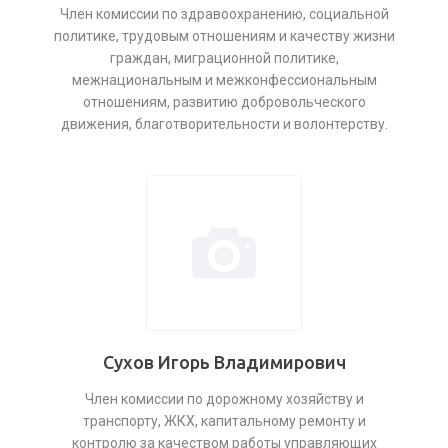
Член комиссии по здравоохранению, социальной
политике, трудовым отношениям и качеству жизни
граждан, миграционной политике,
межнациональным и межконфессиональным
отношениям, развитию добровольческого
движения, благотворительности и волонтерству.
Сухов Игорь Владимирович
Член комиссии по дорожному хозяйству и
транспорту, ЖКХ, капитальному ремонту и
контролю за качеством работы управляющих