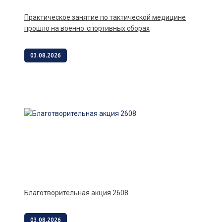
Практическое занятие по тактической медицине
прошло на военно‑спортивных сборах
03.08.2026
Благотворительная акция 2608
03.08.2026