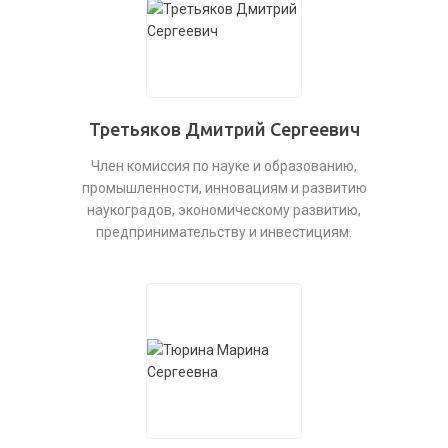
Третьяков Дмитрий Сергеевич
Член комиссия по науке и образованию,
промышленности, инновациям и развитию
наукоградов, экономическому развитию,
предпринимательству и инвестициям.