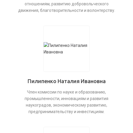
отношениям, развитию добровольческого
движения, благотворительности и волонтерству.
Пилипенко Наталия Ивановна
Член комиссии по науке и образованию,
промышленности, инновациям и развития
наукоградов, экономическому развитию,
предпринимательству и инвестициям.