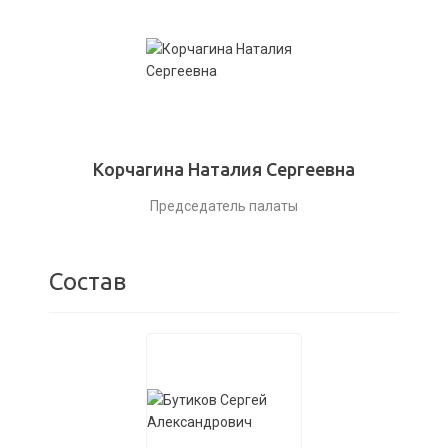
Корчагина Наталия Сергеевна
Председатель палаты
Состав