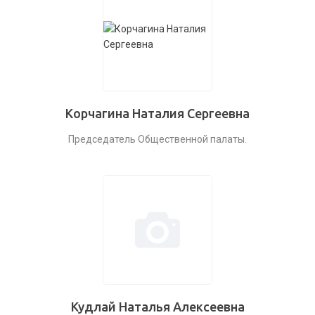
Корчагина Наталия Сергеевна
Председатель Общественной палаты.
Кудлай Наталья Алексеевна