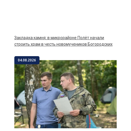
Закладка камня: в микрорайоне Полёт начали
строить храм в честь новомучеников Богородских
04.08.2026