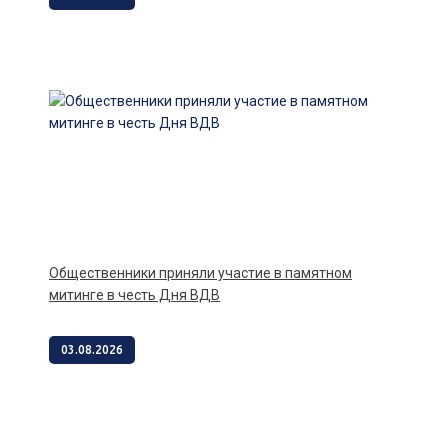
Общественники приняли участие в памятном
митинге в честь Дня ВДВ
03.08.2026