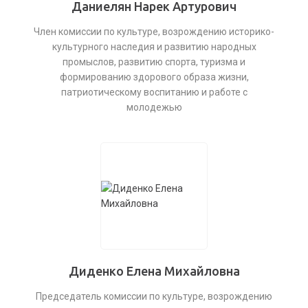
Даниелян Нарек Артурович
Член комиссии по культуре, возрождению историко-
культурного наследия и развитию народных
промыслов, развитию спорта, туризма и
формированию здорового образа жизни,
патриотическому воспитанию и работе с
молодежью
Диденко Елена Михайловна
Председатель комиссии по культуре, возрождению