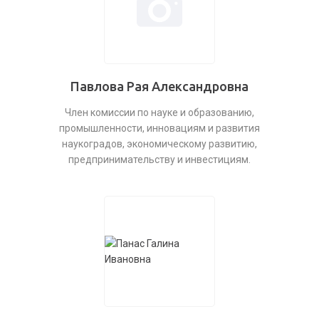
Павлова Рая Александровна
Член комиссии по науке и образованию,
промышленности, инновациям и развития
наукоградов, экономическому развитию,
предпринимательству и инвестициям.