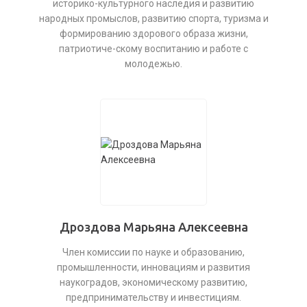
историко-культурного наследия и развитию
народных промыслов, развитию спорта, туризма и
формированию здорового образа жизни,
патриотиче-скому воспитанию и работе с
молодежью.
Дроздова Марьяна Алексеевна
Член комиссии по науке и образованию,
промышленности, инновациям и развития
наукоградов, экономическому развитию,
предпринимательству и инвестициям.