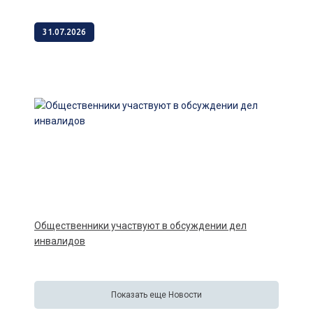
31.07.2026
Общественники участвуют в обсуждении дел
инвалидов
Показать еще Новости