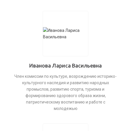
Иванова Лариса Васильевна
Член комиссии по культуре, возрождению историко-
культурного наследия и развитию народных
промыслов, развитию спорта, туризма и
формированию здорового образа жизни,
патриотическому воспитанию и работе с
молодежью