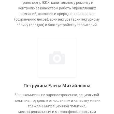
транспорту, ЖКХ, капитальному ремонту и
контролю за качеством работы управляющих
компаний, экологии и природопользованию
(сохранению лесов), архитектуре (архитектурному
облику городов) и благоустройству территорий.
Петрухина Елена Михайловна
Член комиссии по здравоохранению, социальной
политике, трудовым отношениям и качеству жизни
граждан, миграционной политике,
межнациональным и межконфессиональным