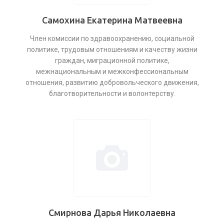
Самохина Екатерина Матвеевна
Член комиссии по здравоохранению, социальной
политике, трудовым отношениям и качеству жизни
граждан, миграционной политике,
межнациональным и межконфессиональным
отношения, развитию добровольческого движения,
благотворительности и волонтерству.
Смирнова Дарья Николаевна