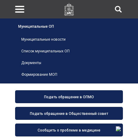
Муниципальные ОП
Муниципальные новости
Список муниципальных ОП
Документы
Формирование МОП
Подать обращение в ОПМО
Подать обращение в Общественный совет
Сообщить о проблеме в медицине