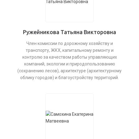
Ружейникова Татьяна Викторовна
Член комиссии по дорожному хозяйству и
транспорту, ЖКХ, капитальному ремонту и
контролю за качеством работы управляющих
компаний, экологии и природопользованию
(сохранению лесов), архитектуре (архитектурному
облику городов) и благоустройству территорий.