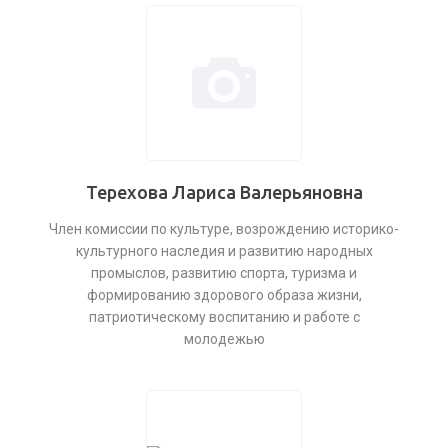
Терехова Лариса Валерьяновна
Член комиссии по культуре, возрождению историко-
культурного наследия и развитию народных
промыслов, развитию спорта, туризма и
формированию здорового образа жизни,
патриотическому воспитанию и работе с
молодежью