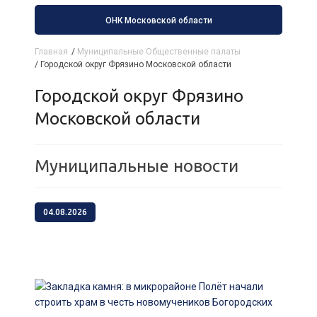
ОНК Московской области
Главная
/
Муниципальные Общественные палаты
/
Городской округ Фрязино Московской области
Городской округ Фрязино
Московской области
Муниципальные новости
04.08.2026