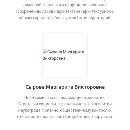
компаний, экологии и природопользованию
(сохранению лесов), архитектуре (архитектурному
облику городов) и благоустройству территорий.
Сырова Маргарита Викторовна
Член комиссии по реализации и развитию
Стратегии социально-экономического развития
наукограда Фрязино, общественному контролю,
открытости власти, противодействию коррупции.