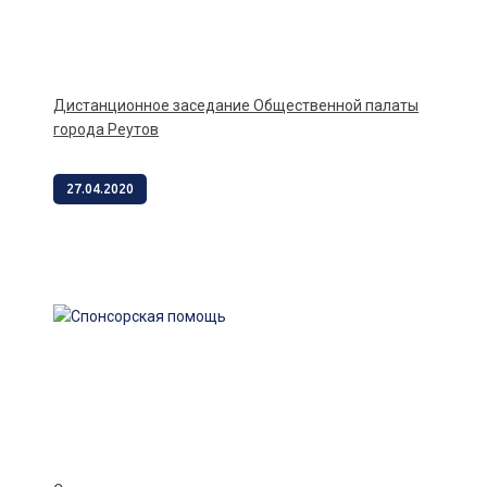
Дистанционное заседание Общественной палаты
города Реутов
27.04.2020