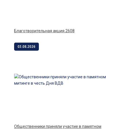
Благотворительная акция 2608
03.08.2026
Общественники приняли участие в памятном