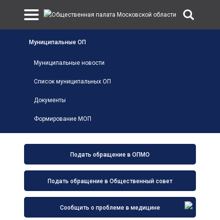
Муниципальные ОП
Муниципальные новости
Список муниципальных ОП
Документы
Формирование МОП
Подать обращение в ОПМО
Подать обращение в Общественный совет
Сообщить о проблеме в медицине