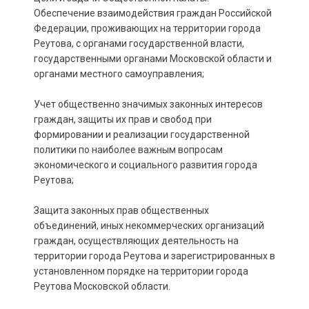
Обеспечение взаимодействия граждан Российской
Федерации, проживающих на территории города
Реутова, с органами государственной власти,
государственными органами Московской области и
органами местного самоуправления;
Учет общественно значимых законных интересов
граждан, защиты их прав и свобод при
формировании и реализации государственной
политики по наиболее важным вопросам
экономического и социального развития города
Реутова;
Защита законных прав общественных
объединений, иных некоммерческих организаций
граждан, осуществляющих деятельность на
территории города Реутова и зарегистрированных в
установленном порядке на территории города
Реутова Московской области.