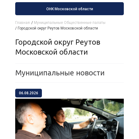
ОНК Московской области
Главная
/
Муниципальные Общественные палаты
/
Городской округ Реутов Московской области
Городской округ Реутов
Московской области
Муниципальные новости
06.08.2026