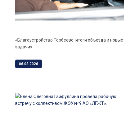
«Благоустройство Торбеево: итоги объезда и новые
задачи»
06.08.2026