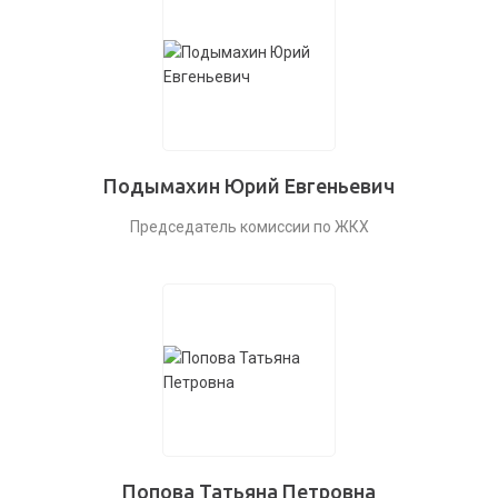
Подымахин Юрий Евгеньевич
Председатель комиссии по ЖКХ
Попова Татьяна Петровна