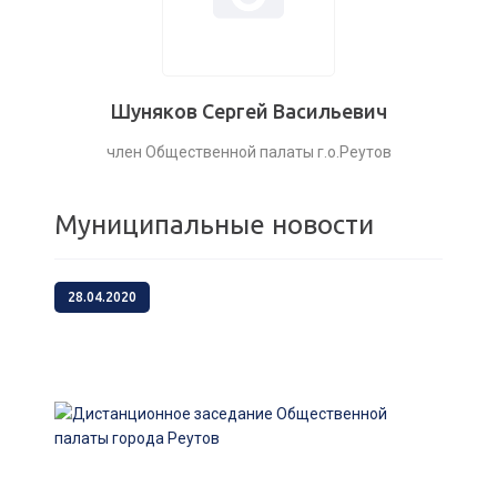
Шуняков Сергей Васильевич
член Общественной палаты г.о.Реутов
Муниципальные новости
28.04.2020