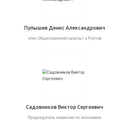
Пупышев Денис Александрович
член Общественной палаты г.о.Реутов
Садовников Виктор Сергеевич
Председатель комиссии по экономике