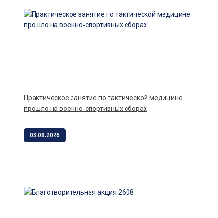
Практическое занятие по тактической медицине
прошло на военно‑спортивных сборах
03.08.2026