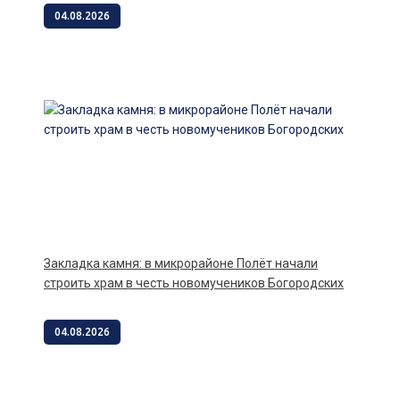
04.08.2026
Закладка камня: в микрорайоне Полёт начали
строить храм в честь новомучеников Богородских
04.08.2026