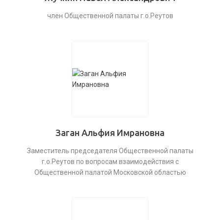
член Общественной палаты г.о.Реутов
Заган Альфия Имрановна
Заместитель председателя Общественной палаты
г.о.Реутов по вопросам взаимодействия с
Общественной палатой Московской областью