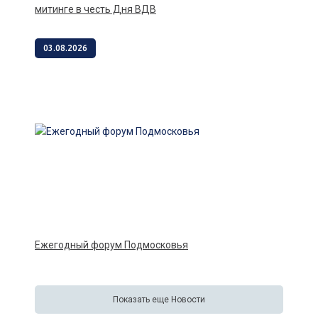
митинге в честь Дня ВДВ
03.08.2026
Ежегодный форум Подмосковья
Показать еще Новости