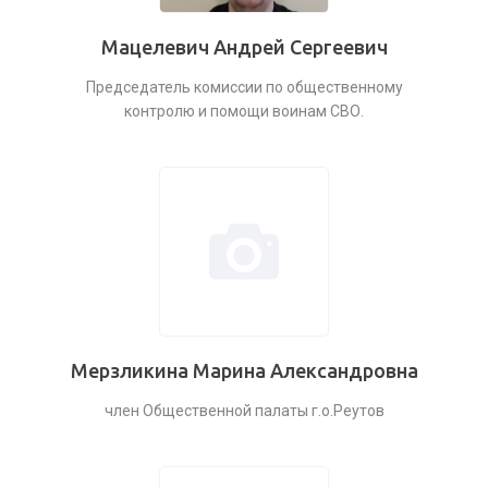
Мацелевич Андрей Сергеевич
Председатель комиссии по общественному
контролю и помощи воинам СВО.
Мерзликина Марина Александровна
член Общественной палаты г.о.Реутов