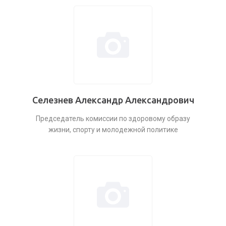
Селезнев Александр Александрович
Председатель комиссии по здоровому образу
жизни, спорту и молодежной политике