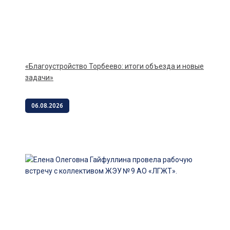
«Благоустройство Торбеево: итоги объезда и новые
задачи»
06.08.2026