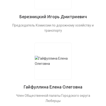
Березницкий Игорь Дмитриевич
Председатель Комиссии по дорожному хозяйству и
транспорту
Гайфуллина Елена Олеговна
Член Общественной палаты Городского округа
Люберцы