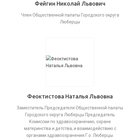
Фейгин Николай Львович
Член Общественной палаты Городского округа
Люберцы
Феоктистова Наталья Львовна
Заместитель Председателя Общественной палаты
Городского округа Люберцы Председатель
Комиссии по здравоохранению, охране
материнства и детства, и взаимодействию с
органами здравоохранения Г.о. Люберцы.