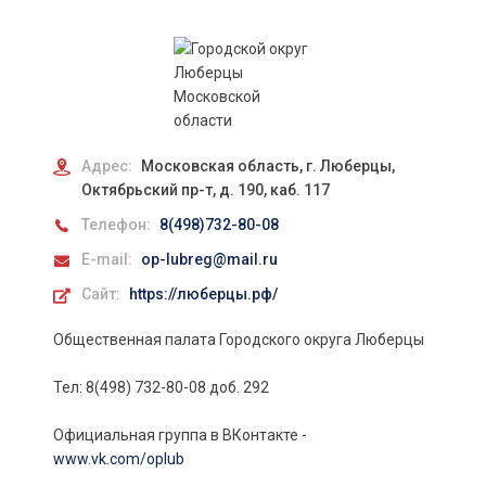
Адрес:
Московская область, г. Люберцы,
Октябрьский пр-т, д. 190, каб. 117
Телефон:
8(498)732-80-08
E-mail:
op-lubreg@mail.ru
Сайт:
https://люберцы.рф/
Общественная палата Городского округа Люберцы
Тел: 8(498) 732-80-08 доб. 292
Официальная группа в ВКонтакте -
www.vk.com/oplub