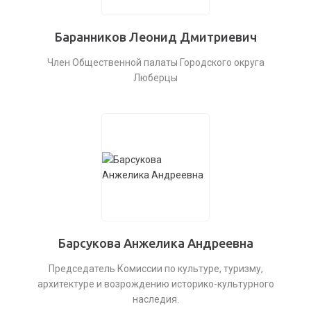
Баранников Леонид Дмитриевич
Член Общественной палаты Городского округа
Люберцы
Барсукова Анжелика Андреевна
Председатель Комиссии по культуре, туризму,
архитектуре и возрождению историко-культурного
наследия.