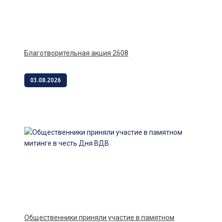
Благотворительная акция 2608
03.08.2026
Общественники приняли участие в памятном