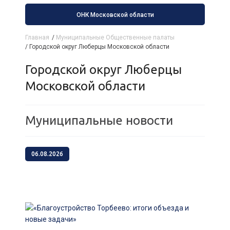
ОНК Московской области
Главная
/
Муниципальные Общественные палаты
/
Городской округ Люберцы Московской области
Городской округ Люберцы
Московской области
Муниципальные новости
06.08.2026