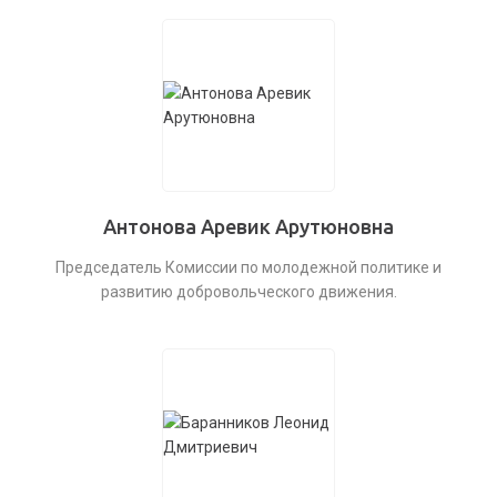
Антонова Аревик Арутюновна
Председатель Комиссии по молодежной политике и
развитию добровольческого движения.