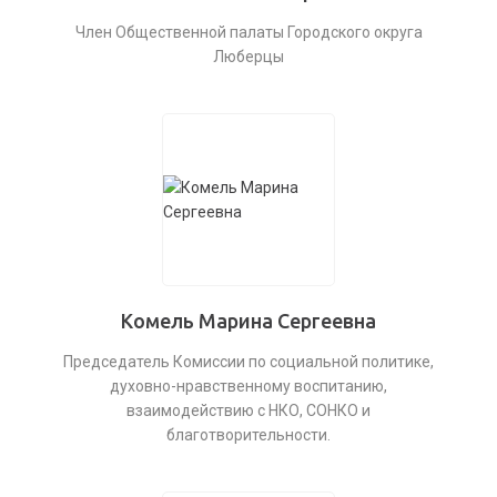
Член Общественной палаты Городского округа
Люберцы
Комель Марина Сергеевна
Председатель Комиссии по социальной политике,
духовно-нравственному воспитанию,
взаимодействию с НКО, СОНКО и
благотворительности.