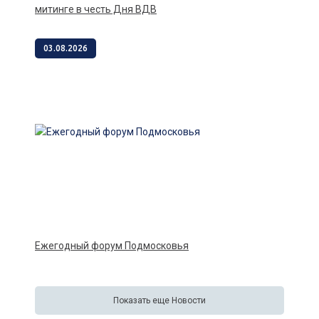
митинге в честь Дня ВДВ
03.08.2026
Ежегодный форум Подмосковья
Показать еще Новости