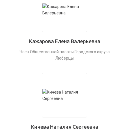
Кажарова Елена Валерьевна
Член Общественной палаты Городского округа
Люберцы
Кичева Наталия Сергеевна