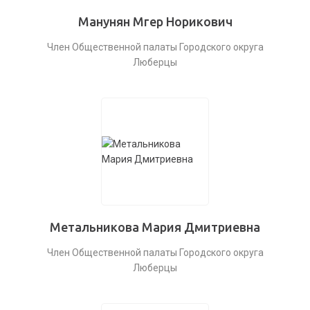
Манунян Мгер Норикович
Член Общественной палаты Городского округа
Люберцы
Метальникова Мария Дмитриевна
Член Общественной палаты Городского округа
Люберцы