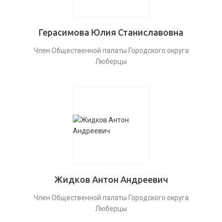
Герасимова Юлия Станиславовна
Член Общественной палаты Городского округа
Люберцы
Жидков Антон Андреевич
Член Общественной палаты Городского округа
Люберцы