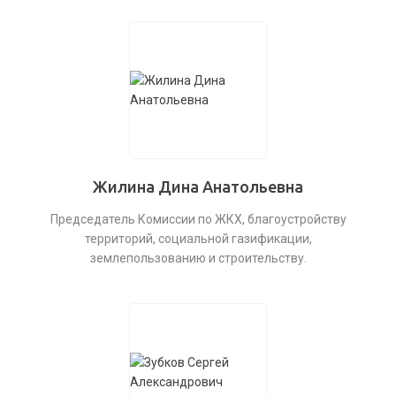
Жилина Дина Анатольевна
Председатель Комиссии по ЖКХ, благоустройству
территорий, социальной газификации,
землепользованию и строительству.