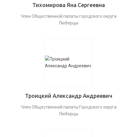
Тихомирова Яна Сергеевна
Член Общественной палаты городского округа
Люберцы
Троицкий Александр Андреевич
Член Общественной палаты Городского округа
Люберцы