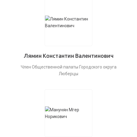
Лямин Константин Валентинович
Член Общественной палаты Городского округа
Люберцы