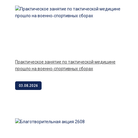
Практическое занятие по тактической медицине
прошло на военно‑спортивных сборах
03.08.2026