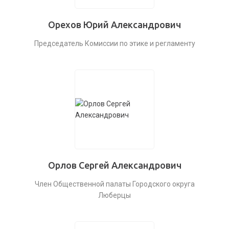
Орехов Юрий Александрович
Председатель Комиссии по этике и регламенту
Орлов Сергей Александрович
Член Общественной палаты Городского округа
Люберцы