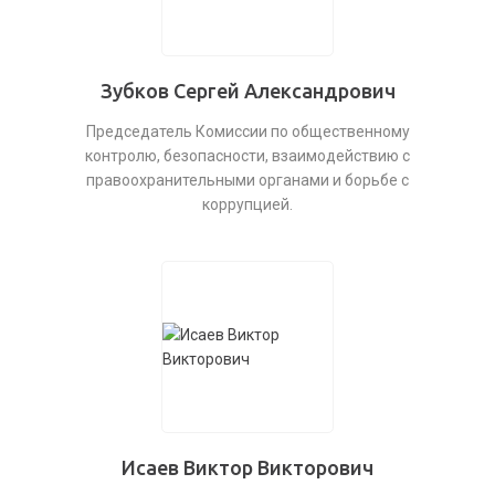
Зубков Сергей Александрович
Председатель Комиссии по общественному
контролю, безопасности, взаимодействию с
правоохранительными органами и борьбе с
коррупцией.
Исаев Виктор Викторович