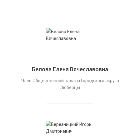
Белова Елена Вячеславовна
Член Общественной палаты Городского округа
Люберцы