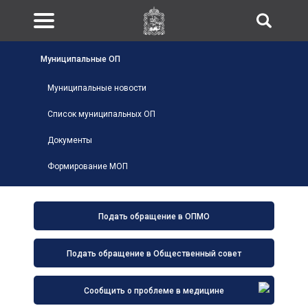
Муниципальные ОП
Муниципальные новости
Список муниципальных ОП
Документы
Формирование МОП
Подать обращение в ОПМО
Подать обращение в Общественный совет
Сообщить о проблеме в медицине