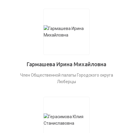
Гармашева Ирина Михайловна
Член Общественной палаты Городского округа
Люберцы