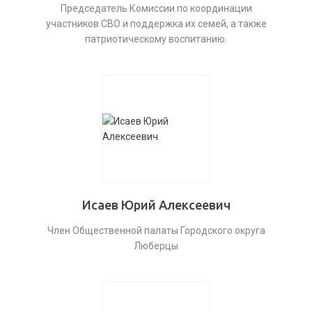
Председатель Комиссии по координации
участников СВО и поддержка их семей, а также
патриотическому воспитанию.
Исаев Юрий Алексеевич
Член Общественной палаты Городского округа
Люберцы