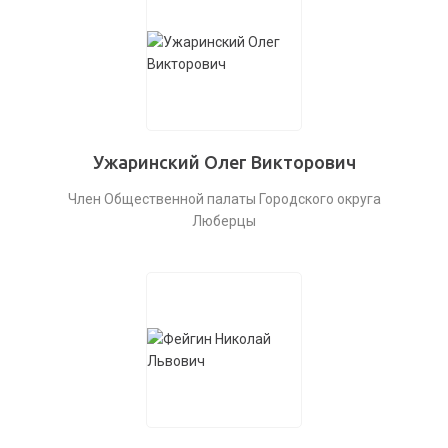
Ужаринский Олег Викторович
Член Общественной палаты Городского округа
Люберцы