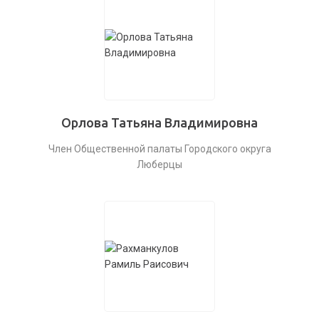
Орлова Татьяна Владимировна
Член Общественной палаты Городского округа
Люберцы