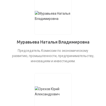
Муравьева Наталья Владимировна
Председатель Комиссии по экономическому
развитию, промышленности, предпринимательству,
инновациям и инвестициям.