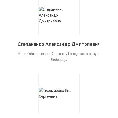
Степаненко Александр Дмитриевич
Член Общественной палаты Городского округа
Люберцы