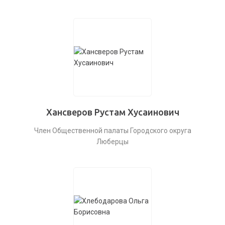
Хансверов Рустам Хусаинович
Член Общественной палаты Городского округа
Люберцы