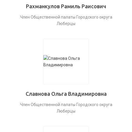
Рахманкулов Рамиль Раисович
Член Общественной палаты Городского округа
Люберцы
Славнова Ольга Владимировна
Член Общественной палаты Городского округа
Люберцы