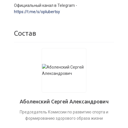
Официальный канал в Telegram -
https://t.me/s/oplubertsy
Состав
Аболенский Сергей Александрович
Председатель Комиссии по развитию спорта и
формированию здорового образа жизни