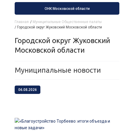
ОНК Московской области
Главная
/
Муниципальные Общественные палаты
/
Городской округ Жуковский Московской области
Городской округ Жуковский
Московской области
Муниципальные новости
06.08.2026