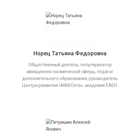
Норец Татьяна Федоровна
Общественный деятель, популяризатор
авиационно-космической сферы, педагог
дополнительного образования, руководитель
Центра развития «МАКСята», академик ЕАЕН.