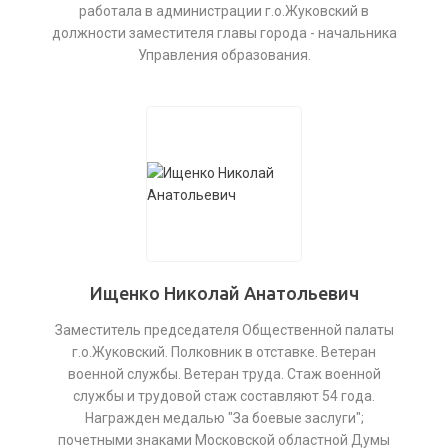
работала в администрации г.о.Жуковский в
должности заместителя главы города - начальника
Управления образования.
Ищенко Николай Анатольевич
Заместитель председателя Общественной палаты
г.о.Жуковский. Полковник в отставке. Ветеран
военной службы. Ветеран труда. Стаж военной
службы и трудовой стаж составляют 54 года.
Награжден медалью "За боевые заслуги";
почетными знаками Московской областной Думы