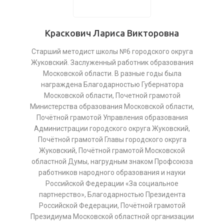
Краскович Лариса Викторовна
Старший методист школы №6 городского округа
Жуковский. Заслуженный работник образования
Московской области. В разные годы была
награждена Благодарностью Губернатора
Московской области, Почетной грамотой
Министерства образования Московской области,
Почётной грамотой Управления образования
Администрации городского округа Жуковский,
Почётной грамотой Главы городского округа
Жуковский, Почётной грамотой Московской
областной Думы, нагрудным знаком Профсоюза
работников народного образования и науки
Российской Федерации «За социальное
партнерство», Благодарностью Президента
Российской Федерации, Почётной грамотой
Президиума Московской областной организации