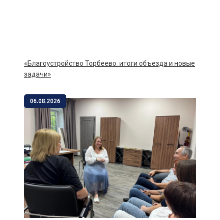
«Благоустройство Торбеево: итоги объезда и новые
задачи»
06.08.2026