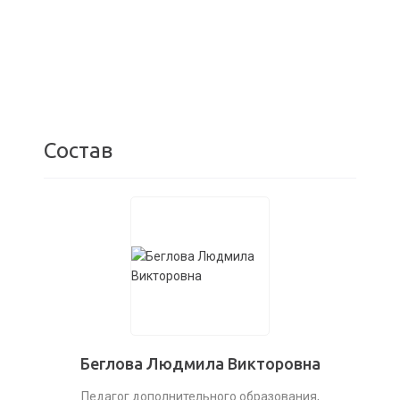
Состав
Беглова Людмила Викторовна
Педагог дополнительного образования,