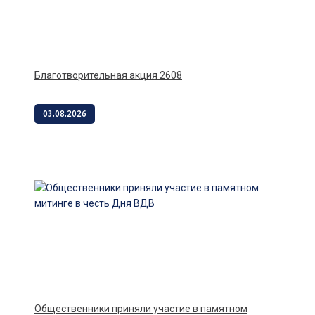
Благотворительная акция 2608
03.08.2026
Общественники приняли участие в памятном