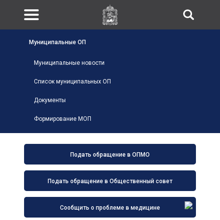
Муниципальные ОП
Муниципальные новости
Список муниципальных ОП
Документы
Формирование МОП
Подать обращение в ОПМО
Подать обращение в Общественный совет
Сообщить о проблеме в медицине