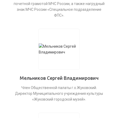
почетной грамотой МЧС России, а также нагрудный
знак МЧС России «Специальное подразделение
ФПС».
Мельников Сергей Владимирович
Член Общественной палаты г.о.Жуковский.
Директор Муниципального учреждения культуры
«Жуковский городской музей».