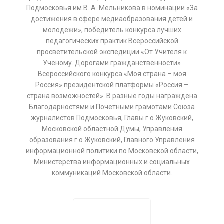
Подмосковья им.В. А. Мельникова в номинации «За
достижения в сфере медиаобразования детей и
молодежи», победитель конкурса лучших
педагогических практик Всероссийской
просветительской экспедиции «От Учителя к
Ученому. Дорогами гражданственности»
Всероссийского конкурса «Моя страна – моя
Россия» президентской платформы «Россия –
страна возможностей». В разные годы награждена
Благодарностями и Почетными грамотами Союза
журналистов Подмосковья, Главы г.о.Жуковский,
Московской областной Думы, Управления
образования г.о.Жуковский, Главного Управления
информационной политики по Московской области,
Министерства информационных и социальных
коммуникаций Московской области.