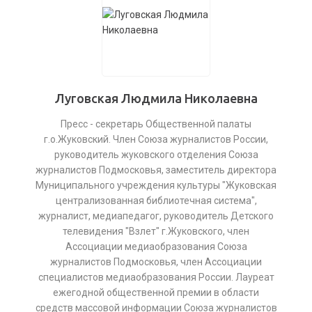
Луговская Людмила Николаевна
Пресс - секретарь Общественной палаты
г.о.Жуковский. Член Союза журналистов России,
руководитель жуковского отделения Союза
журналистов Подмосковья, заместитель директора
Муниципального учреждения культуры "Жуковская
централизованная библиотечная система",
журналист, медиапедагог, руководитель Детского
телевидения "Взлет" г.Жуковского, член
Ассоциации медиаобразования Союза
журналистов Подмосковья, член Ассоциации
специалистов медиаобразования России. Лауреат
ежегодной общественной премии в области
средств массовой информации Союза журналистов