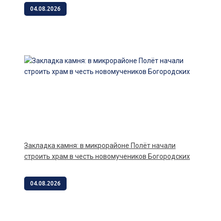
04.08.2026
Закладка камня: в микрорайоне Полёт начали
строить храм в честь новомучеников Богородских
04.08.2026