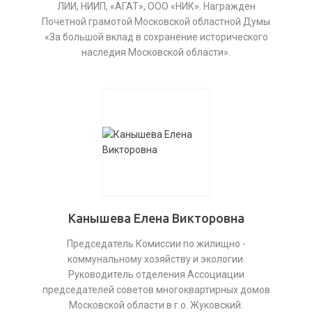
ЛИИ, НИИП, «АГАТ», ООО «НИК». Награжден
Почетной грамотой Московской областной Думы
«За большой вклад в сохранение исторического
наследия Московской области».
Канышева Елена Викторовна
Председатель Комиссии по жилищно -
коммунальному хозяйству и экологии.
Руководитель отделения Ассоциации
председателей советов многоквартирных домов
Московской области в г.о. Жуковский.