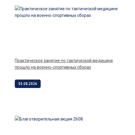
Практическое занятие по тактической медицине
прошло на военно‑спортивных сборах
03.08.2026