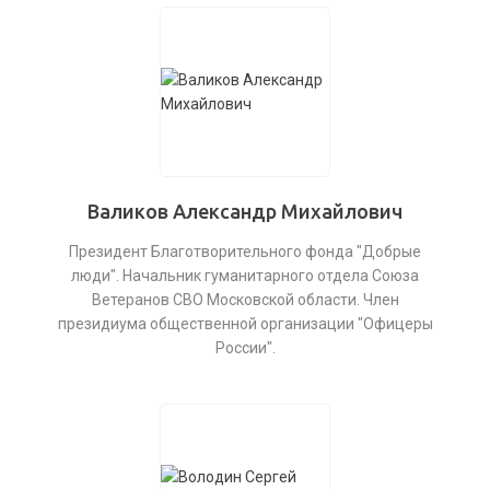
Валиков Александр Михайлович
Президент Благотворительного фонда "Добрые
люди". Начальник гуманитарного отдела Союза
Ветеранов СВО Московской области. Член
президиума общественной организации "Офицеры
России".