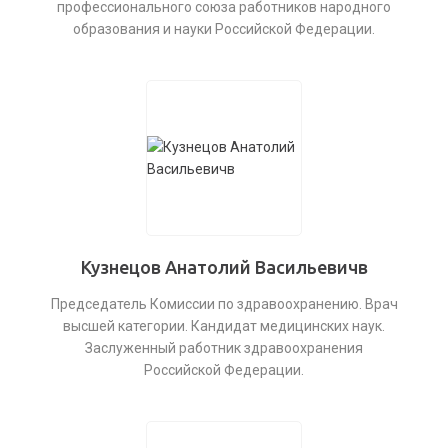
профессионального союза работников народного
образования и науки Российской Федерации.
Кузнецов Анатолий Васильевичв
Председатель Комиссии по здравоохранению. Врач
высшей категории. Кандидат медицинских наук.
Заслуженный работник здравоохранения
Российской Федерации.