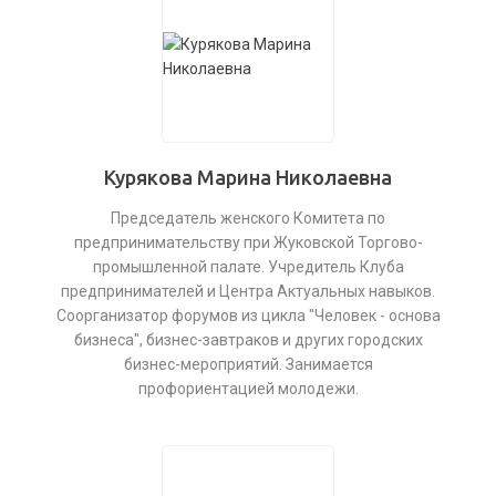
Курякова Марина Николаевна
Председатель женского Комитета по
предпринимательству при Жуковской Торгово-
промышленной палате. Учредитель Клуба
предпринимателей и Центра Актуальных навыков.
Соорганизатор форумов из цикла "Человек - основа
бизнеса", бизнес-завтраков и других городских
бизнес-мероприятий. Занимается
профориентацией молодежи.