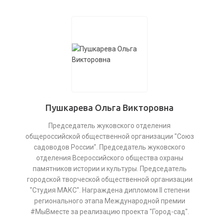
Пушкарева Ольга Викторовна
Председатель жуковского отделения
общероссийской общественной организации "Союз
садоводов России". Председатель жуковского
отделения Всероссийского общества охраны
памятников истории и культуры. Председатель
городской творческой общественной организации
"Студия МАКС". Награждена дипломом II степени
регионального этапа Международной премии
#МыВместе за реализацию проекта "Город-сад".