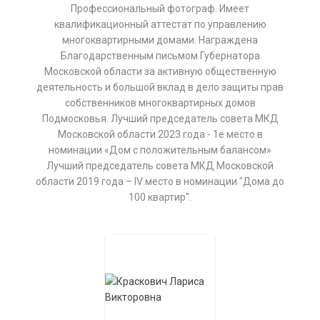
Профессиональный фотограф. Имеет
квалификационный аттестат по управлению
многоквартирными домами. Награждена
Благодарственным письмом Губернатора
Московской области за активную общественную
деятельность и большой вклад в дело защиты прав
собственников многоквартирных домов
Подмосковья. Лучший председатель совета МКД
Московской области 2023 года - 1е место в
номинации «Дом с положительным балансом»
Лучший председатель совета МКД Московской
области 2019 года – IV место в номинации "Дома до
100 квартир".