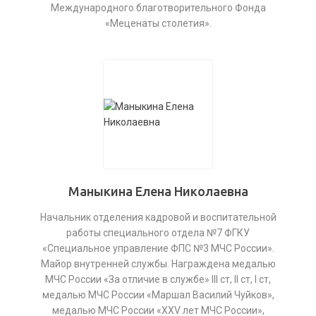
Международного благотворительного Фонда
«Меценаты столетия».
Маныкина Елена Николаевна
Начальник отделения кадровой и воспитательной
работы специального отдела №7 ФГКУ
«Специальное управление ФПС №3 МЧС России».
Майор внутренней службы. Награждена медалью
МЧС России «За отличие в службе» III ст, II ст, I ст,
медалью МЧС России «Маршал Василий Чуйков»,
медалью МЧС России «XXV лет МЧС России»,