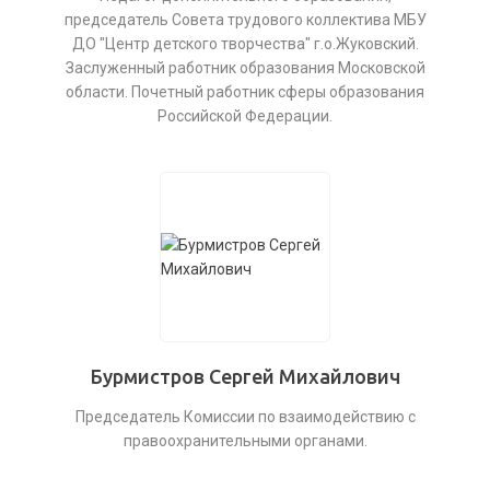
председатель Совета трудового коллектива МБУ
ДО "Центр детского творчества" г.о.Жуковский.
Заслуженный работник образования Московской
области. Почетный работник сферы образования
Российской Федерации.
Бурмистров Сергей Михайлович
Председатель Комиссии по взаимодействию с
правоохранительными органами.