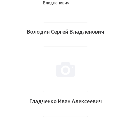
Володин Сергей Владленович
Гладченко Иван Алексеевич