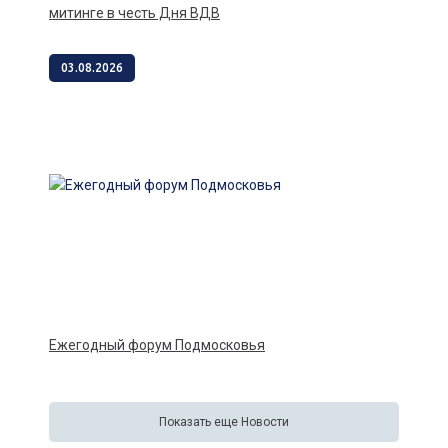
митинге в честь Дня ВДВ
03.08.2026
Ежегодный форум Подмосковья
Показать еще Новости