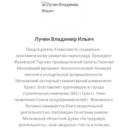
Лучин Владимир Ильич
Председатель Комиссии по социально -
экономическому развитию наукограда. Президент
Жуковской Торгово-промышленной палаты Окончил
Московский механико-технологический техникум
мясной и холодильной промышленности,
Московский экстерный гуманитарный университет.
Юрист. Возглавляет крупнейшую в городе
строительную компанию ЗАО «Трест». Член
правления Союза предпринимателей г. Жуковского.
Активно занимается благотворительной
деятельностью. Награжден почетным знаком
Московской областной Думы «За трудовую
деятельность», знак-медалью «Честь и польза»