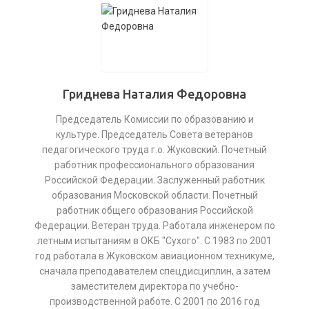
Гриднева Наталия Федоровна
Председатель Комиссии по образованию и
культуре. Председатель Совета ветеранов
педагогического труда г.о. Жуковский. Почетный
работник профессионального образования
Российской Федерации. Заслуженный работник
образования Московской области. Почетный
работник общего образования Российской
Федерации. Ветеран труда. Работала инженером по
летным испытаниям в ОКБ "Сухого". С 1983 по 2001
год работала в Жуковском авиационном техникуме,
сначала преподавателем спецдисциплин, а затем
заместителем директора по учебно-
производственной работе. С 2001 по 2016 год