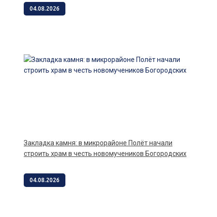
04.08.2026
Закладка камня: в микрорайоне Полёт начали
строить храм в честь новомучеников Богородских
04.08.2026