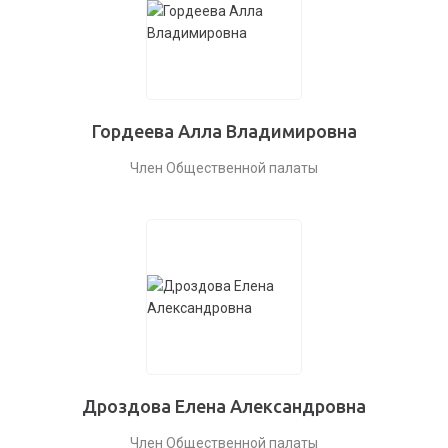
Гордеева Алла Владимировна
Член Общественной палаты
Дроздова Елена Александровна
Член Общественной палаты