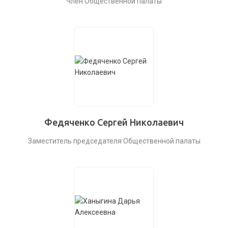
Член Общественной палаты
Федяченко Сергей Николаевич
Заместитель председателя Общественной палаты