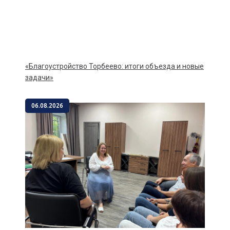
«Благоустройство Торбеево: итоги объезда и новые
задачи»
06.08.2026