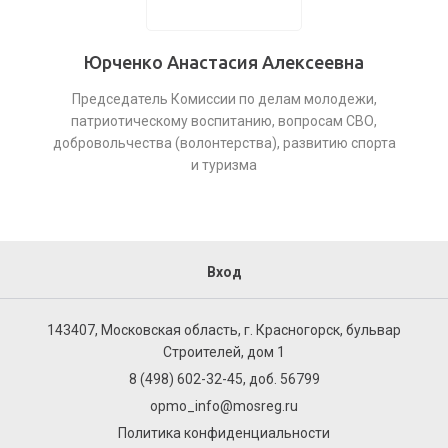
Юрченко Анастасия Алексеевна
Председатель Комиссии по делам молодежи,
патриотическому воспитанию, вопросам СВО,
добровольчества (волонтерства), развитию спорта
и туризма
Вход
143407, Московская область, г. Красногорск, бульвар
Строителей, дом 1
8 (498) 602-32-45, доб. 56799
opmo_info@mosreg.ru
Политика конфиденциальности