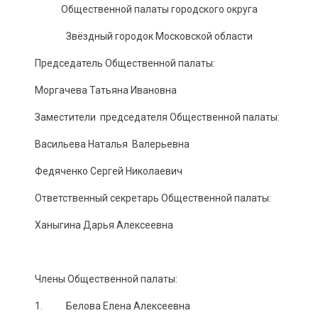
Общественной палаты городского округа
Звёздный городок Московской области
Председатель Общественной палаты:
Моргачева Татьяна Ивановна
Заместители председателя Общественной палаты:
Васильева Наталья Валерьевна
Федяченко Сергей Николаевич
Ответственный секретарь Общественной палаты:
Ханыгина Дарья Алексеевна
Члены Общественной палаты:
1. Белова Елена Алексеевна