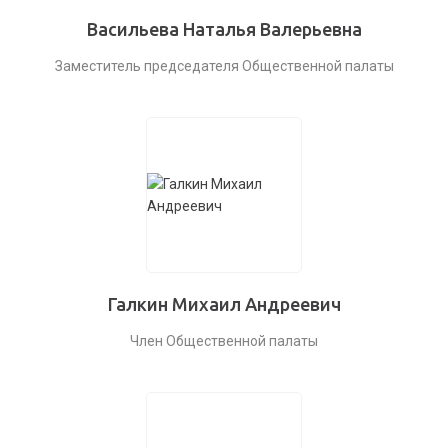
Васильева Наталья Валерьевна
Заместитель председателя Общественной палаты
Галкин Михаил Андреевич
Член Общественной палаты