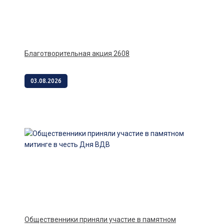
Благотворительная акция 2608
03.08.2026
Общественники приняли участие в памятном