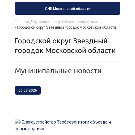
ОНК Московской области
Главная
/
Муниципальные Общественные палаты
/
Городской округ Звездный городок Московской области
Городской округ Звездный
городок Московской области
Муниципальные новости
06.08.2026