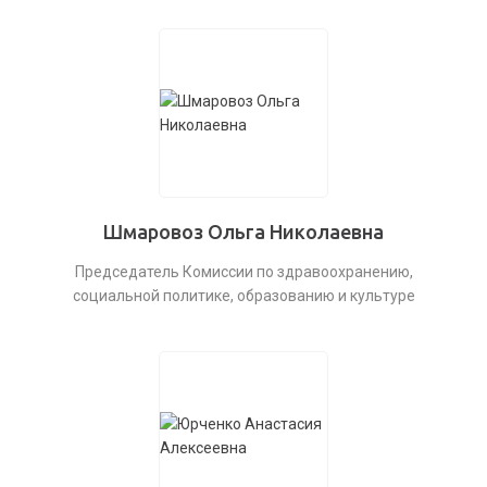
Шмаровоз Ольга Николаевна
Председатель Комиссии по здравоохранению,
социальной политике, образованию и культуре