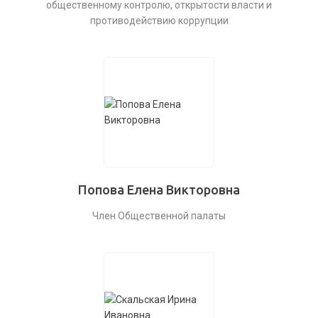
общественному контролю, открытости власти и
противодействию коррупции
Попова Елена Викторовна
Член Общественной палаты