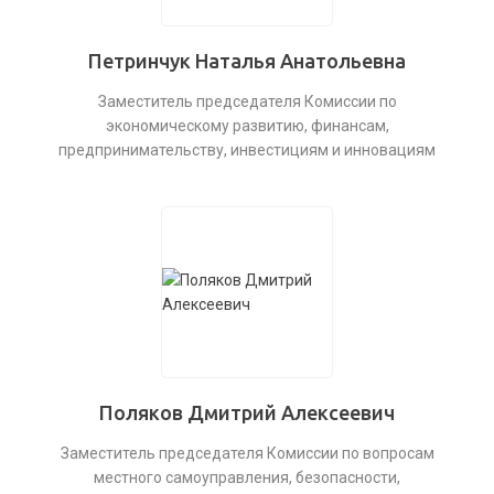
Петринчук Наталья Анатольевна
Заместитель председателя Комиссии по
экономическому развитию, финансам,
предпринимательству, инвестициям и инновациям
Поляков Дмитрий Алексеевич
Заместитель председателя Комиссии по вопросам
местного самоуправления, безопасности,