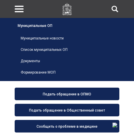
Муниципальные ОП
Муниципальные новости
Список муниципальных ОП
Документы
Формирование МОП
Подать обращение в ОПМО
Подать обращение в Общественный совет
Сообщить о проблеме в медицине