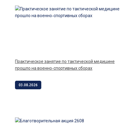
Практическое занятие по тактической медицине
прошло на военно‑спортивных сборах
03.08.2026