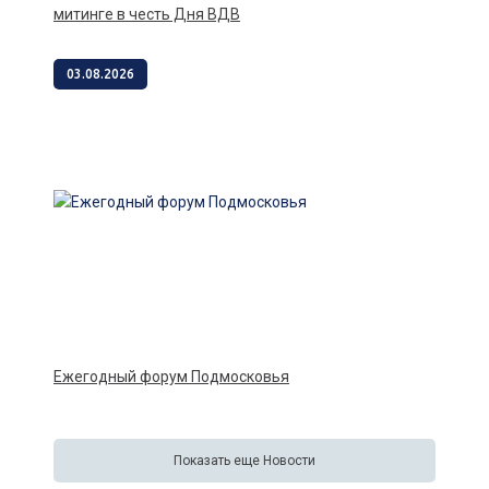
митинге в честь Дня ВДВ
03.08.2026
Ежегодный форум Подмосковья
Показать еще Новости