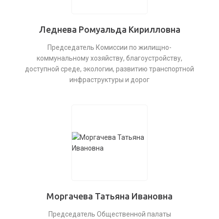
Леднева Ромуальда Кирилловна
Председатель Комиссии по жилищно-
коммунальному хозяйству, благоустройству,
доступной среде, экологии, развитию транспортной
инфраструктуры и дорог
Моргачева Татьяна Ивановна
Председатель Общественной палаты