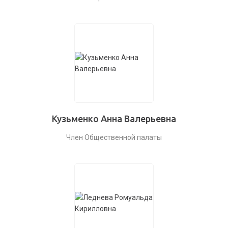
Кузьменко Анна Валерьевна
Член Общественной палаты