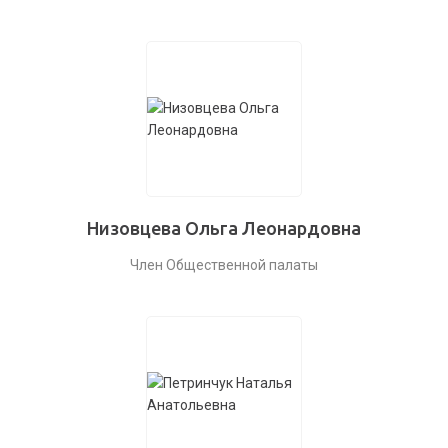
Низовцева Ольга Леонардовна
Член Общественной палаты