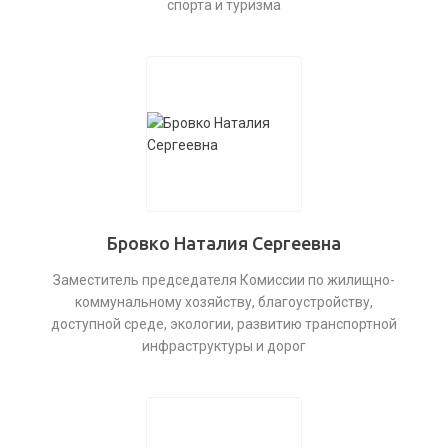
спорта и туризма
Бровко Наталия Сергеевна
Заместитель председателя Комиссии по жилищно-
коммунальному хозяйству, благоустройству,
доступной среде, экологии, развитию транспортной
инфраструктуры и дорог