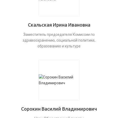
Скальская Ирина Ивановна
Заместитель председателя Комиссии по
здравоохранению, социальной политике,
образованию и культуре
Сорокин Василий Владимирович