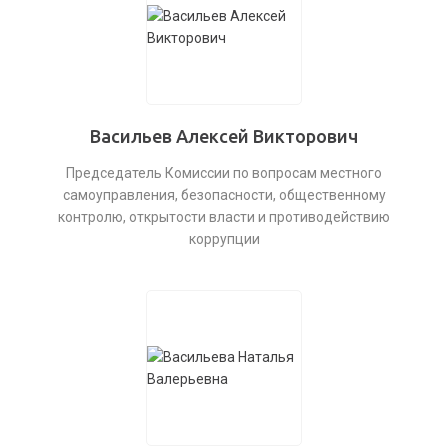
Васильев Алексей Викторович
Председатель Комиссии по вопросам местного
самоуправления, безопасности, общественному
контролю, открытости власти и противодействию
коррупции