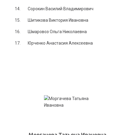
14. Сорокин Василий Владимирович
15. Шитикова Виктория Ивановна
16. Шмаровоз Ольга Николаевна
17. Юрченко Анастасия Алексеевна
Моргачева Татьяна Ивановна