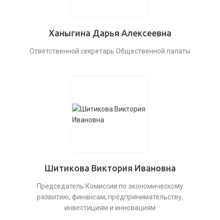
Ханыгина Дарья Алексеевна
Ответственной секретарь Общественной палаты
Шитикова Виктория Ивановна
Председатель Комиссии по экономическому
развитию, финансам, предпринимательству,
инвестициям и инновациям