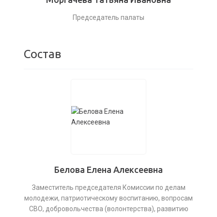
Председатель палаты
Состав
Белова Елена Алексеевна
Заместитель председателя Комиссии по делам
молодежи, патриотическому воспитанию, вопросам
СВО, добровольчества (волонтерства), развитию