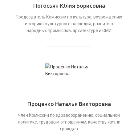
Погосьян Юлия Борисовна
Председатель Комиссии по культуре, возрождению
историко-культурного наследия, развитию
народных промыслов, архитектуре и СМИ
Проценко Наталья Викторовна
член Комиссии по здравоохранению, социальной
политике, трудовым отношениям, качеству жизни
граждан