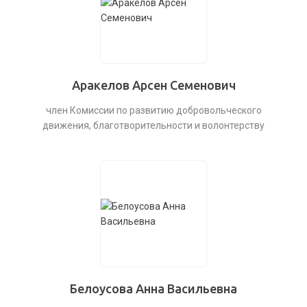
Аракелов Арсен Семенович
член Комиссии по развитию добровольческого
движения, благотворительности и волонтерству
Белоусова Анна Васильевна