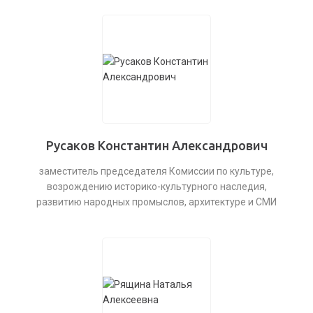
Русаков Константин Александрович
заместитель председателя Комиссии по культуре,
возрождению историко-культурного наследия,
развитию народных промыслов, архитектуре и СМИ