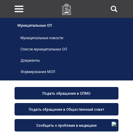
Муниципальные ОП
Муниципальные новости
Список муниципальных ОП
Документы
Формирование МОП
Подать обращение в ОПМО
Подать обращение в Общественный совет
Сообщить о проблеме в медицине