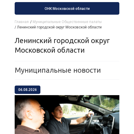
ОНК Московской области
Главная
/
Муниципальные Общественные палаты
/
Ленинский городской округ Московской области
Ленинский городской округ
Московской области
Муниципальные новости
06.08.2026