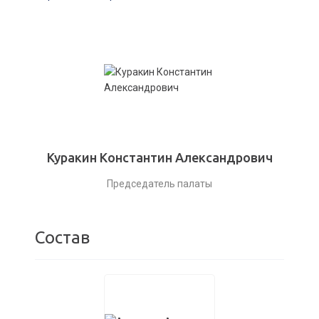
Куракин Константин Александрович
Председатель палаты
Состав