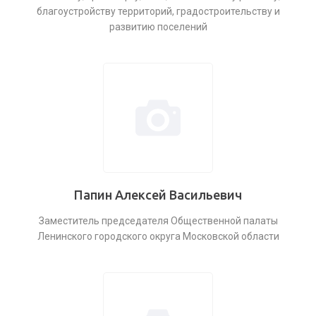
благоустройству территорий, градостроительству и
развитию поселений
Папин Алексей Васильевич
Заместитель председателя Общественной палаты
Ленинского городского округа Московской области