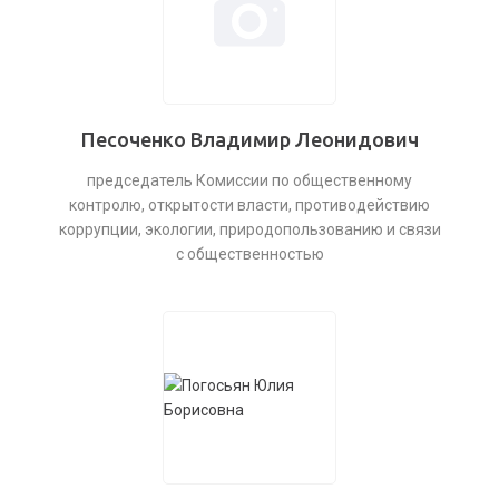
Песоченко Владимир Леонидович
председатель Комиссии по общественному
контролю, открытости власти, противодействию
коррупции, экологии, природопользованию и связи
с общественностью