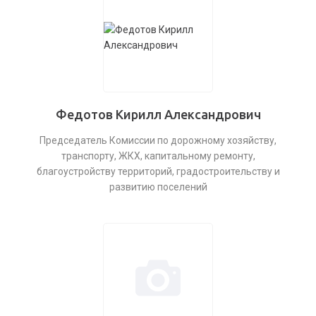
Федотов Кирилл Александрович
Председатель Комиссии по дорожному хозяйству,
транспорту, ЖКХ, капитальному ремонту,
благоустройству территорий, градостроительству и
развитию поселений