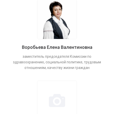
Воробьева Елена Валентиновна
заместитель председателя Комиссии по
здравоохранению, социальной политике, трудовым
отношениям, качеству жизни граждан