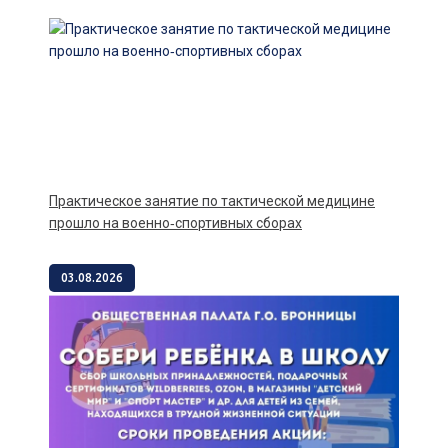
Практическое занятие по тактической медицине
прошло на военно‑спортивных сборах
03.08.2026