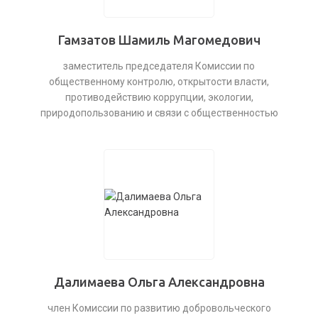
Гамзатов Шамиль Магомедович
заместитель председателя Комиссии по
общественному контролю, открытости власти,
противодействию коррупции, экологии,
природопользованию и связи с общественностью
Далимаева Ольга Александровна
член Комиссии по развитию добровольческого