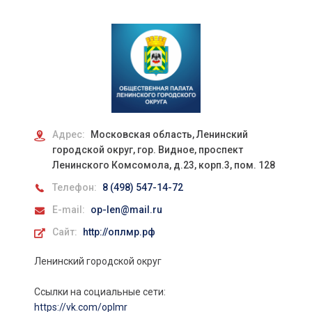
Адрес:
Московская область, Ленинский
городской округ, гор. Видное, проспект
Ленинского Комсомола, д.23, корп.3, пом. 128
Телефон:
8 (498) 547-14-72
E-mail:
op-len@mail.ru
Сайт:
http://оплмр.рф
Ленинский городской округ
Ссылки на социальные сети:
https://vk.com/oplmr