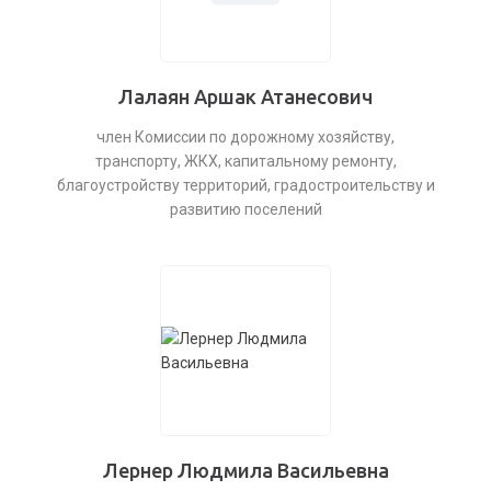
Лалаян Аршак Атанесович
член Комиссии по дорожному хозяйству,
транспорту, ЖКХ, капитальному ремонту,
благоустройству территорий, градостроительству и
развитию поселений
Лернер Людмила Васильевна