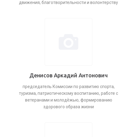
движения, благотворительности и волонтерству
Денисов Аркадий Антонович
председатель Комиссии по развитию спорта,
туризма, патриотическому воспитанию, работе с
ветеранами и молодѐжью, формированию
здорового образа жизни