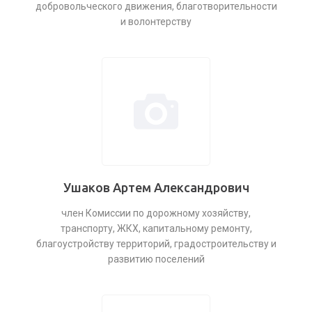
добровольческого движения, благотворительности
и волонтерству
Ушаков Артем Александрович
член Комиссии по дорожному хозяйству,
транспорту, ЖКХ, капитальному ремонту,
благоустройству территорий, градостроительству и
развитию поселений