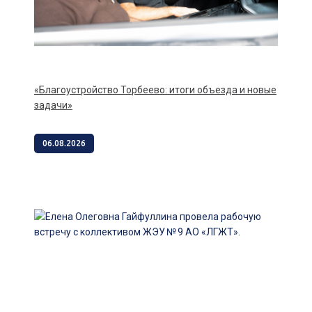
«Благоустройство Торбеево: итоги объезда и новые
задачи»
06.08.2026