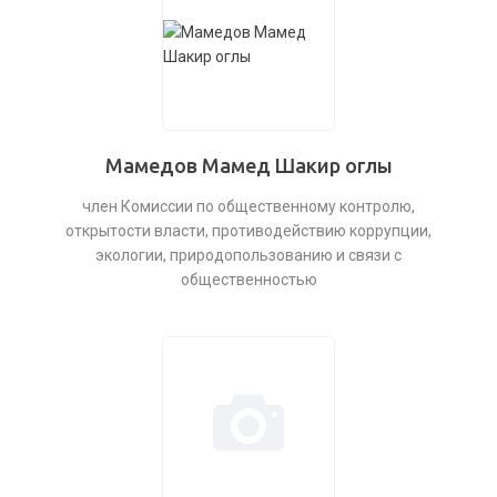
Мамедов Мамед Шакир оглы
член Комиссии по общественному контролю,
открытости власти, противодействию коррупции,
экологии, природопользованию и связи с
общественностью