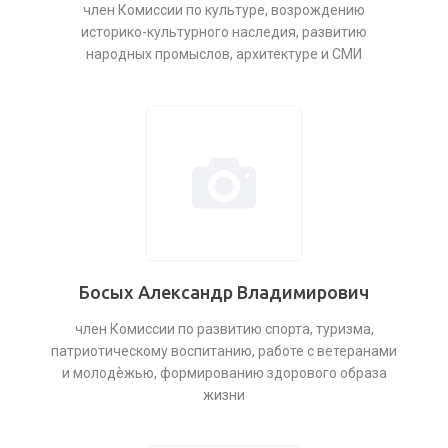
член Комиссии по культуре, возрождению
историко-культурного наследия, развитию
народных промыслов, архитектуре и СМИ
Босых Александр Владимирович
член Комиссии по развитию спорта, туризма,
патриотическому воспитанию, работе с ветеранами
и молодѐжью, формированию здорового образа
жизни