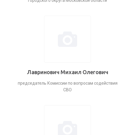
городского округа Московской области
Лавринович Михаил Олегович
председатель Комиссии по вопросам содействия
СВО