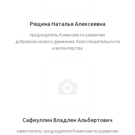
Рящина Наталья Алексеевна
председатель Комиссии по развитию
добровольческого движения, благотворительности
и волонтерству
Сафиуллин Владлен Альбертович
заместитель председателя Комиссии по развитию