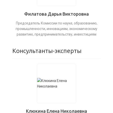
Филатова Дарья Викторовна
Председатель Комиссии по науке, образованию,
промышленности, инновациям, экономическому
развитию, предпринимательству, инвестициям
Консультанты-эксперты
Клюкина Елена Николаевна