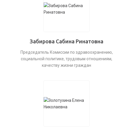
Забирова Сабина Ринатовна
Председатель Комиссии по здравоохранению,
социальной политике, трудовым отношениям,
качеству жизни граждан