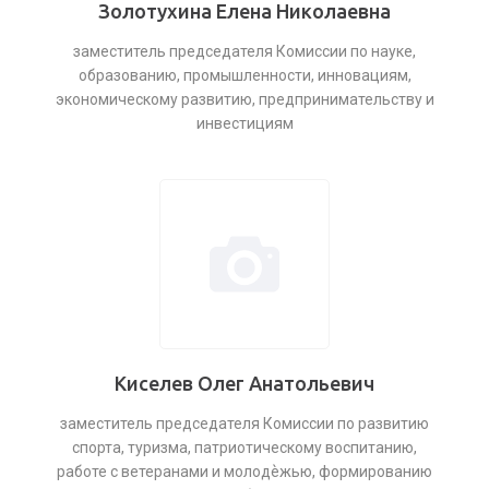
Золотухина Елена Николаевна
заместитель председателя Комиссии по науке,
образованию, промышленности, инновациям,
экономическому развитию, предпринимательству и
инвестициям
Киселев Олег Анатольевич
заместитель председателя Комиссии по развитию
спорта, туризма, патриотическому воспитанию,
работе с ветеранами и молодѐжью, формированию