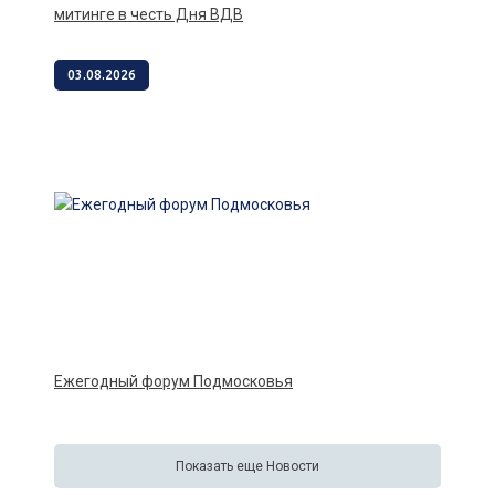
митинге в честь Дня ВДВ
03.08.2026
Ежегодный форум Подмосковья
Показать еще Новости