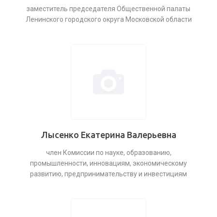
заместитель председателя Общественной палаты
Ленинского городского округа Московской области
Лысенко Екатерина Валерьевна
член Комиссии по науке, образованию,
промышленности, инновациям, экономическому
развитию, предпринимательству и инвестициям