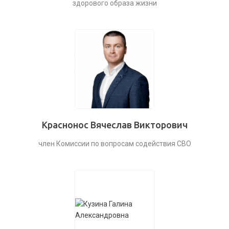
здорового образа жизни
Краснонос Вячеслав Викторович
член Комиссии по вопросам содействия СВО