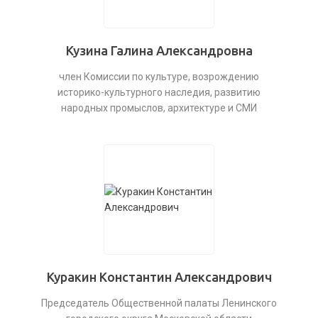
Кузина Галина Александровна
член Комиссии по культуре, возрождению
историко-культурного наследия, развитию
народных промыслов, архитектуре и СМИ
Куракин Константин Александрович
Председатель Общественной палаты Ленинского