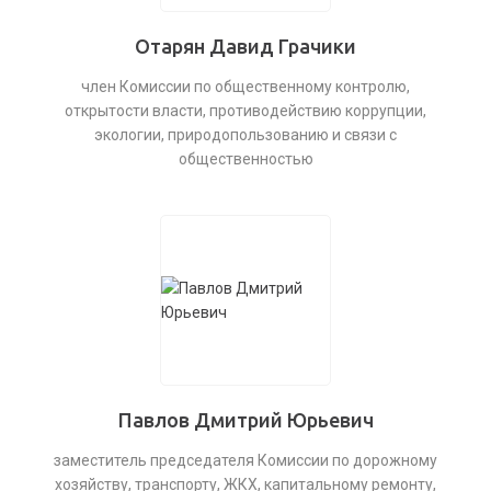
Отарян Давид Грачики
член Комиссии по общественному контролю,
открытости власти, противодействию коррупции,
экологии, природопользованию и связи с
общественностью
Павлов Дмитрий Юрьевич
заместитель председателя Комиссии по дорожному
хозяйству, транспорту, ЖКХ, капитальному ремонту,