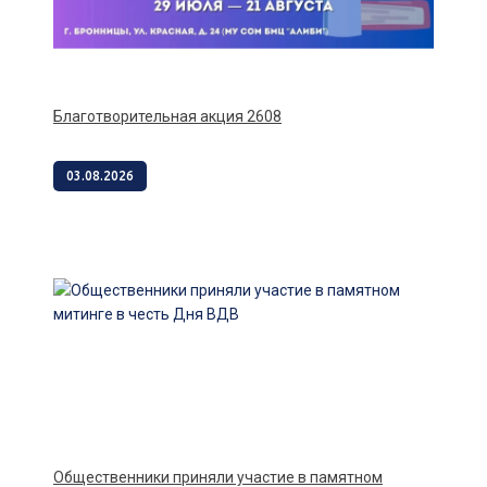
Благотворительная акция 2608
03.08.2026
Общественники приняли участие в памятном