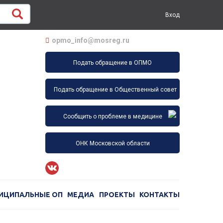
Вход
opmo_info@mosreg.ru
Подать обращение в ОПМО
Подать обращение в Общественный совет
Сообщить о проблеме в медицине
ОНК Московской области
ИЦИПАЛЬНЫЕ ОП
МЕДИА
ПРОЕКТЫ
КОНТАКТЫ