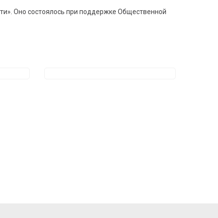
сти». Оно состоялось при поддержке Общественной