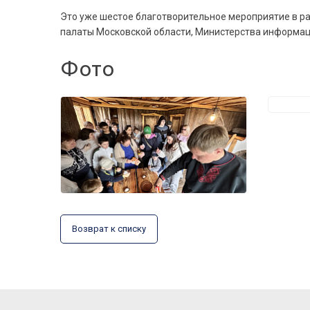
Это уже шестое благотворительное мероприятие в р
палаты Московской области, Министерства информац
Фото
Возврат к списку