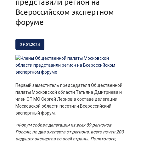
представили регион на
Всероссийском экспертном
форуме
29.01.2024
Первый заместитель председателя Общественной
палаты Московской области Татьяна Дмитриева и
член ОП МО Сергей Леонов в составе делегации
Московской области посетили Всероссийский
экспертный форум.
«Форум собрал делегации из всех 89 регионов
России, по два эксперта от региона, всего почти 200
ведущих экспертов со всей страны. Политологи,