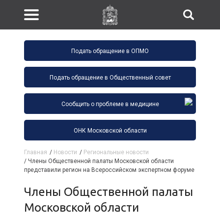
Подать обращение в ОПМО
Подать обращение в Общественный совет
Сообщить о проблеме в медицине
ОНК Московской области
Главная
/
Новости
/
Региональные новости
/
Члены Общественной палаты Московской области
представили регион на Всероссийском экспертном форуме
Члены Общественной палаты
Московской области