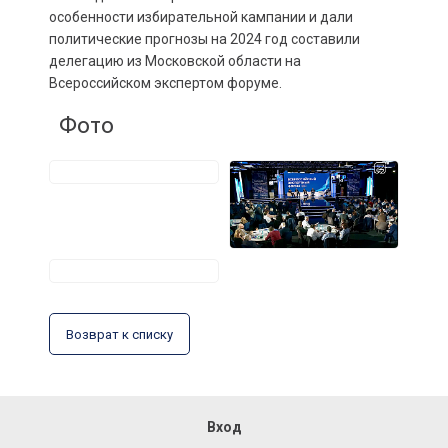
особенности избирательной кампании и дали
политические прогнозы на 2024 год составили
делегацию из Московской области на
Всероссийском экспертом форуме.
Фото
Возврат к списку
Вход