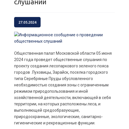
слушаний
27.05.2024
Общественная палат Московской области 05 июня
2024 года проведет общественные слушания по
проекту создания лесопаркового зеленого пояса
городов Луховицы, Зарайск, поселка городского
типа Серебряные Пруды обусловленного
необходимостью создания зоны с ограниченным
режимом природопользования и иной
хозяйственной деятельности, включающей в себя
территории, на которых расположены леса, и
выполняющей средообразующие,
природоохранные, экологические, санитарно-
гигиенические и рекреационные функции.