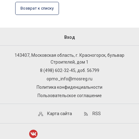
Возврат к списку
Вход
143407, Московская область, г. Красногорск, бульвар
Строителей, дом 1
8 (498) 602-32-45, доб. 56799
opmo_info@mosreg.ru
Политика конфиденциальности
Пользовательское соглашение
Карта сайта
RSS