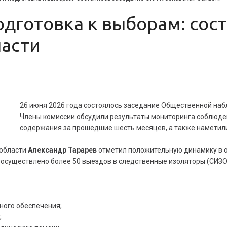
асти
26 июня 2026 года состоялось заседание Общественной наб
Члены комиссии обсудили результаты мониторинга соблюден
содержания за прошедшие шесть месяцев, а также наметили
области
Александр Тарарев
отметил положительную динамику в 
 осуществлено более 50 выездов в следственные изоляторы (СИЗО)
ного обеспечения;
;