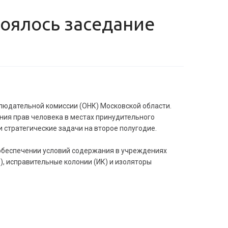
людательной комиссии (ОНК) Московской области.
ия прав человека в местах принудительного
 стратегические задачи на второе полугодие.
обеспечении условий содержания в учреждениях
, исправительные колонии (ИК) и изоляторы