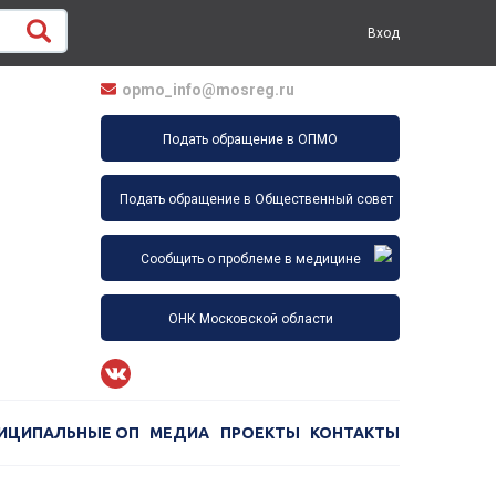
Вход
opmo_info@mosreg.ru
Подать обращение в ОПМО
Подать обращение в Общественный совет
Сообщить о проблеме в медицине
ОНК Московской области
ИЦИПАЛЬНЫЕ ОП
МЕДИА
ПРОЕКТЫ
КОНТАКТЫ