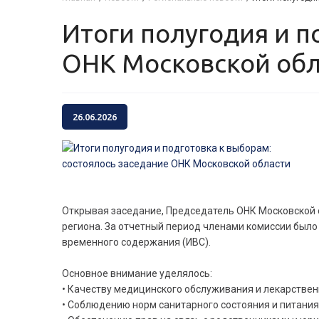
Итоги полугодия и подготовка к выборам: состоялось заседание
ОНК Московской обл
26.06.2026
Открывая заседание, Председатель ОНК Московской 
региона. За отчетный период членами комиссии было
временного содержания (ИВС).
Основное внимание уделялось:
• Качеству медицинского обслуживания и лекарствен
• Соблюдению норм санитарного состояния и питания