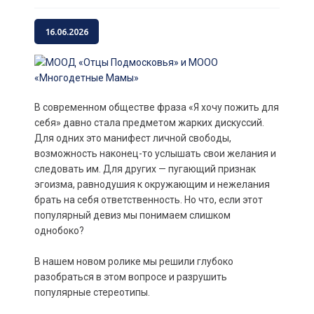
16.06.2026
В современном обществе фраза «Я хочу пожить для
себя» давно стала предметом жарких дискуссий.
Для одних это манифест личной свободы,
возможность наконец-то услышать свои желания и
следовать им. Для других — пугающий признак
эгоизма, равнодушия к окружающим и нежелания
брать на себя ответственность. Но что, если этот
популярный девиз мы понимаем слишком
однобоко?
В нашем новом ролике мы решили глубоко
разобраться в этом вопросе и разрушить
популярные стереотипы.