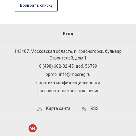
Возврат к списку
Вход
143407, Московская область, г. Красногорск, бульвар
Строителей, дом 1
8 (498) 602-32-45, доб. 56799
opmo_info@mosreg.ru
Политика конфиденциальности
Пользовательское соглашение
Карта сайта
RSS