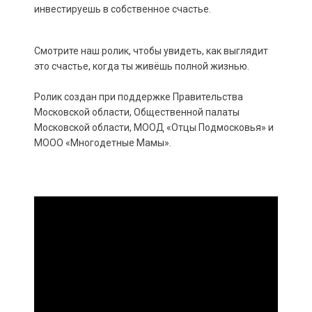
инвестируешь в собственное счастье.
Смотрите наш ролик, чтобы увидеть, как выглядит
это счастье, когда ты живёшь полной жизнью.
Ролик создан при поддержке Правительства
Московской области, Общественной палаты
Московской области, МООД «Отцы Подмосковья» и
МООО «Многодетные Мамы».