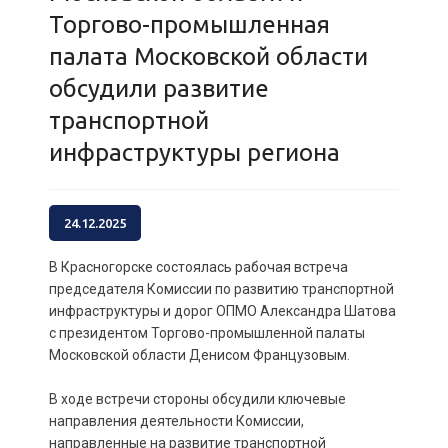
Торгово-промышленная
палата Московской области
обсудили развитие
транспортной
инфраструктуры региона
24.12.2025
В Красногорске состоялась рабочая встреча
председателя Комиссии по развитию транспортной
инфраструктуры и дорог ОПМО Александра Шатова
с президентом Торгово-промышленной палаты
Московской области Денисом Французовым.
В ходе встречи стороны обсудили ключевые
направления деятельности Комиссии,
направленные на развитие транспортной