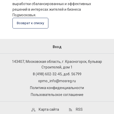
выработки сбалансированных и эффективных
решений в интересах жителей и бизнеса
Подмосковья.
Возврат к списку
Вход
143407, Московская область, г. Красногорск, бульвар
Строителей, дом 1
8 (498) 602-32-45, доб. 56799
opmo_info@mosreg.ru
Политика конфиденциальности
Пользовательское соглашение
Карта сайта
RSS