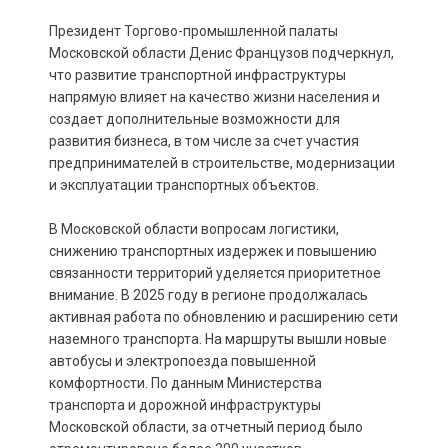
Президент Торгово-промышленной палаты
Московской области Денис Французов подчеркнул,
что развитие транспортной инфраструктуры
напрямую влияет на качество жизни населения и
создает дополнительные возможности для
развития бизнеса, в том числе за счет участия
предпринимателей в строительстве, модернизации
и эксплуатации транспортных объектов.
В Московской области вопросам логистики,
снижению транспортных издержек и повышению
связанности территорий уделяется приоритетное
внимание. В 2025 году в регионе продолжалась
активная работа по обновлению и расширению сети
наземного транспорта. На маршруты вышли новые
автобусы и электропоезда повышенной
комфортности. По данным Министерства
транспорта и дорожной инфраструктуры
Московской области, за отчетный период было