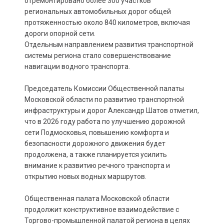
отремонтировано более 300 участков
региональных автомобильных дорог общей
протяженностью около 840 километров, включая
дороги опорной сети.
Отдельным направлением развития транспортной
системы региона стало совершенствование
навигации водного транспорта.
Председатель Комиссии Общественной палаты
Московской области по развитию транспортной
инфраструктуры и дорог Александр Шатов отметил,
что в 2026 году работа по улучшению дорожной
сети Подмосковья, повышению комфорта и
безопасности дорожного движения будет
продолжена, а также планируется усилить
внимание к развитию речного транспорта и
открытию новых водных маршрутов.
Общественная палата Московской области
продолжит конструктивное взаимодействие с
Торгово-промышленной палатой региона в целях