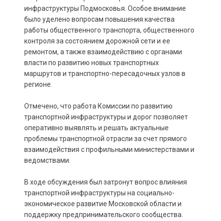
инфраструктуры Подмосковья. Особое внимание
было уделено вопросам повышения качества
работы общественного транспорта, общественного
контроля за состоянием дорожной сети и ее
ремонтом, а также взаимодействию с органами
власти по развитию новых транспортных
маршрутов и транспортно-пересадочных узлов в
регионе.
Отмечено, что работа Комиссии по развитию
транспортной инфраструктуры и дорог позволяет
оперативно выявлять и решать актуальные
проблемы транспортной отрасли за счет прямого
взаимодействия с профильными министерствами и
ведомствами.
В ходе обсуждения был затронут вопрос влияния
транспортной инфраструктуры на социально-
экономическое развитие Московской области и
поддержку предпринимательского сообщества.