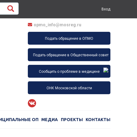
Вход
opmo_info@mosreg.ru
Подать обращение в ОПМО
Подать обращение в Общественный совет
Сообщить о проблеме в медицине
ОНК Московской области
ИЦИПАЛЬНЫЕ ОП
МЕДИА
ПРОЕКТЫ
КОНТАКТЫ