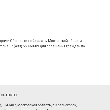
орами Общественной палаты Московской области
ефона +7 (499) 550-60-89 для обращения граждан по
Контакты
143407, Московская область, г. Красногорск,