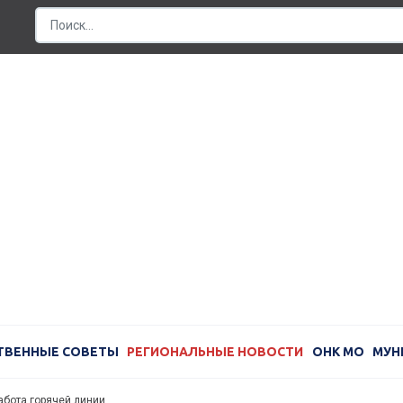
ТВЕННЫЕ СОВЕТЫ
РЕГИОНАЛЬНЫЕ НОВОСТИ
ОНК МО
МУН
абота горячей линии