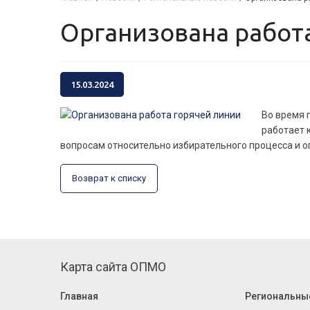
Организована работ
15.03.2024
Во время 
работает 
вопросам относительно избирательного процесса и 
Возврат к списку
Карта сайта ОПМО
Главная
Региональны