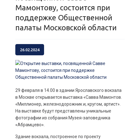
Мамонтову, состоится при
поддержке Общественной
палаты Московской области
26.02.2024
29 февраля в 14.00 в здании Ярославского вокзала
в Москве открывается выставка «Савва Мамонтов.
«Миллионер, железнодорожник и, кругом, артист».
На выставке будут представлены уникальные
фотографии из собрания Музея-заповедника
«Абрамцево».
Здание вокзала, построенное по проекту