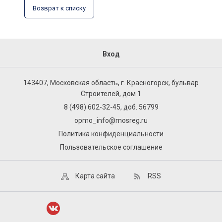
Возврат к списку
Вход
143407, Московская область, г. Красногорск, бульвар
Строителей, дом 1
8 (498) 602-32-45, доб. 56799
opmo_info@mosreg.ru
Политика конфиденциальности
Пользовательское соглашение
Карта сайта
RSS