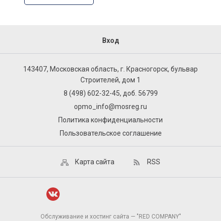
Вход
143407, Московская область, г. Красногорск, бульвар
Строителей, дом 1
8 (498) 602-32-45, доб. 56799
opmo_info@mosreg.ru
Политика конфиденциальности
Пользовательское соглашение
Карта сайта
RSS
Обслуживание и хостинг сайта — "RED COMPANY"