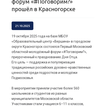
форум «#Поговорим?»
прошёл в Красногорске
21.10.2025
19 октября 2025 года на базе МБОУ
«Образовательный центр «Вершина» в городском
округе Красногорск состоялся Первый Московский
областной молодёжный форум «#Поговорим?»,
приуроченный к празднованию Дня Отца.
Его цель — поддержка и популяризация
традиционных российских духовно-нравственных
ценностей среди подростков и молодёжи
Подмосковья.
В мероприятии приняли участие более 560
школьников и студентов из разных
муниципалитетов Московской области.
Участниками стали учащиеся 6–11-х классов,