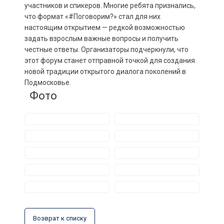
участников и спикеров. Многие ребята признались,
что формат «#Поговорим?» стал для них
настоящим открытием — редкой возможностью
задать взрослым важные вопросы и получить
честные ответы. Организаторы подчеркнули, что
этот форум станет отправной точкой для создания
новой традиции открытого диалога поколений в
Подмосковье.
Фото
Возврат к списку