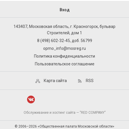
Вход
143407, Московская область, г. Красногорск, бульвар
Строителей, дом 1
8 (498) 602-32-45, доб. 56799
opmo_info@mosreg.ru
Политика конфиденциальности
Пользовательское соглашение
Карта сайта
RSS
Обслуживание и хостинг сайта — "RED COMPANY"
© 2006–2026 «Общественная палата Московской области»