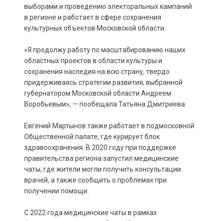
выборами и проведению электоральных кампаний
в регионе и работает в сфере сохранения
культурных объектов Московской области.
«Я продолжу работу по масштабированию наших
областных проектов в области культуры и
сохранения наследия на всю страну, твердо
придерживаясь стратегии развития, выбранной
губернатором Московской области Андреем
Воробьевым», — пообещала Татьяна Дмитриева.
Евгений Мартынов также работает в подмосковной
Общественной палате, где курирует блок
здравоохранения. В 2020 году при поддержке
правительства региона запустил медицинские
чаты, где жители могли получить консультации
врачей, а также сообщить о проблемах при
получении помощи.
С 2022 года медицинские чаты в рамках