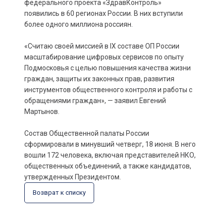
федерального проекта «ЗдравКонтроль»
появились в 60 регионах России. В них вступили
более одного миллиона россиян.
«Считаю своей миссией в IX составе ОП России
масштабирование цифровых сервисов по опыту
Подмосковья с целью повышения качества жизни
граждан, защиты их законных прав, развития
инструментов общественного контроля и работы с
обращениями граждан», — заявил Евгений
Мартынов.
Состав Общественной палаты России
сформировали в минувший четверг, 18 июня. В него
вошли 172 человека, включая представителей НКО,
общественных объединений, а также кандидатов,
утвержденных Президентом.
Возврат к списку