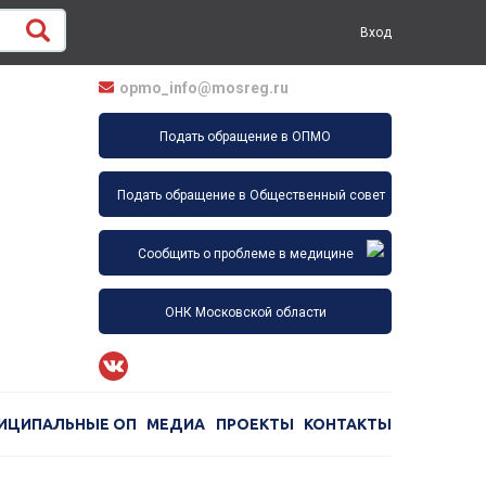
Вход
opmo_info@mosreg.ru
Подать обращение в ОПМО
Подать обращение в Общественный совет
Сообщить о проблеме в медицине
ОНК Московской области
ИЦИПАЛЬНЫЕ ОП
МЕДИА
ПРОЕКТЫ
КОНТАКТЫ