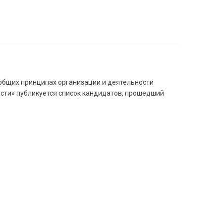
 общих принципах организации и деятельности
сти» публикуется список кандидатов, прошедший