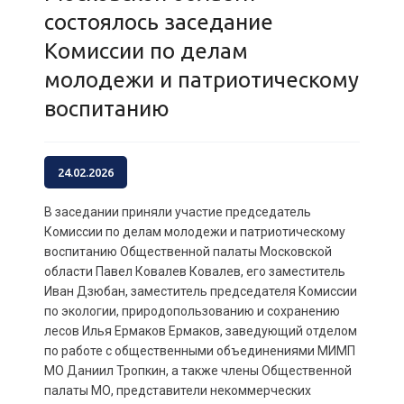
состоялось заседание
Комиссии по делам
молодежи и патриотическому
воспитанию
24.02.2026
В заседании приняли участие председатель
Комиссии по делам молодежи и патриотическому
воспитанию Общественной палаты Московской
области Павел Ковалев Ковалев, его заместитель
Иван Дзюбан, заместитель председателя Комиссии
по экологии, природопользованию и сохранению
лесов Илья Ермаков Ермаков, заведующий отделом
по работе с общественными объединениями МИМП
МО Даниил Тропкин, а также члены Общественной
палаты МО, представители некоммерческих