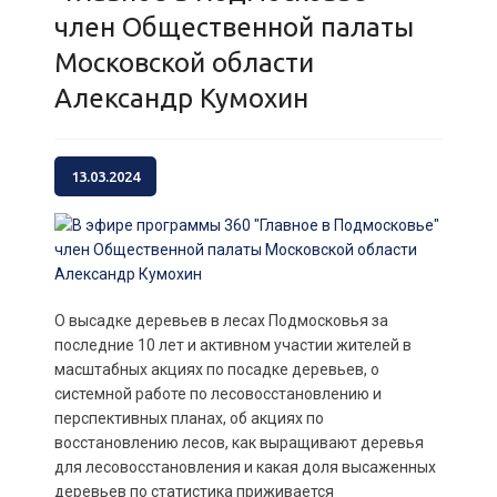
член Общественной палаты
Московской области
Александр Кумохин
13.03.2024
О высадке деревьев в лесах Подмосковья за
последние 10 лет и активном участии жителей в
масштабных акциях по посадке деревьев, о
системной работе по лесовосстановлению и
перспективных планах, об акциях по
восстановлению лесов, как выращивают деревья
для лесовосстановления и какая доля высаженных
деревьев по статистика приживается