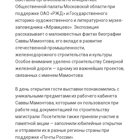
Общественной палаты Московской области при
поддержке ОАО «РЖД» и Государственного
историко-художественного и литературного музея-
заповедника «Абрамцево». Экспозиция
рассказывает о малоизвестных фактах биографии
Саввы Мамонтова, его вкладе в развитие
отечественной промышленности,
железнодорожного строительства и культуры.
Особое внимание уделено строительству Северной
железной дороги — одному из важнейших проектов,
связанных с именем Мамонтова.
В день открытия гости выставки познакомились с
уникальными предметами из рабочего кабинета
Саввы Мамонтова, которыми он пользовался при
работе над документацией по строительству
магистрали. Посетители также приняли участие в
памятной акции — заполнили юбилейные открытки
и отправили их в разные регионы страны при
поддержке «Почты России».