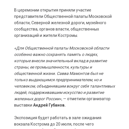
В церемонии открытия приняли участие
представители Общественной палаты Московской
области, Северной железной дороги, музейного
сообщества, органов власти, общественных
организаций и жители Костромы.
«Для Общественной палаты Московской области
особенно важно сохранять память о людях,
которые внесли значительный вклад в развитие
страны, ее промышленности, культуры и
общественной жизни. Савва Мамонтов был не
только выдающимся предпринимателем, но и
человеком, объединявшим вокруг себя талантливых
людей, поддерживавшим искусство и развитие
железных дорог России»,
— отметили организатор
выставки
Андрей Губанов.
Экспозиция будет работать в зале ожидания
вокзала Кострома до 20 июля, после чего