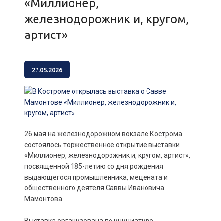
«Миллионер,
железнодорожник и, кругом,
артист»
27.05.2026
26 мая на железнодорожном вокзале Кострома
состоялось торжественное открытие выставки
«Миллионер, железнодорожник и, кругом, артист»,
посвященной 185-летию со дня рождения
выдающегося промышленника, мецената и
общественного деятеля Саввы Ивановича
Мамонтова.
Выставка организована по инициативе