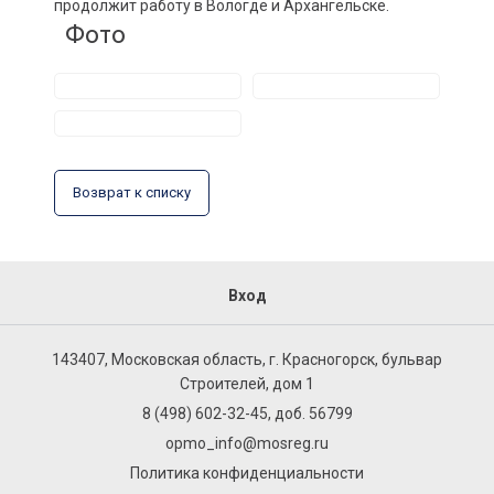
продолжит работу в Вологде и Архангельске.
Фото
Возврат к списку
Вход
143407, Московская область, г. Красногорск, бульвар
Строителей, дом 1
8 (498) 602-32-45, доб. 56799
opmo_info@mosreg.ru
Политика конфиденциальности