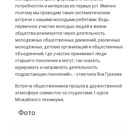
потребностях и интересах из первых уст. Именно
поэтому мы проводим такие систематические
встречи с нашими молодыми ребятами. Ведь
первичное участие молодых людей в жизни
общества реализуется через деятельность
молодежных общественных движений, различных
молодёжных, детских организаций и общественных
объединений, где участие принимают люди
старшего поколения и могут, так сказать,
курировать и направлять деятельность
подрастающих поколений», - отметила Яна Гуреева.
Встреча общественников прошла в дружественной
атмосфере совместно со студентами 1 курса
Можайского техникума.
Фото