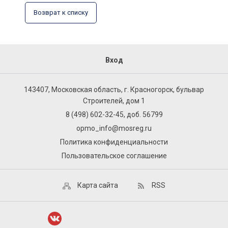
Возврат к списку
Вход
143407, Московская область, г. Красногорск, бульвар
Строителей, дом 1
8 (498) 602-32-45, доб. 56799
opmo_info@mosreg.ru
Политика конфиденциальности
Пользовательское соглашение
Карта сайта
RSS