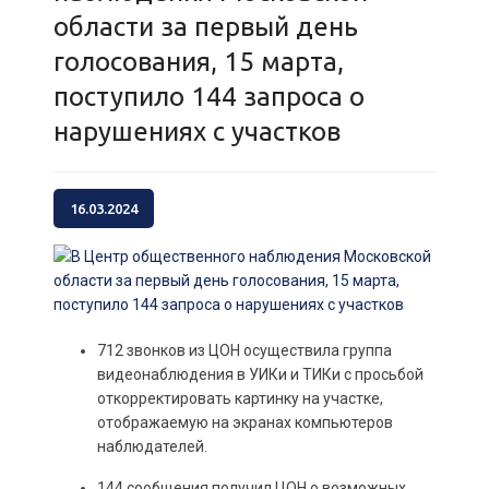
области за первый день
голосования, 15 марта,
поступило 144 запроса о
нарушениях с участков
16.03.2024
712 звонков из ЦОН осуществила группа
видеонаблюдения в УИКи и ТИКи с просьбой
откорректировать картинку на участке,
отображаемую на экранах компьютеров
наблюдателей.
144 сообщения получил ЦОН о возможных