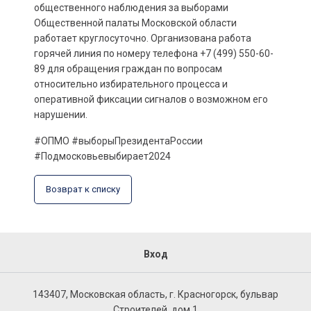
общественного наблюдения за выборами
Общественной палаты Московской области
работает круглосуточно. Организована работа
горячей линия по номеру телефона +7 (499) 550-60-
89 для обращения граждан по вопросам
относительно избирательного процесса и
оперативной фиксации сигналов о возможном его
нарушении.
#ОПМО #выборыПрезидентаРоссии
#Подмосковьевыбирает2024
Возврат к списку
Вход
143407, Московская область, г. Красногорск, бульвар
Строителей, дом 1