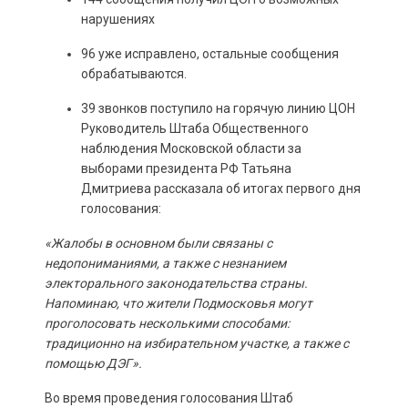
нарушениях
96 уже исправлено, остальные сообщения
обрабатываются.
39 звонков поступило на горячую линию ЦОН
Руководитель Штаба Общественного
наблюдения Московской области за
выборами президента РФ Татьяна
Дмитриева рассказала об итогах первого дня
голосования:
«Жалобы в основном были связаны с
недопониманиями, а также с незнанием
электорального законодательства страны.
Напоминаю, что жители Подмосковья могут
проголосовать несколькими способами:
традиционно на избирательном участке, а также с
помощью ДЭГ».
Во время проведения голосования Штаб