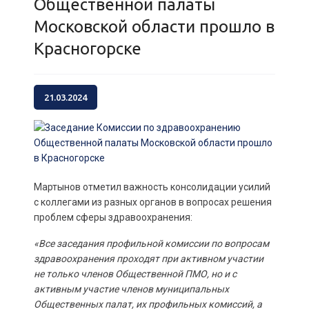
Общественной палаты
Московской области прошло в
Красногорске
21.03.2024
Мартынов отметил важность консолидации усилий
с коллегами из разных органов в вопросах решения
проблем сферы здравоохранения:
«Все заседания профильной комиссии по вопросам
здравоохранения проходят при активном участии
не только членов Общественной ПМО, но и с
активным участие членов муниципальных
Общественных палат, их профильных комиссий, а