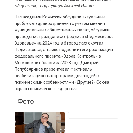
общества», - подчеркнул Алексей Ильин.
На заседании Комиссии обсудили актуальные
проблемы здравоохранения с учетом мнения
муниципальных общественных палат, обсудили
проведение гражданских форумов «Подмосковье.
Здоровье» на 2024 год в 6 городских округах
Подмосковья, а также подвели итоги реализации
федерального проекта «Здрав Контроль» в
Московской области за 2023 год. Дмитрий
Полубояринов презентовал Фестиваль
реабилитационных программ для людей с
психическими особенностями «Другие?» Союза
охраны психического здоровья.
Фото