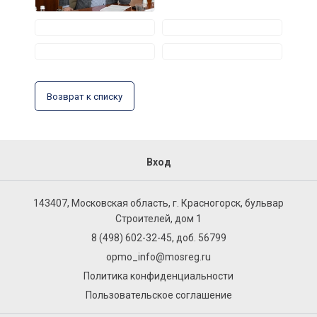
Возврат к списку
Вход
143407, Московская область, г. Красногорск, бульвар
Строителей, дом 1
8 (498) 602-32-45, доб. 56799
opmo_info@mosreg.ru
Политика конфиденциальности
Пользовательское соглашение