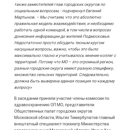
также заместителей глав городских округов по
социальным вопросам, - подчеркнул Евгений
Мартынов. – Мы считаем, что это абсолютно
правильная модель взаимодействия, и необходимо
работать одной командой, в том числе в вопросах
донесения информации до жителей Подмосковья.
Недостаточно просто обсудить тесным кругом
насущные вопросы, важно, чтобы это было
максимально гласно и учитывалось мнение коллег с
территорий. Потому что МО – это огромный регион,
разные городские округа имеют разную специфику,
множество сельских территорий. Следовательно,
должна быть выверена единая позиция по каждому
вопросу»
В заседании приняли участие члены комиссии по
здравоохранению ОП МО, представители
Общественных палат городских округов
Московской области, Ильгиз Тимербулатов главный
внештатный специалист психиатр Министерства