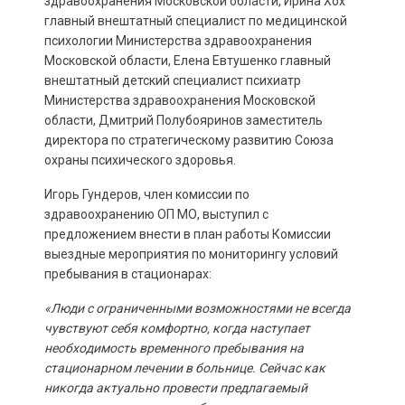
здравоохранения Московской области, Ирина Хох
главный внештатный специалист по медицинской
психологии Министерства здравоохранения
Московской области, Елена Евтушенко главный
внештатный детский специалист психиатр
Министерства здравоохранения Московской
области, Дмитрий Полубояринов заместитель
директора по стратегическому развитию Союза
охраны психического здоровья.
Игорь Гундеров, член комиссии по
здравоохранению ОП МО, выступил с
предложением внести в план работы Комиссии
выездные мероприятия по мониторингу условий
пребывания в стационарах:
«Люди с ограниченными возможностями не всегда
чувствуют себя комфортно, когда наступает
необходимость временного пребывания на
стационарном лечении в больнице. Сейчас как
никогда актуально провести предлагаемый