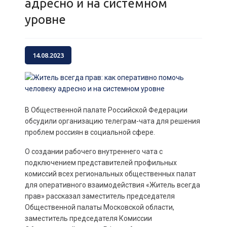
адресно и на системном
уровне
14.08.2023
В Общественной палате Российской Федерации
обсудили организацию телеграм-чата для решения
проблем россиян в социальной сфере.
О создании рабочего внутреннего чата с
подключением представителей профильных
комиссий всех региональных общественных палат
для оперативного взаимодействия «Житель всегда
прав» рассказал заместитель председателя
Общественной палаты Московской области,
заместитель председателя Комиссии