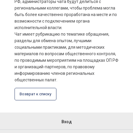
РФ, администраторы чата будут делиться с
региональными коллегами, чтобы проблема могла
быть более качественно проработана на месте и по
возможности с подключением органа
исполнительной власти.
Чат имеет рубрикацию по тематике обращения,
разделы для обмена опытом, лучшими
социальными практиками, для методических
материалов по вопросам общественного контроля,
по проводимым мероприятиям на площадках ОП РФ
и организаций-партнеров, по правовому
информированию членов региональных
общественных палат.
Возврат к списку
Вход