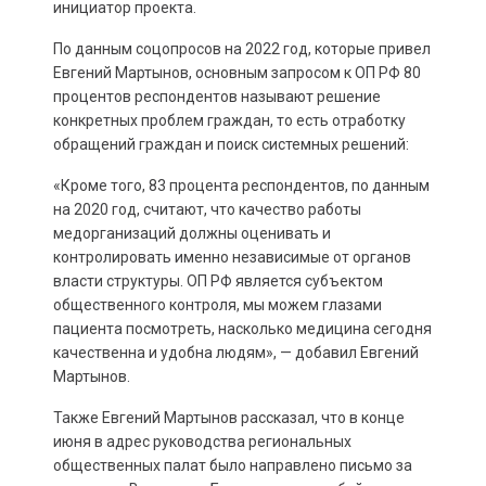
инициатор проекта.
По данным соцопросов на 2022 год, которые привел
Евгений Мартынов, основным запросом к ОП РФ 80
процентов респондентов называют решение
конкретных проблем граждан, то есть отработку
обращений граждан и поиск системных решений:
«Кроме того, 83 процента респондентов, по данным
на 2020 год, считают, что качество работы
медорганизаций должны оценивать и
контролировать именно независимые от органов
власти структуры. ОП РФ является субъектом
общественного контроля, мы можем глазами
пациента посмотреть, насколько медицина сегодня
качественна и удобна людям», — добавил Евгений
Мартынов.
Также Евгений Мартынов рассказал, что в конце
июня в адрес руководства региональных
общественных палат было направлено письмо за