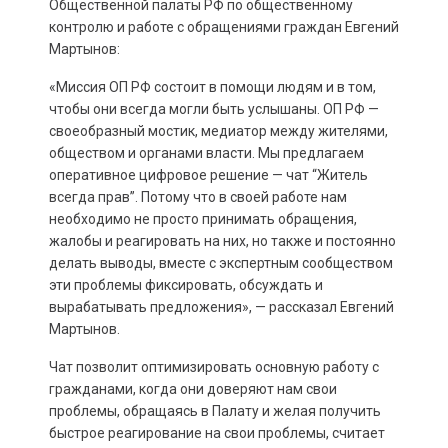
Общественной палаты РФ по общественному
контролю и работе с обращениями граждан Евгений
Мартынов:
«Миссия ОП РФ состоит в помощи людям и в том,
чтобы они всегда могли быть услышаны. ОП РФ —
своеобразный мостик, медиатор между жителями,
обществом и органами власти. Мы предлагаем
оперативное цифровое решение — чат “Житель
всегда прав”. Потому что в своей работе нам
необходимо не просто принимать обращения,
жалобы и реагировать на них, но также и постоянно
делать выводы, вместе с экспертным сообществом
эти проблемы фиксировать, обсуждать и
вырабатывать предложения», — рассказал Евгений
Мартынов.
Чат позволит оптимизировать основную работу с
гражданами, когда они доверяют нам свои
проблемы, обращаясь в Палату и желая получить
быстрое реагирование на свои проблемы, считает