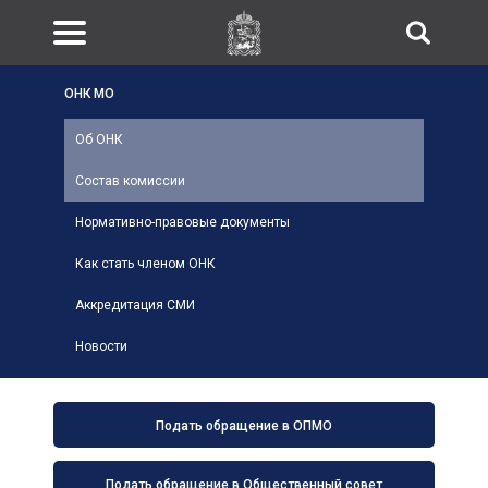
ОНК МО
Об ОНК
Состав комиссии
Нормативно-правовые документы
Как стать членом ОНК
Аккредитация СМИ
Новости
Подать обращение в ОПМО
Подать обращение в Общественный совет