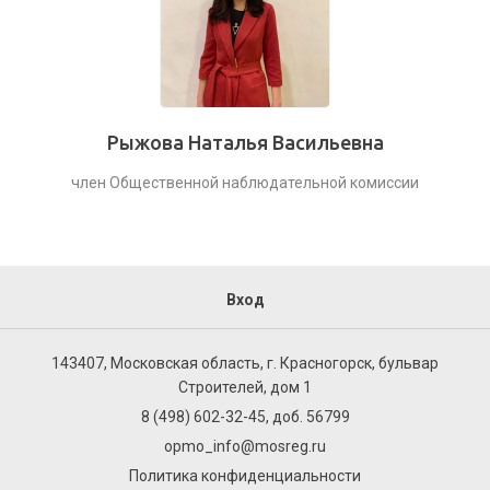
Рыжова Наталья Васильевна
член Общественной наблюдательной комиссии
Вход
143407, Московская область, г. Красногорск, бульвар
Строителей, дом 1
8 (498) 602-32-45, доб. 56799
opmo_info@mosreg.ru
Политика конфиденциальности